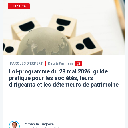
Fiscalité
PAROLES D’EXPERT
Deg & Partners
Loi-programme du 28 mai 2026: guide
pratique pour les sociétés, leurs
dirigeants et les détenteurs de patrimoine
Emmanuel Degrève