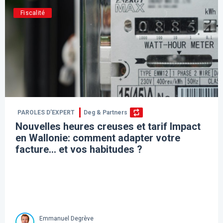
Fiscalité
PAROLES D’EXPERT
Deg & Partners
Nouvelles heures creuses et tarif Impact
en Wallonie: comment adapter votre
facture… et vos habitudes ?
Emmanuel Degrève