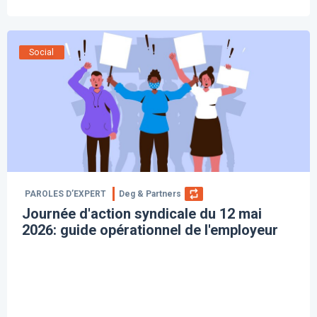
Social
PAROLES D’EXPERT
Deg & Partners
Journée d'action syndicale du 12 mai
2026: guide opérationnel de l'employeur