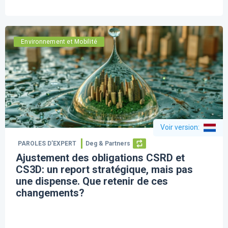
Environnement et Mobilité
Voir version
:
PAROLES D’EXPERT
Deg & Partners
Ajustement des obligations CSRD et
CS3D: un report stratégique, mais pas
une dispense. Que retenir de ces
changements?