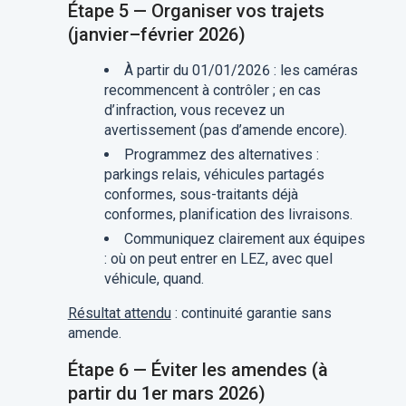
Étape 5 — Organiser vos trajets
(janvier–février 2026)
À partir du 01/01/2026 : les caméras
recommencent à contrôler ; en cas
d’infraction, vous recevez un
avertissement (pas d’amende encore).
Programmez des alternatives :
parkings relais, véhicules partagés
conformes, sous-traitants déjà
conformes, planification des livraisons.
Communiquez clairement aux équipes
: où on peut entrer en LEZ, avec quel
véhicule, quand.
Résultat attendu
: continuité garantie sans
amende.
Étape 6 — Éviter les amendes (à
partir du 1er mars 2026)