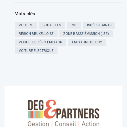
Mots clés
VOITURE
BRUXELLES
PME
INDÉPENDANTS
RÉGION BRUXELLOISE
ZONE BASSE ÉMISSION (LEZ)
VÉHICULES ZÉRO ÉMISSION
ÉMISSIONS DE CO2
VOITURE ÉLECTRIQUE