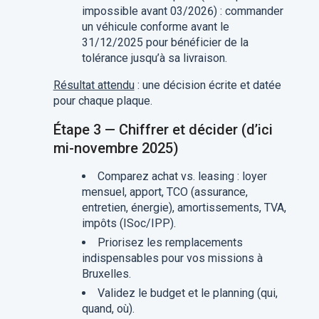
impossible avant 03/2026) : commander
un véhicule conforme avant le
31/12/2025 pour bénéficier de la
tolérance jusqu’à sa livraison.
Résultat attendu
: une décision écrite et datée
pour chaque plaque.
Étape 3 — Chiffrer et décider (d’ici
mi-novembre 2025)
Comparez achat vs. leasing : loyer
mensuel, apport, TCO (assurance,
entretien, énergie), amortissements, TVA,
impôts (ISoc/IPP).
Priorisez les remplacements
indispensables pour vos missions à
Bruxelles.
Validez le budget et le planning (qui,
quand, où).