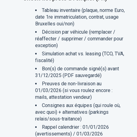
Tableau inventaire (plaque, norme Euro,
date 1re immatriculation, contrat, usage
Bruxelles oui/non)
Décision par véhicule (remplacer /
réaffecter / supprimer / commander pour
exception)
Simulation achat vs. leasing (TCO, TVA,
fiscalité)
Bon(s) de commande signé(s) avant
31/12/2025 (PDF sauvegardé)
Preuves de non-livraison au
01/03/2026 (si vous roulez encore :
mails, attestation vendeur)
Consignes aux équipes (qui roule où,
avec quoi) + alternatives (parkings
relais/sous-traitance)
Rappel calendrier : 01/01/2026
(avertissements) / 01/03/2026