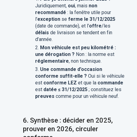
Juridiquement,
oui
, mais
non
recommandé
: la fenêtre utile pour
l’
exception
se
ferme le 31/12/2025
(date de commande), et l’
offre
/les
délais
de livraison se tendent en fin
d’année.
Mon véhicule est peu kilométré :
une dérogation ?
Non : la norme est
réglementaire
, non technique.
Une commande d’occasion
conforme suffit-elle ?
Oui si le véhicule
est
conforme LEZ
et que la
commande
est
datée ≤ 31/12/2025
; constituez les
preuves
comme pour un véhicule neuf.
6.
Synthèse : décider en 2025,
prouver en 2026, circuler