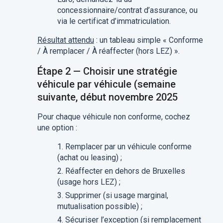
concessionnaire/contrat d’assurance, ou
via le certificat d’immatriculation.
Résultat attendu
: un tableau simple « Conforme
/ À remplacer / À réaffecter (hors LEZ) ».
Étape 2 — Choisir une stratégie
véhicule par véhicule (semaine
suivante, début novembre 2025
Pour chaque véhicule non conforme, cochez
une option :
Remplacer par un véhicule conforme
(achat ou leasing) ;
Réaffecter en dehors de Bruxelles
(usage hors LEZ) ;
Supprimer (si usage marginal,
mutualisation possible) ;
Sécuriser l’exception (si remplacement