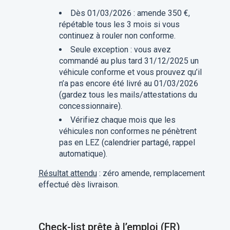
Dès 01/03/2026 : amende 350 €,
répétable tous les 3 mois si vous
continuez à rouler non conforme.
Seule exception : vous avez
commandé au plus tard 31/12/2025 un
véhicule conforme et vous prouvez qu’il
n’a pas encore été livré au 01/03/2026
(gardez tous les mails/attestations du
concessionnaire).
Vérifiez chaque mois que les
véhicules non conformes ne pénètrent
pas en LEZ (calendrier partagé, rappel
automatique).
Résultat attendu
: zéro amende, remplacement
effectué dès livraison.
Check-list prête à l’emploi (FR)