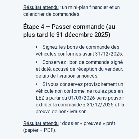
Résultat attendu
: un mini-plan financier et un
calendrier de commandes.
Étape 4 — Passer commande (au
plus tard le 31 décembre 2025)
Signez les bons de commande des
véhicules conformes avant 31/12/2025.
Conservez : bon de commande signé
et daté, accusé de réception du vendeur,
délais de livraison annoncés.
Si vous conservez provisoirement un
véhicule non conforme, ne roulez pas en
LEZ à partir du 01/03/2026 sans pouvoir
exhiber la commande ≤ 31/12/2025 et la
preuve de non-livraison.
Résultat attendu
: dossier « preuves » prêt
(papier + PDF).