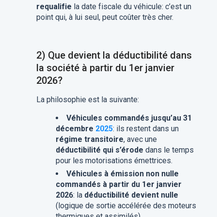
requalifie
la date fiscale du véhicule: c’est un
point qui, à lui seul, peut coûter très cher.
2) Que devient la déductibilité dans
la société à partir du 1er janvier
2026?
La philosophie est la suivante:
Véhicules commandés jusqu’au 31
décembre
2025
: ils restent dans un
régime transitoire
, avec une
déductibilité qui s’érode
dans le temps
pour les motorisations émettrices.
Véhicules à émission non nulle
commandés à partir du 1er janvier
2026
: la
déductibilité devient nulle
(logique de sortie accélérée des moteurs
thermiques et assimilés).