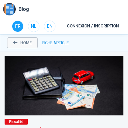
Blog
FR
NL
EN
CONNEXION / INSCRIPTION
HOME
FICHE ARTICLE
Fiscalité