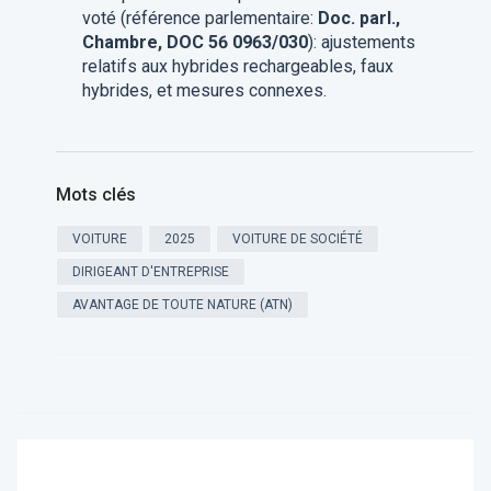
voté (référence parlementaire:
Doc. parl.,
Chambre, DOC 56 0963/030
): ajustements
relatifs aux hybrides rechargeables, faux
hybrides, et mesures connexes.
Mots clés
VOITURE
2025
VOITURE DE SOCIÉTÉ
DIRIGEANT D'ENTREPRISE
AVANTAGE DE TOUTE NATURE (ATN)