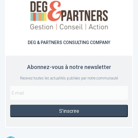
DEG & PARTNERS CONSULTING COMPANY
Abonnez-vous à notre newsletter
Recevez toutes les actualités publiées par notre communauté
S'inscrire