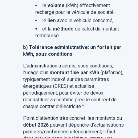
le
volume
(kWh) effectivement
rechargé pour le véhicule de société,
le
lien
avec le véhicule concerné,
et la
méthode
de calcul du montant
remboursé.
b) Tolérance administrative: un forfait par
kWh, sous conditions
L’administration a admis, sous conditions,
l’usage d’un
montant fixe par kWh
(plafonné),
typiquement indexé sur des paramètres
énergétiques (CREG) et actualisé
périodiquement, pour éviter de devoir
reconstituer au centime près le coût réel de
chaque contrat d’électricité.^¹
Point d’attention très concret: les montants du
début 2026
peuvent dépendre d’actualisations
publiées/confirmées ultérieurement; il faut