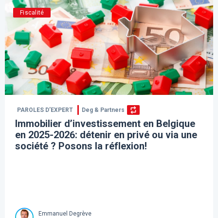
Fiscalité
PAROLES D’EXPERT
Deg & Partners
Immobilier d’investissement en Belgique
en 2025-2026: détenir en privé ou via une
société ? Posons la réflexion!
Emmanuel Degrève