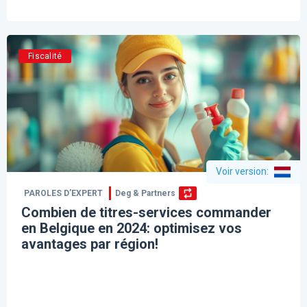
Fiscalité
Voir version
:
PAROLES D’EXPERT
Deg & Partners
Combien de titres-services commander
en Belgique en 2024: optimisez vos
avantages par région!