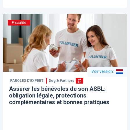
Fiscalité
Voir version
:
PAROLES D’EXPERT
Deg & Partners
Assurer les bénévoles de son ASBL:
obligation légale, protections
complémentaires et bonnes pratiques