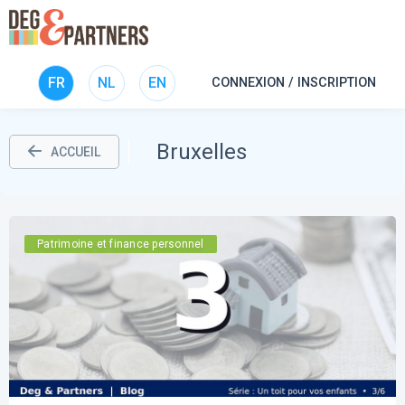
FR
NL
EN
CONNEXION / INSCRIPTION
Bruxelles
ACCUEIL
Patrimoine et finance personnel