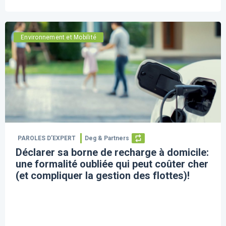
Environnement et Mobilité
PAROLES D’EXPERT
Deg & Partners
Déclarer sa borne de recharge à domicile:
une formalité oubliée qui peut coûter cher
(et compliquer la gestion des flottes)!