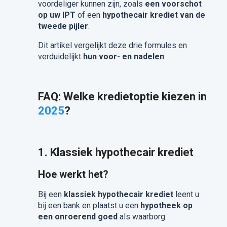
voordeliger kunnen zijn, zoals
een voorschot
op uw IPT
of een
hypothecair krediet van de
tweede pijler
.
Dit artikel vergelijkt deze drie formules en
verduidelijkt
hun voor- en nadelen
.
FAQ: Welke kredietoptie kiezen in
2025
?
1. Klassiek hypothecair krediet
Hoe werkt het?
Bij een
klassiek hypothecair krediet
leent u
bij een bank en plaatst u een
hypotheek op
een onroerend goed
als waarborg.