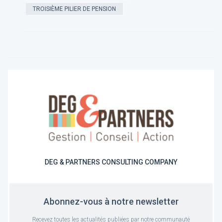
TROISIÈME PILIER DE PENSION
DEG & PARTNERS CONSULTING COMPANY
Abonnez-vous à notre newsletter
Recevez toutes les actualités publiées par notre communauté