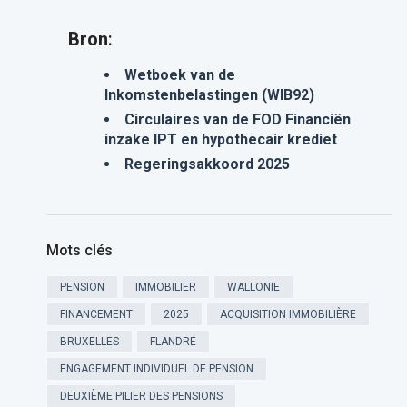
Bron
:
Wetboek van de
Inkomstenbelastingen (WIB92)
Circulaires van de FOD Financiën
inzake IPT en hypothecair krediet
Regeringsakkoord 2025
Mots clés
PENSION
IMMOBILIER
WALLONIE
FINANCEMENT
2025
ACQUISITION IMMOBILIÈRE
BRUXELLES
FLANDRE
ENGAGEMENT INDIVIDUEL DE PENSION
DEUXIÈME PILIER DES PENSIONS