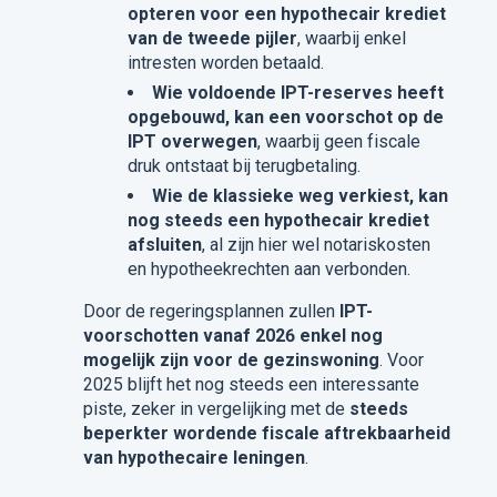
opteren voor een hypothecair krediet
van de tweede pijler
, waarbij enkel
intresten worden betaald.
Wie voldoende IPT-reserves heeft
opgebouwd, kan een voorschot op de
IPT overwegen
, waarbij geen fiscale
druk ontstaat bij terugbetaling.
Wie de klassieke weg verkiest, kan
nog steeds een hypothecair krediet
afsluiten
, al zijn hier wel notariskosten
en hypotheekrechten aan verbonden.
Door de regeringsplannen zullen
IPT-
voorschotten vanaf 2026 enkel nog
mogelijk zijn voor de gezinswoning
. Voor
2025 blijft het nog steeds een interessante
piste, zeker in vergelijking met de
steeds
beperkter wordende fiscale aftrekbaarheid
van hypothecaire leningen
.