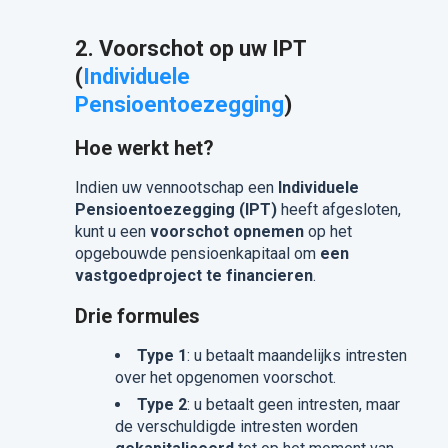
2. Voorschot op uw IPT
(
Individuele
Pensioentoezegging
)
Hoe werkt het?
Indien uw vennootschap een
Individuele
Pensioentoezegging (IPT)
heeft afgesloten,
kunt u een
voorschot opnemen
op het
opgebouwde pensioenkapitaal om
een
vastgoedproject te financieren
.
Drie formules
Type 1
: u betaalt maandelijks intresten
over het opgenomen voorschot.
Type 2
: u betaalt geen intresten, maar
de verschuldigde intresten worden