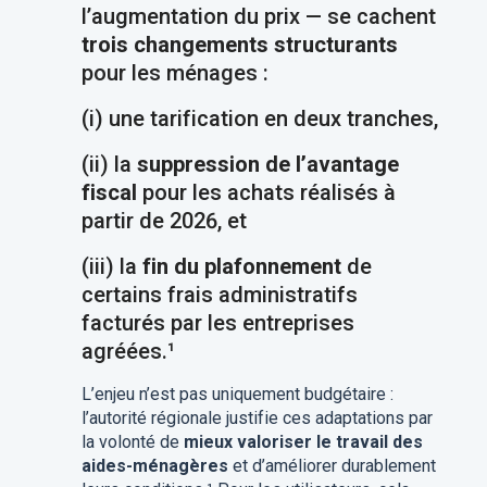
l’augmentation du prix — se cachent
trois changements structurants
pour les ménages :
(i)
une tarification en deux tranches,
(ii)
la
suppression de l’avantage
fiscal
pour les achats réalisés à
partir de 2026, et
(iii)
la
fin du plafonnement
de
certains frais administratifs
facturés par les entreprises
agréées.¹
L’enjeu n’est pas uniquement budgétaire :
l’autorité régionale justifie ces adaptations par
la volonté de
mieux valoriser le travail des
aides-ménagères
et d’améliorer durablement