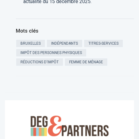
actualité du 15 décembre 2025.
Mots clés
BRUXELLES
INDÉPENDANTS
TITRES-SERVICES
IMPÔT DES PERSONNES PHYSIQUES
RÉDUCTIONS D'IMPÔT
FEMME DE MÉNAGE