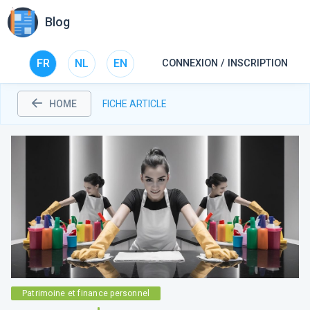
Blog
FR
NL
EN
CONNEXION / INSCRIPTION
HOME
FICHE ARTICLE
Patrimoine et finance personnel