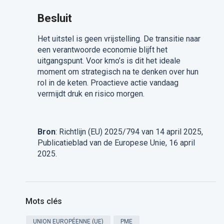
Besluit
Het uitstel is geen vrijstelling. De transitie naar
een verantwoorde economie blijft het
uitgangspunt. Voor kmo’s is dit het ideale
moment om strategisch na te denken over hun
rol in de keten. Proactieve actie vandaag
vermijdt druk en risico morgen.
Bron
: Richtlijn (EU) 2025/794 van 14 april 2025,
Publicatieblad van de Europese Unie, 16 april
2025.
Mots clés
UNION EUROPÉENNE (UE)
PME