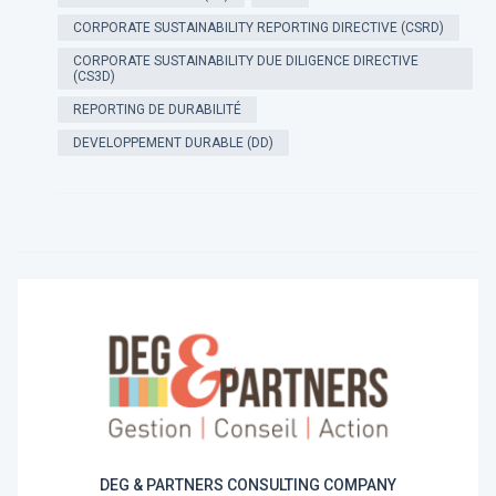
CORPORATE SUSTAINABILITY REPORTING DIRECTIVE (CSRD)
CORPORATE SUSTAINABILITY DUE DILIGENCE DIRECTIVE
(CS3D)
REPORTING DE DURABILITÉ
DEVELOPPEMENT DURABLE (DD)
DEG & PARTNERS CONSULTING COMPANY