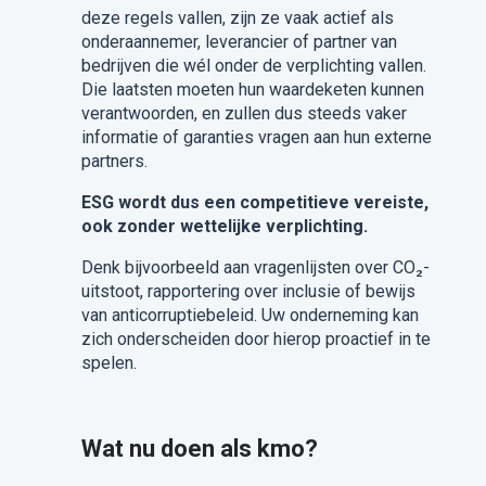
deze regels vallen, zijn ze vaak actief als
onderaannemer, leverancier of partner van
bedrijven die wél onder de verplichting vallen.
Die laatsten moeten hun waardeketen kunnen
verantwoorden, en zullen dus steeds vaker
informatie of garanties vragen aan hun externe
partners.
ESG wordt dus een competitieve vereiste,
ook zonder wettelijke verplichting.
Denk bijvoorbeeld aan vragenlijsten over CO₂-
uitstoot, rapportering over inclusie of bewijs
van anticorruptiebeleid.
Uw onderneming kan
zich onderscheiden door hierop proactief in te
spelen.
Wat nu doen als kmo?