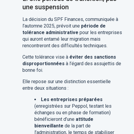
une suspension
La décision du SPF Finances, communiquée à
l’automne 2025, prévoit une
période de
tolérance administrative
pour les entreprises
qui auront entamé leur migration mais
rencontreront des difficultés techniques.
Cette tolérance vise à
éviter des sanctions
disproportionnées
à l’égard des assujettis de
bonne foi.
Elle repose sur une distinction essentielle
entre deux situations :
Les entreprises préparées
(enregistrées sur Peppol, testant les
échanges ou en phase de formation)
bénéficieront d’une
attitude
bienveillante
de la part de
l’administration, le temps de stabiliser