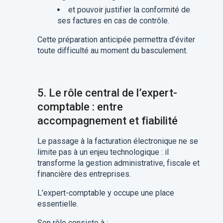
et pouvoir justifier la conformité de
ses factures en cas de contrôle.
Cette préparation anticipée permettra d’éviter
toute difficulté au moment du basculement.
5. Le rôle central de l’expert-
comptable : entre
accompagnement et fiabilité
Le passage à la facturation électronique ne se
limite pas à un enjeu technologique : il
transforme la gestion administrative, fiscale et
financière des entreprises.
L’expert-comptable y occupe une place
essentielle.
Son rôle consiste à :