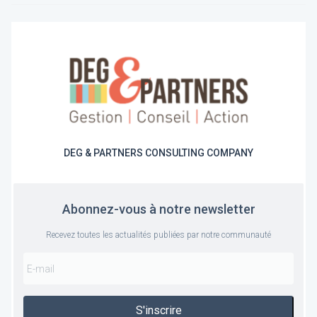
DEG & PARTNERS CONSULTING COMPANY
Abonnez-vous à notre newsletter
Recevez toutes les actualités publiées par notre communauté
S'inscrire