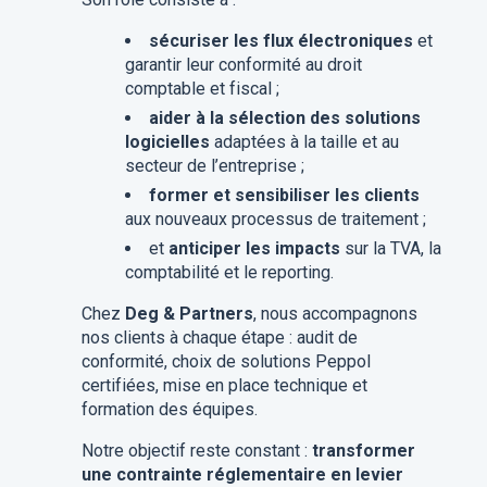
sécuriser les flux électroniques
et
garantir leur conformité au droit
comptable et fiscal ;
aider à la sélection des solutions
logicielles
adaptées à la taille et au
secteur de l’entreprise ;
former et sensibiliser les clients
aux nouveaux processus de traitement ;
et
anticiper les impacts
sur la TVA, la
comptabilité et le reporting.
Chez
Deg & Partners
, nous accompagnons
nos clients à chaque étape : audit de
conformité, choix de solutions Peppol
certifiées, mise en place technique et
formation des équipes.
Notre objectif reste constant :
transformer
une contrainte réglementaire en levier