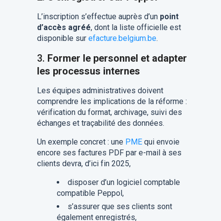
L’inscription s’effectue auprès d’un
point
d’accès agréé
, dont la liste officielle est
disponible sur
efacture.belgium.be
.
3.
Former le personnel et adapter
les processus internes
Les équipes administratives doivent
comprendre les implications de la réforme :
vérification du format, archivage, suivi des
échanges et traçabilité des données.
Un exemple concret : une
PME
qui envoie
encore ses factures PDF par e-mail à ses
clients devra, d’ici fin 2025,
disposer d’un logiciel comptable
compatible Peppol,
s’assurer que ses clients sont
également enregistrés,