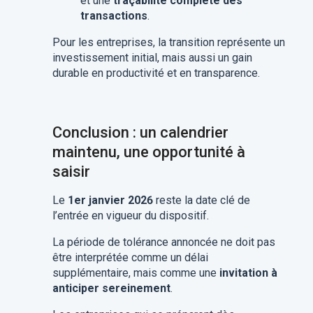
et une
traçabilité complète des
transactions
.
Pour les entreprises, la transition représente un
investissement initial, mais aussi un gain
durable en productivité et en transparence.
Conclusion : un calendrier
maintenu, une opportunité à
saisir
Le
1er janvier 2026
reste la date clé de
l’entrée en vigueur du dispositif.
La période de tolérance annoncée ne doit pas
être interprétée comme un délai
supplémentaire, mais comme une
invitation à
anticiper sereinement
.