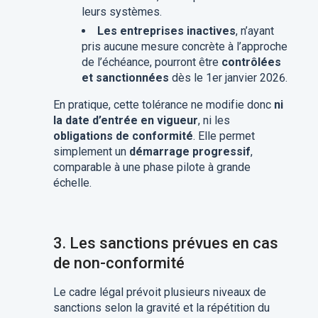
leurs systèmes.
Les entreprises inactives
, n’ayant
pris aucune mesure concrète à l’approche
de l’échéance, pourront être
contrôlées
et sanctionnées
dès le 1er janvier 2026.
En pratique, cette tolérance ne modifie donc
ni
la date d’entrée en vigueur
, ni les
obligations de conformité
. Elle permet
simplement un
démarrage progressif
,
comparable à une phase pilote à grande
échelle.
3. Les sanctions prévues en cas
de non-conformité
Le cadre légal prévoit plusieurs niveaux de
sanctions selon la gravité et la répétition du