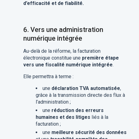
d’efficacité et de fiabilité.
6. Vers une administration
numérique intégrée
Au-delà de la réforme, la facturation
électronique constitue une
première étape
vers une fiscalité numérique intégrée
.
Elle permettra à terme :
une
déclaration TVA automatisée
,
grâce à la transmission directe des flux à
l’administration ;
une
réduction des erreurs
humaines et des litiges
liés à la
facturation ;
une
meilleure sécurité des données