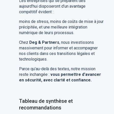
Les entreprises qui se préparent dès
aujourd’hui disposeront d’un avantage
compétitif évident :
moins de stress, moins de coûts de mise à jour
précipitée, et une meilleure intégration
numérique de leurs processus.
Chez
Deg & Partners
, nous investissons
massivement pour informer et accompagner
nos clients dans ces transitions légales et
technologiques.
Parce qu’au-delà des textes, notre mission
reste inchangée :
vous permettre d’avancer
en sécurité, avec clarté et confiance.
Tableau de synthèse et
recommandations