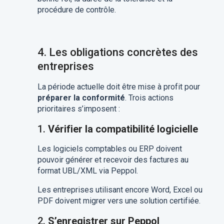
procédure de contrôle.
4. Les obligations concrètes des
entreprises
La période actuelle doit être mise à profit pour
préparer la conformité
. Trois actions
prioritaires s’imposent :
1.
Vérifier la compatibilité logicielle
Les logiciels comptables ou ERP doivent
pouvoir générer et recevoir des factures au
format UBL/XML via Peppol.
Les entreprises utilisant encore Word, Excel ou
PDF doivent migrer vers une solution certifiée.
2.
S’enregistrer sur Peppol