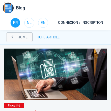
Blog
FR
NL
EN
CONNEXION / INSCRIPTION
HOME
FICHE ARTICLE
Fiscalité