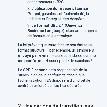
consommateurs (B2C).
L’utilisation du réseau sécurisé
Peppol
, garantissant l’authenticité, la
lisibilité et l’intégrité des données.
Le format UBL 2.1 (Universal
Business Language)
, standard européen
de facturation électronique.
La loi prévoit que toute facture non émise au
format structuré — par exemple, un simple
PDF
envoyé par e-mail
— sera considérée comme
non conforme
et susceptible de sanctions³.
Le
SPF Finances
sera responsable de la
supervision de la conformité, tandis que
l’administration TVA disposera d’un droit de
contrôle renforcé sur les flux déclarés.
2. Une période de transition, pas