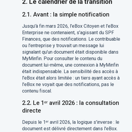
2. Le calendrier de la transition
2.1. Avant : la simple notification
Jusqu'à fin mars 2026, l'eBox Citoyen et l'eBox
Enterprise ne contenaient, s'agissant du SPF
Finances, que des notifications. Le contribuable
ou l'entreprise y trouvait un message lui
signalant qu'un document était disponible dans
MyMinfin. Pour consulter le contenu du
document lui-même, une connexion à MyMinfin
était indispensable. La sensibilité des accès à
l'eBox était alors limitée : un tiers ayant accès à
l'eBox ne voyait que des notifications, pas le
contenu fiscal.
2.2. Le 1ᵉʳ avril 2026 : la consultation
directe
Depuis le 1ᵉʳ avril 2026, la logique s'inverse : le
document est délivré directement dans l'eBox.