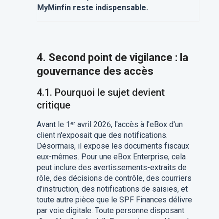
MyMinfin reste indispensable.
4. Second point de vigilance : la
gouvernance des accès
4.1. Pourquoi le sujet devient
critique
Avant le 1ᵉʳ avril 2026, l'accès à l'eBox d'un
client n'exposait que des notifications.
Désormais, il expose les documents fiscaux
eux-mêmes. Pour une eBox Enterprise, cela
peut inclure des avertissements-extraits de
rôle, des décisions de contrôle, des courriers
d'instruction, des notifications de saisies, et
toute autre pièce que le SPF Finances délivre
par voie digitale. Toute personne disposant