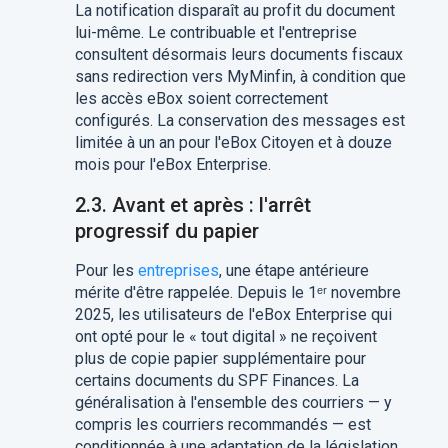
La notification disparaît au profit du document
lui-même. Le contribuable et l'entreprise
consultent désormais leurs documents fiscaux
sans redirection vers MyMinfin, à condition que
les accès eBox soient correctement
configurés. La conservation des messages est
limitée à un an pour l'eBox Citoyen et à douze
mois pour l'eBox Enterprise.
2.3. Avant et après : l'arrêt
progressif du papier
Pour les
entreprises
, une étape antérieure
mérite d'être rappelée. Depuis le 1ᵉʳ novembre
2025, les utilisateurs de l'eBox Enterprise qui
ont opté pour le « tout digital » ne reçoivent
plus de copie papier supplémentaire pour
certains documents du SPF Finances. La
généralisation à l'ensemble des courriers — y
compris les courriers recommandés — est
conditionnée à une adaptation de la législation,