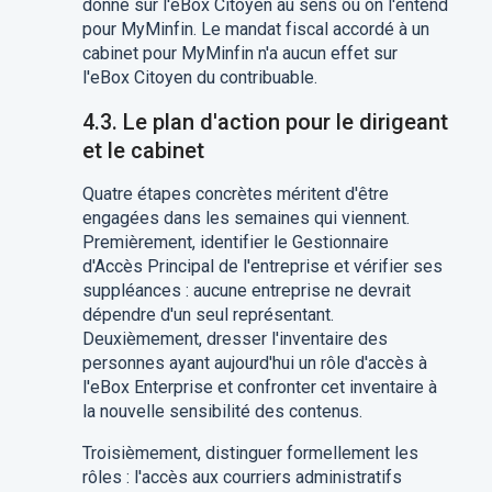
donné sur l'eBox Citoyen au sens où on l'entend
pour MyMinfin. Le mandat fiscal accordé à un
cabinet pour MyMinfin n'a aucun effet sur
l'eBox Citoyen du contribuable.
4.3. Le plan d'action pour le dirigeant
et le cabinet
Quatre étapes concrètes méritent d'être
engagées dans les semaines qui viennent.
Premièrement, identifier le Gestionnaire
d'Accès Principal de l'entreprise et vérifier ses
suppléances : aucune entreprise ne devrait
dépendre d'un seul représentant.
Deuxièmement, dresser l'inventaire des
personnes ayant aujourd'hui un rôle d'accès à
l'eBox Enterprise et confronter cet inventaire à
la nouvelle sensibilité des contenus.
Troisièmement, distinguer formellement les
rôles : l'accès aux courriers administratifs