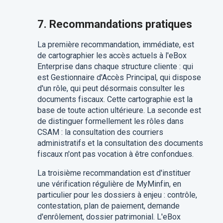
7. Recommandations pratiques
La première recommandation, immédiate, est
de cartographier les accès actuels à l'eBox
Enterprise dans chaque structure cliente : qui
est Gestionnaire d'Accès Principal, qui dispose
d'un rôle, qui peut désormais consulter les
documents fiscaux. Cette cartographie est la
base de toute action ultérieure. La seconde est
de distinguer formellement les rôles dans
CSAM : la consultation des courriers
administratifs et la consultation des documents
fiscaux n'ont pas vocation à être confondues.
La troisième recommandation est d'instituer
une vérification régulière de MyMinfin, en
particulier pour les dossiers à enjeu : contrôle,
contestation, plan de paiement, demande
d'enrôlement, dossier patrimonial. L'eBox