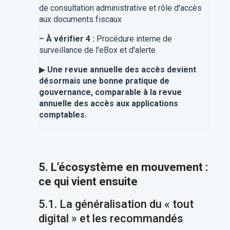
de consultation administrative et rôle d'accès
aux documents fiscaux
–
À vérifier 4 :
Procédure interne de
surveillance de l'eBox et d'alerte
▶
Une revue annuelle des accès devient
désormais une bonne pratique de
gouvernance, comparable à la revue
annuelle des accès aux applications
comptables.
5. L'écosystème en mouvement :
ce qui vient ensuite
5.1. La généralisation du « tout
digital » et les recommandés