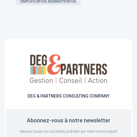
SIMPLIFICATION ADMINISTRATIVE
DEG & PARTNERS CONSULTING COMPANY
Abonnez-vous à notre newsletter
Recevez toutes les actualités publiées par notre communauté