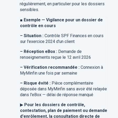
régulièrement, en particulier pour les dossiers
sensibles.
■
Exemple — Vigilance pour un dossier de
contrôle en cours
–
Situation :
Contrôle SPF Finances en cours
sur l'exercice 2024 d'un client
–
Réception eBox :
Demande de
renseignements reçue le 12 avril 2026
–
Vérification recommandée :
Connexion à
MyMinfin une fois par semaine
–
Risque évité :
Pièce complémentaire
déposée dans MyMinfin sans avoir été relayée
dans l'eBox — délai de réponse manqué
▶
Pour les dossiers de contrôle,
contestation, plan de paiement ou demande
d'enrôlement, la consultation directe de