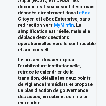
Appui (BOSA) et l'ONSS : les
documents fiscaux sont désormais
déposés directement dans l'
eBox
Citoyen et l'eBox Enterprise, sans
redirection vers
MyMinfin
. La
simplification est réelle, mais elle
déplace deux questions
opérationnelles vers le contribuable
et son conseil.
Le présent dossier expose
l'architecture institutionnelle,
retrace le calendrier de la
transition, détaille les deux points
de vigilance immédiats et propose
un plan d'action de gouvernance
des accès, en cabinet comme en
entreprise.