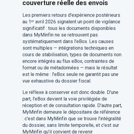
couverture réelle des envois
Les premiers retours d'expérience postérieurs
au 1ᵉʳ avril 2026 signalent un point de vigilance
significatif : tous les documents disponibles
dans MyMinfin ne se retrouvent pas
systématiquement dans l'eBox. Les causes
sont multiples — intégrations techniques en
cours de stabilisation, types de documents non
encore intégrés au flux eBox, contraintes de
format ou de métadonnées — mais le résultat
est le même : l'eBox seule ne garantit pas une
vue exhaustive du dossier fiscal.
Le réflexe à conserver est donc double. D'une
part, l'eBox devient la voie privilégiée de
réception et de consultation rapide. D'autre part,
MyMinfin demeure le dépositaire de référence
: c'est dans MyMinfin que se trouve l'intégralité
du dossier, sans limite temporelle, et c'est sur
MyMinfin qu'il convient de revenir