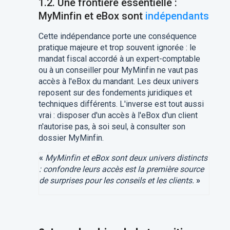
1.2. Une frontière essentielle :
MyMinfin et eBox sont
indépendants
Cette indépendance porte une conséquence
pratique majeure et trop souvent ignorée : le
mandat fiscal accordé à un expert-comptable
ou à un conseiller pour MyMinfin ne vaut pas
accès à l'eBox du mandant. Les deux univers
reposent sur des fondements juridiques et
techniques différents. L'inverse est tout aussi
vrai : disposer d'un accès à l'eBox d'un client
n'autorise pas, à soi seul, à consulter son
dossier MyMinfin.
«
MyMinfin et eBox sont deux univers distincts
: confondre leurs accès est la première source
de surprises pour les conseils et les clients.
»