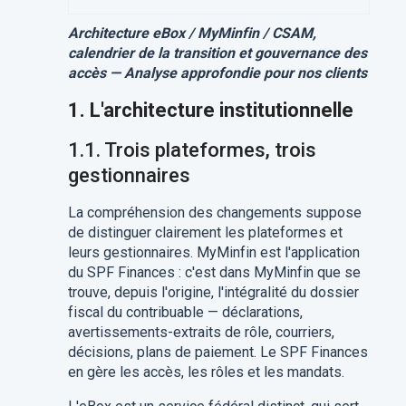
Architecture eBox / MyMinfin / CSAM,
calendrier de la transition et gouvernance des
accès — Analyse approfondie pour nos clients
1. L'architecture institutionnelle
1.1. Trois plateformes, trois
gestionnaires
La compréhension des changements suppose
de distinguer clairement les plateformes et
leurs gestionnaires. MyMinfin est l'application
du SPF Finances : c'est dans MyMinfin que se
trouve, depuis l'origine, l'intégralité du dossier
fiscal du contribuable — déclarations,
avertissements-extraits de rôle, courriers,
décisions, plans de paiement. Le SPF Finances
en gère les accès, les rôles et les mandats.