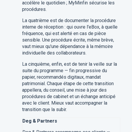
accélère le quotidien ; MyMinfin sécurise les
procédures.
La quatrième est de documenter la procédure
interne de réception : qui ouvre l'eBox, à quelle
fréquence, qui est alerté en cas de pièce
sensible. Une procédure écrite, même brève,
vaut mieux qu'une dépendance à la mémoire
individuelle des collaborateurs.
La cinquième, enfin, est de tenir la veille sur la
suite du programme — fin progressive du
papier, recommandés digitaux, mandat
patrimonial. Chaque étape de cette transition
appellera, du conseil, une mise à jour des
procédures de cabinet et un échange anticipé
avec le client. Mieux vaut accompagner la
transition que la subir.
Deg & Partners