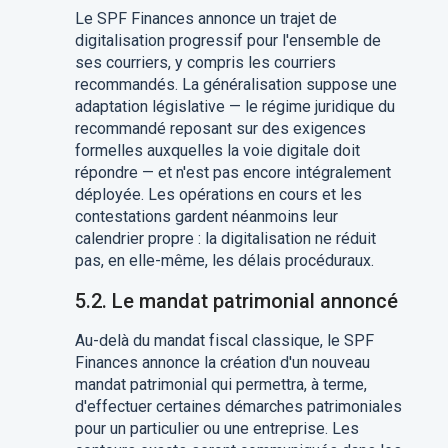
Le SPF Finances annonce un trajet de
digitalisation progressif pour l'ensemble de
ses courriers, y compris les courriers
recommandés. La généralisation suppose une
adaptation législative — le régime juridique du
recommandé reposant sur des exigences
formelles auxquelles la voie digitale doit
répondre — et n'est pas encore intégralement
déployée. Les opérations en cours et les
contestations gardent néanmoins leur
calendrier propre : la digitalisation ne réduit
pas, en elle-même, les délais procéduraux.
5.2. Le mandat patrimonial annoncé
Au-delà du mandat fiscal classique, le SPF
Finances annonce la création d'un nouveau
mandat patrimonial qui permettra, à terme,
d'effectuer certaines démarches patrimoniales
pour un particulier ou une entreprise. Les