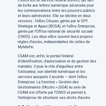
L'eBox est un service fédéral distinct, qui sert
de boîte aux lettres numérique sécurisée pour
les communications entre les pouvoirs publics
et leurs administrés. Elle se décline en deux
versions : l'eBox Citoyen, gérée par le SPF
Stratégie et Appui (BOSA), et l'eBox Enterprise,
gérée par l'Office national de sécurité sociale
(ONSS). Les deux eBox suivent leurs propres
règles d'accès, indépendantes de celles de
MyMinfin.
CSAM est, enfin, le portail fédéral
d'identification, d'autorisation et de gestion des
mandats. Il joue le rôle d'aiguilleur entre
l'utilisateur, son identité numérique et les
services auxquels il accède — dont l'eBox
Enterprise. La fonction « Gestion des
Gestionnaires d'Accès » (GGA) au sein de
CSAM est offerte par l'ONSS et permet à
l'entreprise de structurer ses droits d'accès.