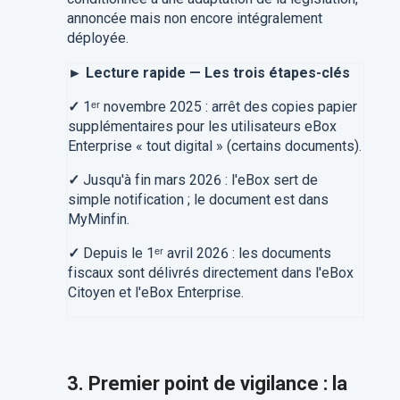
annoncée mais non encore intégralement
déployée.
► Lecture rapide — Les trois étapes-clés
✓
1ᵉʳ novembre 2025 : arrêt des copies papier
supplémentaires pour les utilisateurs eBox
Enterprise « tout digital » (certains documents).
✓
Jusqu'à fin mars 2026 : l'eBox sert de
simple notification ; le document est dans
MyMinfin.
✓
Depuis le 1ᵉʳ avril 2026 : les documents
fiscaux sont délivrés directement dans l'eBox
Citoyen et l'eBox Enterprise.
3. Premier point de vigilance : la