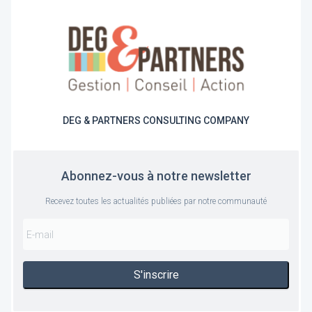
DEG & PARTNERS CONSULTING COMPANY
Abonnez-vous à notre newsletter
Recevez toutes les actualités publiées par notre communauté
S'inscrire