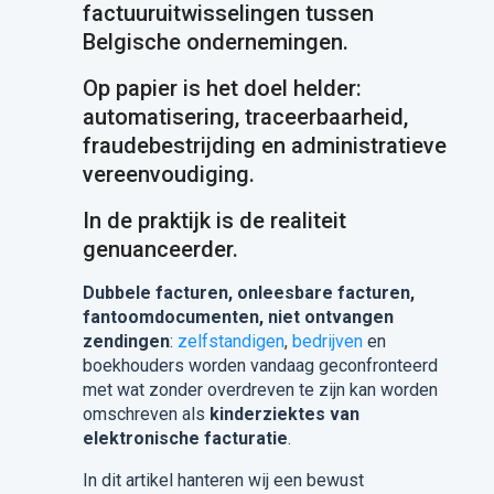
factuuruitwisselingen tussen
Belgische ondernemingen.
Op papier is het doel helder:
automatisering, traceerbaarheid,
fraudebestrijding en administratieve
vereenvoudiging.
In de praktijk is de realiteit
genuanceerder.
Dubbele facturen, onleesbare facturen,
fantoomdocumenten, niet ontvangen
zendingen
:
zelfstandigen
,
bedrijven
en
boekhouders worden vandaag geconfronteerd
met wat zonder overdreven te zijn kan worden
omschreven als
kinderziektes van
elektronische facturatie
.
In dit artikel hanteren wij een bewust