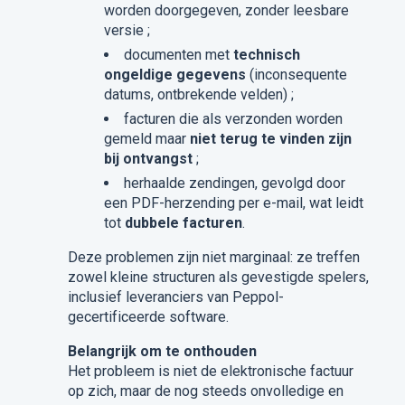
worden doorgegeven, zonder leesbare
versie ;
documenten met
technisch
ongeldige gegevens
(inconsequente
datums, ontbrekende velden) ;
facturen die als verzonden worden
gemeld maar
niet terug te vinden zijn
bij ontvangst
;
herhaalde zendingen, gevolgd door
een PDF-herzending per e-mail, wat leidt
tot
dubbele facturen
.
Deze problemen zijn niet marginaal: ze treffen
zowel kleine structuren als gevestigde spelers,
inclusief leveranciers van Peppol-
gecertificeerde software.
Belangrijk om te onthouden
Het probleem is niet de elektronische factuur
op zich, maar de nog steeds onvolledige en