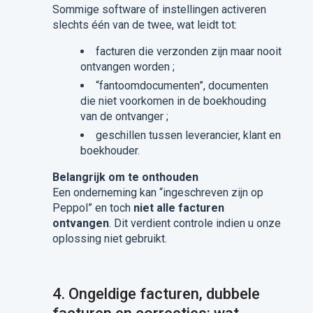
Sommige software of instellingen activeren
slechts één van de twee, wat leidt tot:
facturen die verzonden zijn maar nooit
ontvangen worden ;
“fantoomdocumenten”, documenten
die niet voorkomen in de boekhouding
van de ontvanger ;
geschillen tussen leverancier, klant en
boekhouder.
Belangrijk om te onthouden
Een onderneming kan “ingeschreven zijn op
Peppol” en toch
niet alle facturen
ontvangen
. Dit verdient controle indien u onze
oplossing niet gebruikt.
4.
Ongeldige facturen, dubbele