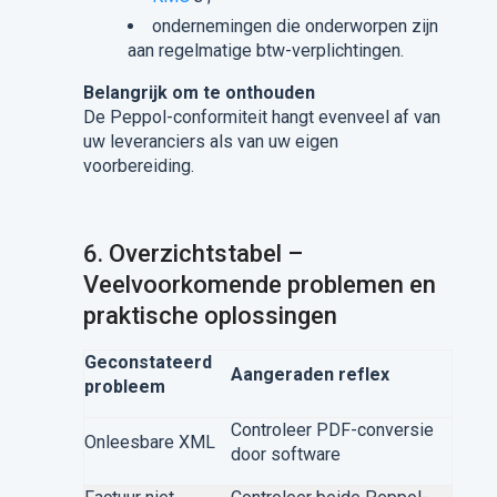
ondernemingen die onderworpen zijn
aan regelmatige btw-verplichtingen.
Belangrijk om te onthouden
De Peppol-conformiteit hangt evenveel af van
uw leveranciers als van uw eigen
voorbereiding.
6.
Overzichtstabel –
Veelvoorkomende problemen en
praktische oplossingen
Geconstateerd
Aangeraden reflex
probleem
Controleer PDF-conversie
Onleesbare XML
door software