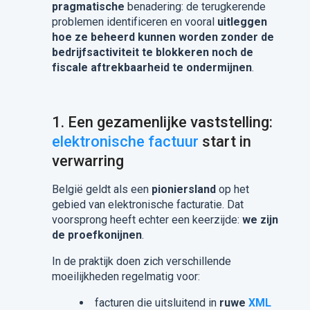
pragmatische
benadering: de terugkerende
problemen identificeren en vooral
uitleggen
hoe ze beheerd kunnen worden zonder de
bedrijfsactiviteit te blokkeren noch de
fiscale aftrekbaarheid te ondermijnen
.
1.
Een gezamenlijke vaststelling:
elektronische factuur
start in
verwarring
België geldt als een
pioniersland
op het
gebied van elektronische facturatie. Dat
voorsprong heeft echter een keerzijde:
we zijn
de proefkonijnen
.
In de praktijk doen zich verschillende
moeilijkheden regelmatig voor:
facturen die uitsluitend in
ruwe
XML