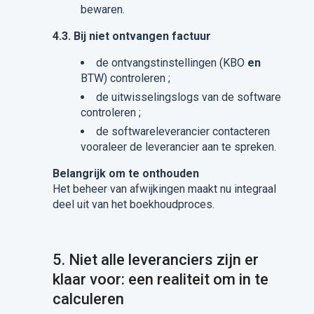
bewaren.
4.3. Bij niet ontvangen factuur
de ontvangstinstellingen (KBO
en
BTW) controleren ;
de uitwisselingslogs van de software
controleren ;
de softwareleverancier contacteren
vooraleer de leverancier aan te spreken.
Belangrijk om te onthouden
Het beheer van afwijkingen maakt nu integraal
deel uit van het boekhoudproces.
5.
Niet alle leveranciers zijn er
klaar voor: een realiteit om in te
calculeren