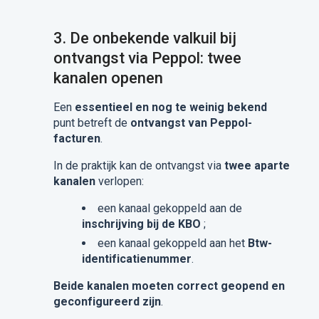
3.
De onbekende valkuil bij
ontvangst via Peppol: twee
kanalen openen
Een
essentieel en nog te weinig bekend
punt betreft de
ontvangst van Peppol-
facturen
.
In de praktijk kan de ontvangst via
twee aparte
kanalen
verlopen:
een kanaal gekoppeld aan de
inschrijving bij de KBO
;
een kanaal gekoppeld aan het
Btw-
identificatienummer
.
Beide kanalen moeten correct geopend en
geconfigureerd zijn
.