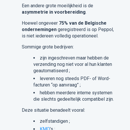
Een andere grote moeilijkheid is de
asymmetrie in voorbereiding
.
Hoewel ongeveer
75% van de Belgische
ondernemingen
geregistreerd is op Peppol,
is niet iedereen volledig operationeel.
Sommige grote bedrijven:
zijn ingeschreven maar hebben de
verzending nog niet voor al hun klanten
geautomatiseerd ;
leveren nog steeds PDF- of Word-
facturen “op aanvraag” ;
hebben meerdere interne systemen
die slechts gedeeltelijk compatibel zijn.
Deze situatie benadeelt vooral:
zelfstandigen ;
KMO
’s ;