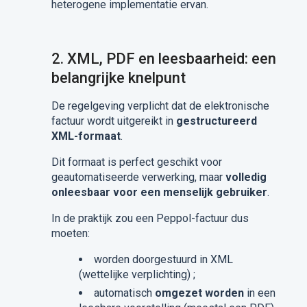
heterogene implementatie ervan.
2.
XML, PDF en leesbaarheid: een
belangrijke knelpunt
De regelgeving verplicht dat de elektronische
factuur wordt uitgereikt in
gestructureerd
XML-formaat
.
Dit formaat is perfect geschikt voor
geautomatiseerde verwerking, maar
volledig
onleesbaar voor een menselijk gebruiker
.
In de praktijk zou een Peppol-factuur dus
moeten:
worden doorgestuurd in XML
(wettelijke verplichting) ;
automatisch
omgezet worden
in een