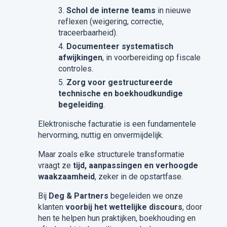
Schol de interne teams
in nieuwe
reflexen (weigering, correctie,
traceerbaarheid).
Documenteer systematisch
afwijkingen
, in voorbereiding op fiscale
controles.
Zorg voor gestructureerde
technische en boekhoudkundige
begeleiding
.
Elektronische facturatie is een fundamentele
hervorming, nuttig en onvermijdelijk.
Maar zoals elke structurele transformatie
vraagt ze
tijd, aanpassingen en verhoogde
waakzaamheid
, zeker in de opstartfase.
Bij
Deg & Partners
begeleiden we onze
klanten
voorbij het wettelijke discours
, door
hen te helpen hun praktijken, boekhouding en