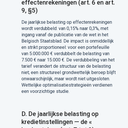
effectenrekeningen (art. 6 en art.
9, §5)
De jaarlijkse belasting op effectenrekeningen
wordt verdubbeld: van 0,15% naar 0,3%, met
ingang vanaf de publicatie van de wet in het
Belgisch Staatsblad. De impact is onmiddellijk
en strikt proportioneel: voor een portefeuille
van 5.000.000 € verdubbelt de belasting van
7.500 € naar 15.000 €. De verdubbeling van het
tarief verandert de structuur van de belasting
niet; een structureel grondwettelijk beroep blijft
onwaarschijnlijk, maar wordt niet uitgesloten.
Wettelijke optimalisatiestrategieën verdienen
een voorzichtige studie.
D. De jaarlijkse belasting op
kredietinstellingen — de «