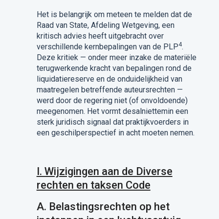
Het is belangrijk om meteen te melden dat de
Raad van State, Afdeling Wetgeving, een
kritisch advies heeft uitgebracht over
4
verschillende kernbepalingen van de PLP
.
Deze kritiek — onder meer inzake de materiële
terugwerkende kracht van bepalingen rond de
liquidatiereserve en de onduidelijkheid van
maatregelen betreffende auteursrechten —
werd door de regering niet (of onvoldoende)
meegenomen. Het vormt desalniettemin een
sterk juridisch signaal dat praktijkvoerders in
een geschilperspectief in acht moeten nemen.
I. Wijzigingen aan de Diverse
rechten en taksen Code
A. Belastingsrechten op het