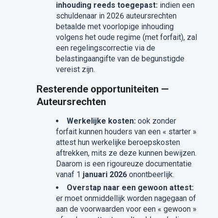
inhouding reeds toegepast:
indien een
schuldenaar in 2026 auteursrechten
betaalde met voorlopige inhouding
volgens het oude regime (met forfait), zal
een regelingscorrectie via de
belastingaangifte van de begunstigde
vereist zijn.
Resterende opportuniteiten —
Auteursrechten
Werkelijke kosten:
ook zonder
forfait kunnen houders van een « starter »
attest hun werkelijke beroepskosten
aftrekken, mits ze deze kunnen bewijzen.
Daarom is een rigoureuze documentatie
vanaf 1
januari 2026
onontbeerlijk.
Overstap naar een gewoon attest:
er moet onmiddellijk worden nagegaan of
aan de voorwaarden voor een « gewoon »