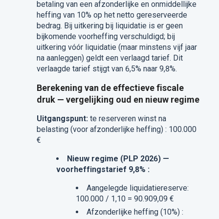
betaling van een afzonderlijke en onmiddellijke
heffing van 10% op het netto gereserveerde
bedrag. Bij uitkering bij liquidatie is er geen
bijkomende voorheffing verschuldigd; bij
uitkering vóór liquidatie (maar minstens vijf jaar
na aanleggen) geldt een verlaagd tarief. Dit
verlaagde tarief stijgt van 6,5% naar 9,8%.
Berekening van de effectieve fiscale
druk — vergelijking oud en nieuw regime
Uitgangspunt:
te reserveren winst na
belasting (voor afzonderlijke heffing) : 100.000
€
Nieuw regime (PLP 2026) —
voorheffingstarief 9,8% :
Aangelegde liquidatiereserve:
100.000 / 1,10 = 90.909,09 €
Afzonderlijke heffing (10%) :