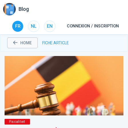
Blog
FR
NL
EN
CONNEXION / INSCRIPTION
HOME
FICHE ARTICLE
Fiscaliteit