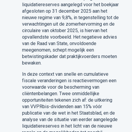
liquidatiereserves aangelegd voor het boekjaar
afgesloten op 31 december 2025 aan het
nieuwe regime van 9,8%, in tegenstelling tot de
verwachtingen uit de zomerhervorming en de
circulaire van oktober 2025, is hiervan het
opvallendste voorbeeld. Het negatieve advies
van de Raad van State, onvoldoende
meegenomen, schept mogelijk een
betwistingskader dat praktijkvoerders moeten
bewaken.
In deze context van snelle en cumulatieve
fiscale veranderingen is reactievermogen een
voorwaarde voor de bescherming van
cliëntenbelangen. Twee onmiddellijke
opportuniteiten tekenen zich af: de uitkering
van VVPRbis-dividenden aan 15% vóór
publicatie van de wet in het Staatsblad, en de
analyse van de situatie van eerder aangelegde
liquidatiereserves in het licht van de nieuwe