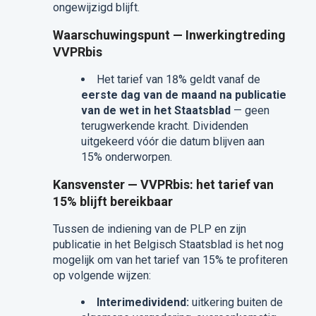
ongewijzigd blijft.
Waarschuwingspunt — Inwerkingtreding
VVPRbis
Het tarief van 18% geldt vanaf de
eerste dag van de maand na publicatie
van de wet in het Staatsblad
— geen
terugwerkende kracht. Dividenden
uitgekeerd vóór die datum blijven aan
15% onderworpen.
Kansvenster — VVPRbis: het tarief van
15% blijft bereikbaar
Tussen de indiening van de PLP en zijn
publicatie in het Belgisch Staatsblad is het nog
mogelijk om van het tarief van 15% te profiteren
op volgende wijzen:
Interimedividend:
uitkering buiten de