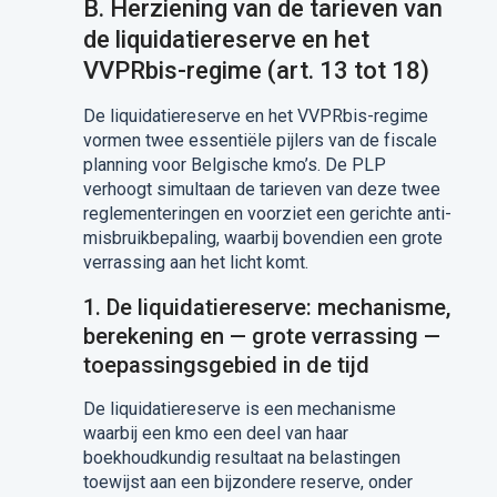
B. Herziening van de tarieven van
de liquidatiereserve en het
VVPRbis-regime (art. 13 tot 18)
De liquidatiereserve en het VVPRbis-regime
vormen twee essentiële pijlers van de fiscale
planning voor Belgische kmo’s. De PLP
verhoogt simultaan de tarieven van deze twee
reglementeringen en voorziet een gerichte anti-
misbruikbepaling, waarbij bovendien een grote
verrassing aan het licht komt.
1. De liquidatiereserve: mechanisme,
berekening en — grote verrassing —
toepassingsgebied in de tijd
De liquidatiereserve is een mechanisme
waarbij een kmo een deel van haar
boekhoudkundig resultaat na belastingen
toewijst aan een bijzondere reserve, onder