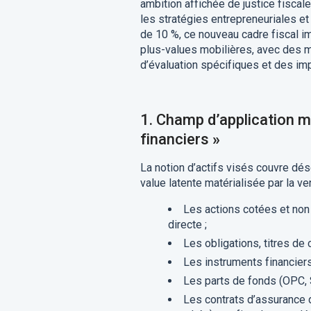
ambition affichée de justice fiscal
les stratégies entrepreneuriales et
de 10 %, ce nouveau cadre fiscal 
plus-values mobilières, avec des 
d’évaluation spécifiques et des imp
1. Champ d’application mat
financiers
»
La notion d’actifs visés couvre dés
value latente matérialisée par la ve
Les actions cotées et non 
directe ;
Les obligations, titres de
Les instruments financiers 
Les parts de fonds (OPC, S
Les contrats d’assurance d