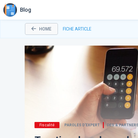
Blog
HOME
FICHE ARTICLE
Fiscalité
PAROLES D’EXPERT
DEG & PARTNER