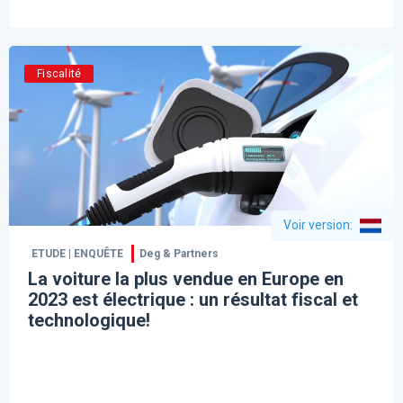
Fiscalité
Voir version
:
ETUDE | ENQUÊTE
Deg & Partners
La voiture la plus vendue en Europe en
2023 est électrique : un résultat fiscal et
technologique!