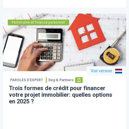
Patrimoine et finance personnel
Voir version
:
PAROLES D’EXPERT
Deg & Partners
Trois formes de crédit pour financer
votre projet immobilier: quelles options
en 2025 ?