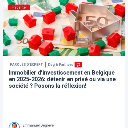
Fiscalité
PAROLES D’EXPERT
Deg & Partners
Immobilier d’investissement en Belgique
en 2025-2026: détenir en privé ou via une
société ? Posons la réflexion!
Emmanuel Degrève