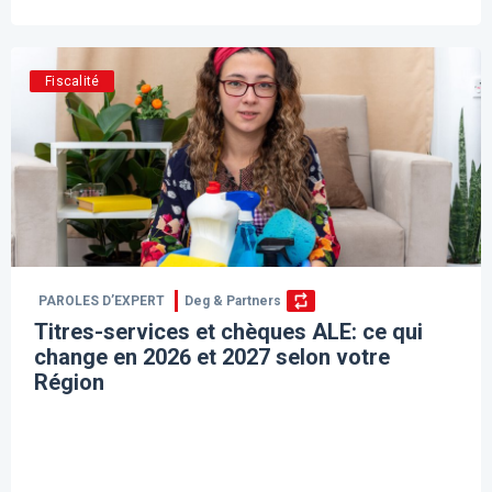
Fiscalité
PAROLES D’EXPERT
Deg & Partners
Titres-services et chèques ALE: ce qui
change en 2026 et 2027 selon votre
Région