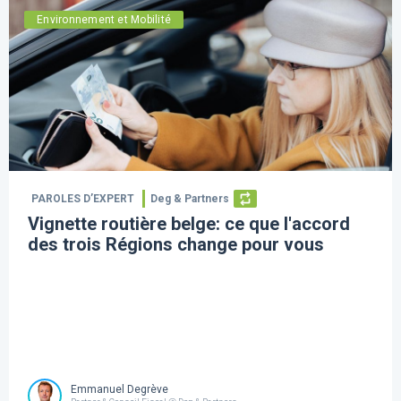
Environnement et Mobilité
PAROLES D’EXPERT
Deg & Partners
Vignette routière belge: ce que l'accord
des trois Régions change pour vous
Emmanuel Degrève