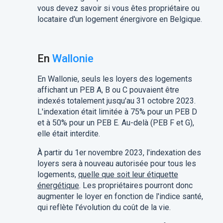
vous devez savoir si vous êtes propriétaire ou
locataire d'un logement énergivore en Belgique.
En
Wallonie
En Wallonie, seuls les loyers des logements
affichant un PEB A, B ou C pouvaient être
indexés totalement jusqu'au 31 octobre 2023.
L'indexation était limitée à 75% pour un PEB D
et à 50% pour un PEB E. Au-delà (PEB F et G),
elle était interdite.
À partir du 1er novembre 2023, l'indexation des
loyers sera à nouveau autorisée pour tous les
logements,
quelle que soit leur étiquette
énergétique
. Les propriétaires pourront donc
augmenter le loyer en fonction de l'indice santé,
qui reflète l'évolution du coût de la vie.