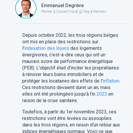
Emmanuel Degrève
Partner & Conseil Fiscal @ Deg & Partners
Depuis octobre 2022, les trois régions belges
ont mis en place des restrictions sur
l'
indexation des loyers
des logements
énergivores, c'est-à-dire ceux qui ont un
mauvais score de performance énergétique
(PEB). L'objectif était d'inciter les propriétaires
à rénover leurs biens immobiliers et de
protéger les locataires des effets de l'
inflation
.
Ces restrictions devaient durer un an, mais
elles ont été prolongées jusqu'à fin
2023
en
raison de la crise sanitaire.
Toutefois, à partir du 1er novembre 2023, ces
restrictions vont être levées ou assouplies
dans les trois régions, en raison d'un retour aux
indices énergétiques normaux. Voici ce que