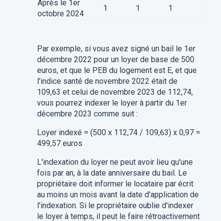
Après le 1er
1
1
1
octobre 2024
Par exemple, si vous avez signé un bail le 1er
décembre 2022 pour un loyer de base de 500
euros, et que le PEB du logement est E, et que
l'indice santé de novembre 2022 était de
109,63 et celui de novembre 2023 de 112,74,
vous pourrez indexer le loyer à partir du 1er
décembre 2023 comme suit :
Loyer indexé = (500 x 112,74 / 109,63) x 0,97 =
499,57 euros
L'indexation du loyer ne peut avoir lieu qu'une
fois par an, à la date anniversaire du bail. Le
propriétaire doit informer le locataire par écrit
au moins un mois avant la date d'application de
l'indexation. Si le propriétaire oublie d'indexer
le loyer à temps, il peut le faire rétroactivement