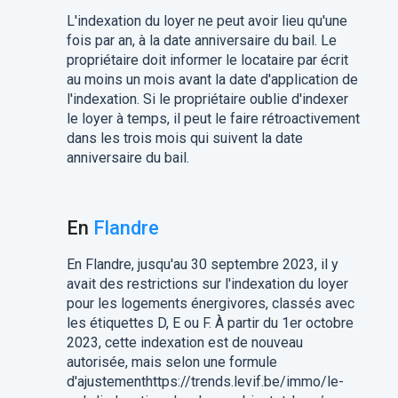
L'indexation du loyer ne peut avoir lieu qu'une
fois par an, à la date anniversaire du bail. Le
propriétaire doit informer le locataire par écrit
au moins un mois avant la date d'application de
l'indexation. Si le propriétaire oublie d'indexer
le loyer à temps, il peut le faire rétroactivement
dans les trois mois qui suivent la date
anniversaire du bail.
En
Flandre
En Flandre, jusqu'au 30 septembre 2023, il y
avait des restrictions sur l'indexation du loyer
pour les logements énergivores, classés avec
les étiquettes D, E ou F. À partir du 1er octobre
2023, cette indexation est de nouveau
autorisée, mais selon une formule
d'ajustementhttps://trends.levif.be/immo/le-