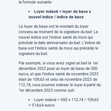
la formule suivante :
Loyer indexé = loyer de base x
nouvel indice / indice de base
Le loyer de base est le montant du loyer
convenu au moment de la signature du bail. Le
nouvel indice est l'indice santé du mois qui
précède la date anniversaire du bail. L'indice de
base est l'indice santé du mois qui précède la
signature du bail.
Par exemple, si vous avez signé un bail le 1er
décembre 2022 pour un loyer de base de 500
euros, et que l'indice santé de novembre 2022
était de 109,63 et celui de novembre 2023 de
112,74, vous pourrez indexer le loyer à partir du
1er décembre 2023 comme suit :
Loyer indexé = 500 x 112,74 / 109,63
= 514,64 euros