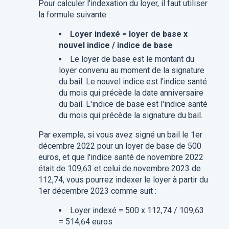
Pour calculer l'indexation du loyer, il faut utiliser
la formule suivante :
Loyer indexé = loyer de base x
nouvel indice / indice de base
Le loyer de base est le montant du
loyer convenu au moment de la signature
du bail. Le nouvel indice est l'indice santé
du mois qui précède la date anniversaire
du bail. L'indice de base est l'indice santé
du mois qui précède la signature du bail.
Par exemple, si vous avez signé un bail le 1er
décembre 2022 pour un loyer de base de 500
euros, et que l'indice santé de novembre 2022
était de 109,63 et celui de novembre 2023 de
112,74, vous pourrez indexer le loyer à partir du
1er décembre 2023 comme suit :
Loyer indexé = 500 x 112,74 / 109,63
= 514,64 euros