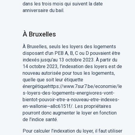
dans les trois mois qui suivent la date
anniversaire du bail.
À Bruxelles
À Bruxelles, seuls les loyers des logements
disposant d'un PEB A, B, C ou D pouvaient être
indexés jusqu'au 13 octobre 2023. À partir du
14 octobre 2023, l'indexation des loyers est de
nouveau autorisée pour tous les logements,
quelle que soit leur étiquette
énergétiquehttps://www.7sur7.be/economie/le
s-loyers-des-logements-energivores-vont-
bientot-pouvoir-etre-a-nouveau-etre-indexes-
en-wallonie~a8c6151f/. Les propriétaires
pourront donc augmenter le loyer en fonction
de l'indice santé.
Pour calculer l'indexation du loyer, il faut utiliser