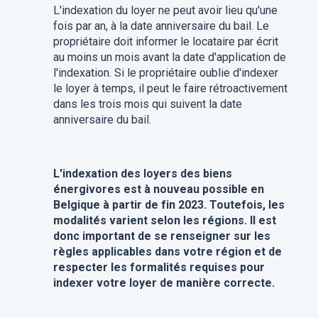
L'indexation du loyer ne peut avoir lieu qu'une
fois par an, à la date anniversaire du bail. Le
propriétaire doit informer le locataire par écrit
au moins un mois avant la date d'application de
l'indexation. Si le propriétaire oublie d'indexer
le loyer à temps, il peut le faire rétroactivement
dans les trois mois qui suivent la date
anniversaire du bail.
L'indexation des loyers des biens
énergivores est à nouveau possible en
Belgique à partir de fin 2023. Toutefois, les
modalités varient selon les régions. Il est
donc important de se renseigner sur les
règles applicables dans votre région et de
respecter les formalités requises pour
indexer votre loyer de manière correcte.