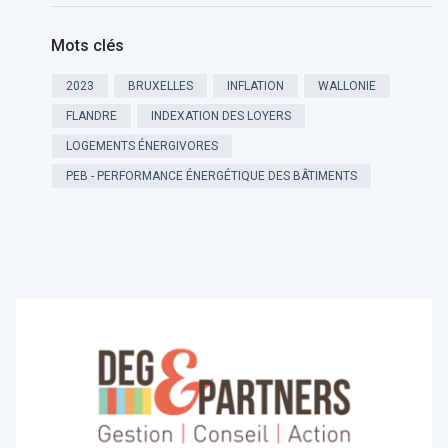
Mots clés
2023
BRUXELLES
INFLATION
WALLONIE
FLANDRE
INDEXATION DES LOYERS
LOGEMENTS ÉNERGIVORES
PEB - PERFORMANCE ÉNERGÉTIQUE DES BÂTIMENTS