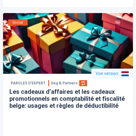
Social
Voir version
:
PAROLES D’EXPERT
Deg & Partners
Les cadeaux d’affaires et les cadeaux
promotionnels en comptabilité et fiscalité
belge: usages et règles de déductibilité