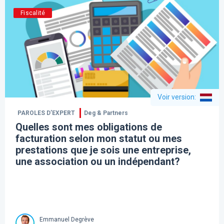
Fiscalité
Voir version
:
PAROLES D’EXPERT
Deg & Partners
Quelles sont mes obligations de
facturation selon mon statut ou mes
prestations que je sois une entreprise,
une association ou un indépendant?
Emmanuel Degrève