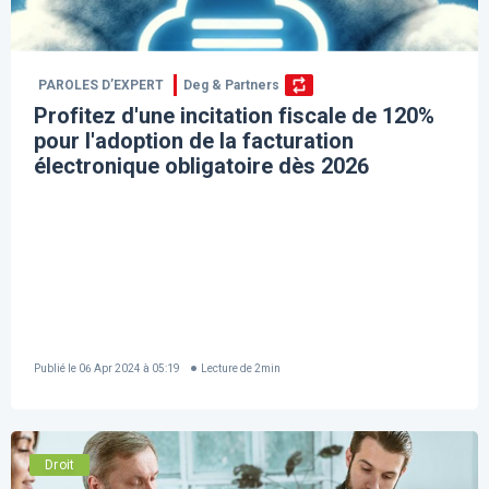
PAROLES D’EXPERT
Deg & Partners
Profitez d'une incitation fiscale de 120%
pour l'adoption de la facturation
électronique obligatoire dès 2026
Publié le
06 Apr 2024 à 05:19
Lecture de
2
min
Droit