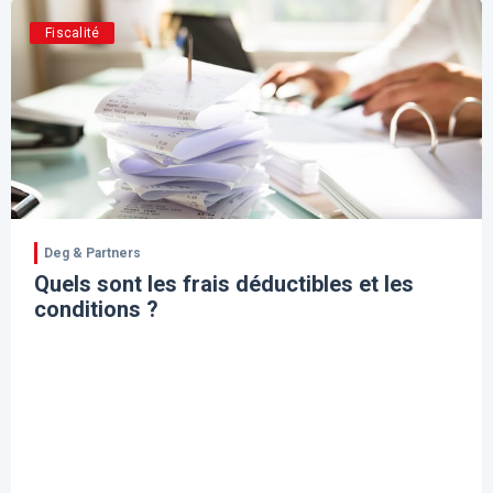
Fiscalité
Deg & Partners
Quels sont les frais déductibles et les
conditions ?