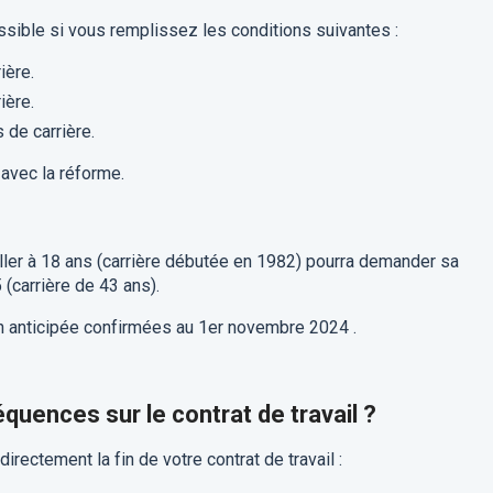
sible si vous remplissez les conditions suivantes :
ière.
ière.
 de carrière.
avec la réforme.
ller à 18 ans (carrière débutée en 1982) pourra demander sa
(carrière de 43 ans).
 anticipée confirmées au 1er novembre 2024 .
quences sur le contrat de travail ?
irectement la fin de votre contrat de travail :