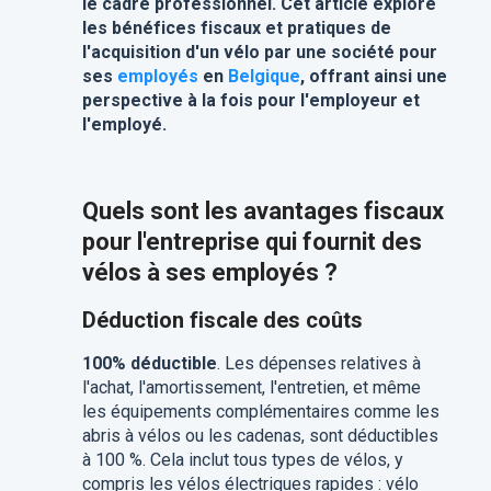
le cadre professionnel. Cet article explore
les bénéfices fiscaux et pratiques de
l'acquisition d'un vélo par une société pour
ses
employés
en
Belgique
, offrant ainsi une
perspective à la fois pour l'employeur et
l'employé.
Quels sont les avantages fiscaux
pour l'entreprise qui fournit des
vélos à ses employés ?
Déduction fiscale des coûts
100% déductible
. Les dépenses relatives à
l'achat, l'amortissement, l'entretien, et même
les équipements complémentaires comme les
abris à vélos ou les cadenas, sont déductibles
à 100 %. Cela inclut tous types de vélos, y
compris les vélos électriques rapides : vélo