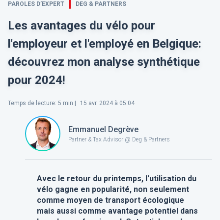
PAROLES D’EXPERT
DEG & PARTNERS
Les avantages du vélo pour
l'employeur et l'employé en Belgique:
découvrez mon analyse synthétique
pour 2024!
Temps de lecture
:
5
min |
15 avr. 2024 à 05:04
Emmanuel Degrève
Partner & Tax Advisor @ Deg & Partners
Avec le retour du printemps, l'utilisation du
vélo gagne en popularité, non seulement
comme moyen de transport écologique
mais aussi comme avantage potentiel dans