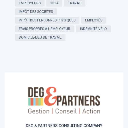
EMPLOYEURS
2024
TRAVAIL
IMPÔT DES SOCIÉTÉS
IMPÔT DES PERSONNES PHYSIQUES
EMPLOYÉS
FRAIS PROPRES À L'EMPLOYEUR
INDEMNITÉ VÉLO
DOMICILE-LIEU DE TRAVAIL
DEG & PARTNERS CONSULTING COMPANY