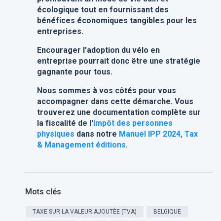
écologique tout en fournissant des
bénéfices économiques tangibles pour les
entreprises.
Encourager l'adoption du vélo en
entreprise pourrait donc être une stratégie
gagnante pour tous.
Nous sommes à vos côtés pour vous
accompagner dans cette démarche. Vous
trouverez une documentation complète sur
la fiscalité de l'
impôt des personnes
physiques
dans notre
Manuel IPP 2024, Tax
& Management éditions
.
Mots clés
TAXE SUR LA VALEUR AJOUTÉE (TVA)
BELGIQUE