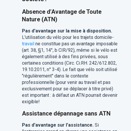
Absence d'Avantage de Toute
Nature (ATN)
Pas d'avantage sur la mise à disposition.
L'utilisation du vélo pour les trajets domicile-
travail
ne constitue pas un avantage imposable
(art. 38, §1, 14°, b CIR/92), même si le vélo est
également utilisé à des fins privées, sous
certaines conditions (Circ. Ci.RH. 242/612.802,
19.10.2011, n° 3-4). Le fait que vélo soit utilisé
"régulièrement" dans le contexte
professionnelle (pour venir au travail et pas
exclusivement pour se déplacer à titre privé)
est important : à défaut un ATN pourrait devenir
exigible!
Assistance dépannage sans ATN
Pas d'avantage sur l'assistance.
Si