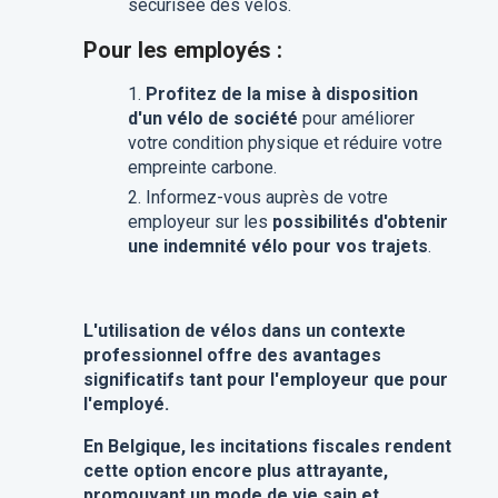
sécurisée des vélos.
Pour les employés :
Profitez de la mise à disposition
d'un vélo de société
pour améliorer
votre condition physique et réduire votre
empreinte carbone.
Informez-vous auprès de votre
employeur sur les
possibilités d'obtenir
une indemnité vélo pour vos trajets
.
L'utilisation de vélos dans un contexte
professionnel offre des avantages
significatifs tant pour l'employeur que pour
l'employé.
En Belgique, les incitations fiscales rendent
cette option encore plus attrayante,
promouvant un mode de vie sain et