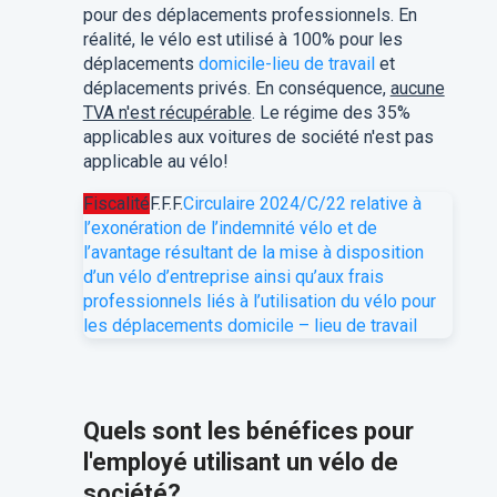
pour des déplacements professionnels. En
réalité, le vélo est utilisé à 100% pour les
déplacements
domicile-lieu de travail
et
déplacements privés. En conséquence,
aucune
TVA n'est récupérable
. Le régime des 35%
applicables aux voitures de société n'est pas
applicable au vélo!
Fiscalité
F.F.F.
Circulaire 2024/C/22 relative à
l’exonération de l’indemnité vélo et de
l’avantage résultant de la mise à disposition
d’un vélo d’entreprise ainsi qu’aux frais
professionnels liés à l’utilisation du vélo pour
les déplacements domicile – lieu de travail
Quels sont les bénéfices pour
l'employé utilisant un vélo de
société?