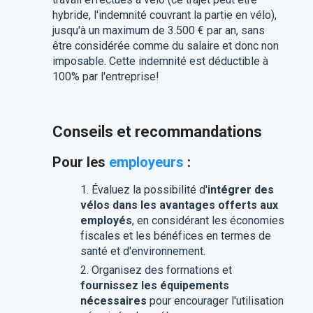
hybride, l'indemnité couvrant la partie en vélo),
jusqu'à un maximum de 3.500 € par an, sans
être considérée comme du salaire et donc non
imposable. Cette indemnité est déductible à
100% par l'entreprise!
Conseils et recommandations
Pour les
employeurs
:
Évaluez la possibilité d'
intégrer des
vélos dans les avantages offerts aux
employés
, en considérant les économies
fiscales et les bénéfices en termes de
santé et d'environnement.
Organisez des formations et
fournissez les équipements
nécessaires
pour encourager l'utilisation