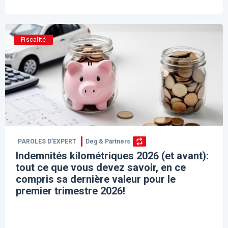
Fiscalité
PAROLES D’EXPERT
Deg & Partners
Indemnités kilométriques 2026 (et avant):
tout ce que vous devez savoir, en ce
compris sa dernière valeur pour le
premier trimestre 2026!