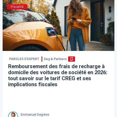
Fiscalité
PAROLES D’EXPERT
Deg & Partners
Remboursement des frais de recharge à
domicile des voitures de société en 2026:
tout savoir sur le tarif CREG et ses
implications fiscales
Emmanuel Degrève