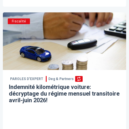
Fiscalité
PAROLES D’EXPERT
Deg & Partners
Indemnité kilométrique voiture:
décryptage du régime mensuel transitoire
avril-juin 2026!