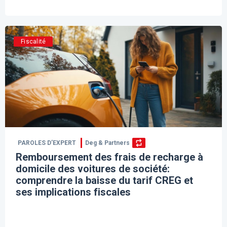
Fiscalité
PAROLES D’EXPERT
Deg & Partners
Remboursement des frais de recharge à
domicile des voitures de société:
comprendre la baisse du tarif CREG et
ses implications fiscales