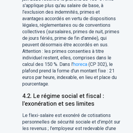
s'applique plus qu'au salaire de base, à
l'exclusion des indemnités, primes et
avantages accordés en vertu de dispositions
légales, réglementaires ou de conventions
collectives (sursalaires, primes de nuit, primes
de jours fériés, prime de fin d'année), qui
peuvent désormais être accordés en sus.
Attention : les primes consenties à titre
individuel restent, elles, comprises dans le
calcul des 150 %. Dans l'
horeca
(CP 302), le
plafond prend la forme d'un montant fixe : 21
euros par heure, indexable, en lieu et place du
pourcentage.
4.2. Le régime social et fiscal :
l'exonération et ses limites
Le flexi-salaire est exonéré de cotisations
personnelles de sécurité sociale et d'impôt sur
les revenus ; l'employeur est redevable d'une