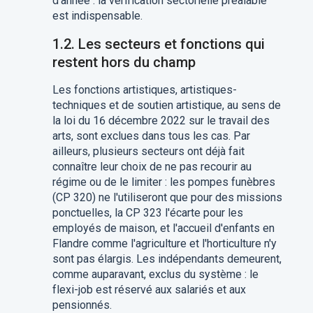
d'année : la vérification sectorielle préalable
est indispensable.
1.2. Les secteurs et fonctions qui
restent hors du champ
Les fonctions artistiques, artistiques-
techniques et de soutien artistique, au sens de
la loi du 16 décembre 2022 sur le travail des
arts, sont exclues dans tous les cas. Par
ailleurs, plusieurs secteurs ont déjà fait
connaître leur choix de ne pas recourir au
régime ou de le limiter : les pompes funèbres
(CP 320) ne l'utiliseront que pour des missions
ponctuelles, la CP 323 l'écarte pour les
employés de maison, et l'accueil d'enfants en
Flandre comme l'agriculture et l'horticulture n'y
sont pas élargis. Les indépendants demeurent,
comme auparavant, exclus du système : le
flexi-job est réservé aux salariés et aux
pensionnés.