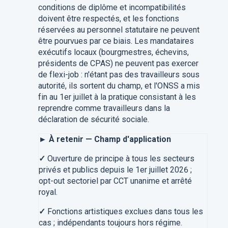
conditions de diplôme et incompatibilités
doivent être respectés, et les fonctions
réservées au personnel statutaire ne peuvent
être pourvues par ce biais. Les mandataires
exécutifs locaux (bourgmestres, échevins,
présidents de CPAS) ne peuvent pas exercer
de flexi-job : n'étant pas des travailleurs sous
autorité, ils sortent du champ, et l'ONSS a mis
fin au 1er juillet à la pratique consistant à les
reprendre comme travailleurs dans la
déclaration de sécurité sociale.
► À retenir — Champ d'application
✓
Ouverture de principe à tous les secteurs
privés et publics depuis le 1er juillet 2026 ;
opt-out sectoriel par CCT unanime et arrêté
royal.
✓
Fonctions artistiques exclues dans tous les
cas ; indépendants toujours hors régime.