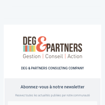
DEG & PARTNERS CONSULTING COMPANY
Abonnez-vous à notre newsletter
Recevez toutes les actualités publiées par notre communauté