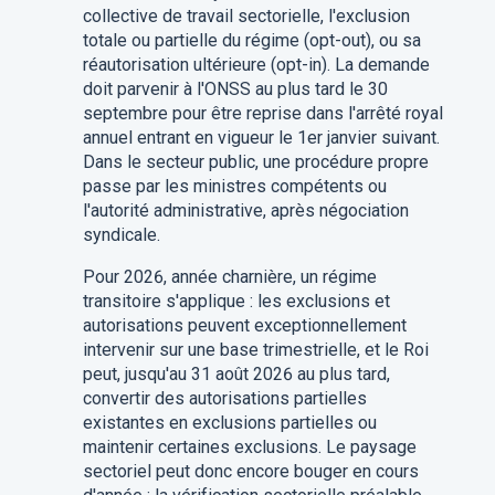
collective de travail sectorielle, l'exclusion
totale ou partielle du régime (opt-out), ou sa
réautorisation ultérieure (opt-in). La demande
doit parvenir à l'ONSS au plus tard le 30
septembre pour être reprise dans l'arrêté royal
annuel entrant en vigueur le 1er janvier suivant.
Dans le secteur public, une procédure propre
passe par les ministres compétents ou
l'autorité administrative, après négociation
syndicale.
Pour 2026, année charnière, un régime
transitoire s'applique : les exclusions et
autorisations peuvent exceptionnellement
intervenir sur une base trimestrielle, et le Roi
peut, jusqu'au 31 août 2026 au plus tard,
convertir des autorisations partielles
existantes en exclusions partielles ou
maintenir certaines exclusions. Le paysage
sectoriel peut donc encore bouger en cours