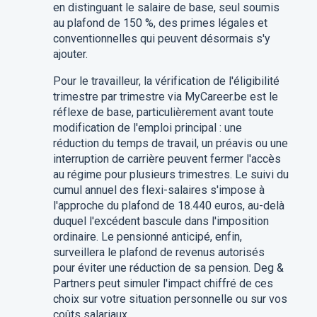
en distinguant le salaire de base, seul soumis
au plafond de 150 %, des primes légales et
conventionnelles qui peuvent désormais s'y
ajouter.
Pour le travailleur, la vérification de l'éligibilité
trimestre par trimestre via MyCareer.be est le
réflexe de base, particulièrement avant toute
modification de l'emploi principal : une
réduction du temps de travail, un préavis ou une
interruption de carrière peuvent fermer l'accès
au régime pour plusieurs trimestres. Le suivi du
cumul annuel des flexi-salaires s'impose à
l'approche du plafond de 18.440 euros, au-delà
duquel l'excédent bascule dans l'imposition
ordinaire. Le pensionné anticipé, enfin,
surveillera le plafond de revenus autorisés
pour éviter une réduction de sa pension. Deg &
Partners peut simuler l'impact chiffré de ces
choix sur votre situation personnelle ou sur vos
coûts salariaux.