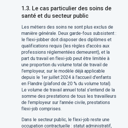
1.3. Le cas particulier des soins de
santé et du secteur public
Les métiers des soins ne sont plus exclus de
manière générale. Deux garde-fous subsistent :
le flexi-jobber doit disposer des diplômes et
qualifications requis (les règles d'accès aux
professions réglementées demeurent), et la
part du travail en flexi-job peut être limitée à
une proportion du volume total de travail de
l'employeur, sur le modèle déjà applicable
depuis le 1er juillet 2024 à l'accueil d'enfants
en Flandre (plafond de 20 % du volume total).
Le volume de travail annuel total s'entend de la
somme des prestations de tous les travailleurs
de l'employeur sur l'année civile, prestations
flexi-job comprises.
Dans le secteur public, le flexi-job reste une
occupation contractuelle : statut administratif,