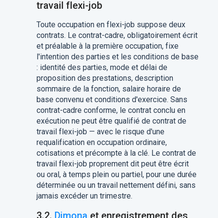
travail flexi-job
Toute occupation en flexi-job suppose deux
contrats. Le contrat-cadre, obligatoirement écrit
et préalable à la première occupation, fixe
l'intention des parties et les conditions de base
: identité des parties, mode et délai de
proposition des prestations, description
sommaire de la fonction, salaire horaire de
base convenu et conditions d'exercice. Sans
contrat-cadre conforme, le contrat conclu en
exécution ne peut être qualifié de contrat de
travail flexi-job — avec le risque d'une
requalification en occupation ordinaire,
cotisations et précompte à la clé. Le contrat de
travail flexi-job proprement dit peut être écrit
ou oral, à temps plein ou partiel, pour une durée
déterminée ou un travail nettement défini, sans
jamais excéder un trimestre.
3.2.
Dimona
et enregistrement des