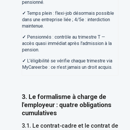
pensionné.
✓
Temps plein : flexi-job désormais possible
dans une entreprise liée ; 4/5e : interdiction
maintenue.
✓
Pensionnés : contrôle au trimestre T —
accès quasi immédiat après l'admission à la
pension.
✓
L'éligibilité se vérifie chaque trimestre via
MyCareer.be : ce n'est jamais un droit acquis.
3. Le formalisme à charge de
l'employeur : quatre obligations
cumulatives
3.1. Le contrat-cadre et le contrat de