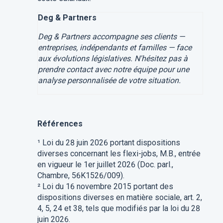
Deg & Partners
Deg & Partners accompagne ses clients —
entreprises, indépendants et familles — face
aux évolutions législatives. N'hésitez pas à
prendre contact avec notre équipe pour une
analyse personnalisée de votre situation.
Références
¹ Loi du 28 juin 2026 portant dispositions
diverses concernant les flexi-jobs, M.B., entrée
en vigueur le 1er juillet 2026 (Doc. parl.,
Chambre, 56K1526/009).
² Loi du 16 novembre 2015 portant des
dispositions diverses en matière sociale, art. 2,
4, 5, 24 et 38, tels que modifiés par la loi du 28
juin 2026.