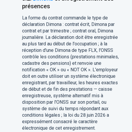
présences
La forme du contrat commande le type de
déclaration Dimona : contrat écrit, Dimona par
contrat et par trimestre ; contrat oral, Dimona
journalière. La déclaration doit être enregistrée
au plus tard au début de l'occupation ; à la
réception d'une Dimona de type FLX, l'ONSS
contrôle les conditions (prestations minimales,
cadastre des pensions) et renvoie une
notification « OK » ou « NOT OK ». L'employeur
doit en outre utiliser un système électronique
enregistrant, par travailleur, les heures exactes
de début et de fin des prestations — caisse
enregistreuse, système alternatif mis à
disposition par l'ONSS sur son portail, ou
système de suivi du temps répondant aux
conditions légales ; la loi du 28 juin 2026 a
expressément consacré le caractère
électronique de cet enregistrement.