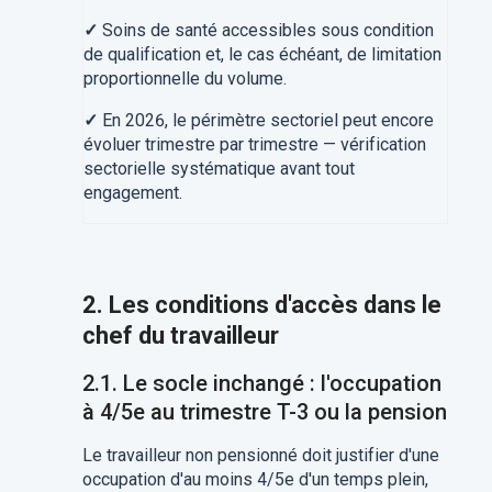
✓
Soins de santé accessibles sous condition
de qualification et, le cas échéant, de limitation
proportionnelle du volume.
✓
En 2026, le périmètre sectoriel peut encore
évoluer trimestre par trimestre — vérification
sectorielle systématique avant tout
engagement.
2. Les conditions d'accès dans le
chef du travailleur
2.1. Le socle inchangé : l'occupation
à 4/5e au trimestre T-3 ou la pension
Le travailleur non pensionné doit justifier d'une
occupation d'au moins 4/5e d'un temps plein,