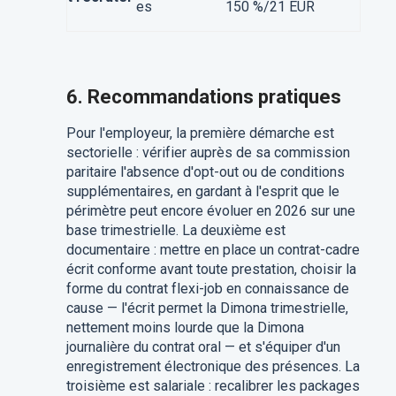
es
150 %/21 EUR
6. Recommandations pratiques
Pour l'employeur, la première démarche est
sectorielle : vérifier auprès de sa commission
paritaire l'absence d'opt-out ou de conditions
supplémentaires, en gardant à l'esprit que le
périmètre peut encore évoluer en 2026 sur une
base trimestrielle. La deuxième est
documentaire : mettre en place un contrat-cadre
écrit conforme avant toute prestation, choisir la
forme du contrat flexi-job en connaissance de
cause — l'écrit permet la Dimona trimestrielle,
nettement moins lourde que la Dimona
journalière du contrat oral — et s'équiper d'un
enregistrement électronique des présences. La
troisième est salariale : recalibrer les packages