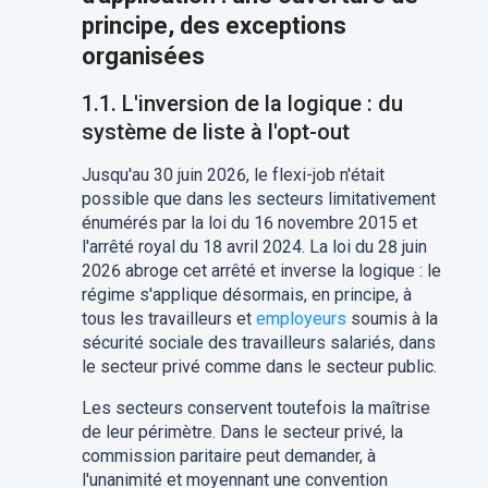
principe, des exceptions
organisées
1.1. L'inversion de la logique : du
système de liste à l'opt-out
Jusqu'au 30 juin 2026, le flexi-job n'était
possible que dans les secteurs limitativement
énumérés par la loi du 16 novembre 2015 et
l'arrêté royal du 18 avril 2024. La loi du 28 juin
2026 abroge cet arrêté et inverse la logique : le
régime s'applique désormais, en principe, à
tous les travailleurs et
employeurs
soumis à la
sécurité sociale des travailleurs salariés, dans
le secteur privé comme dans le secteur public.
Les secteurs conservent toutefois la maîtrise
de leur périmètre. Dans le secteur privé, la
commission paritaire peut demander, à
l'unanimité et moyennant une convention