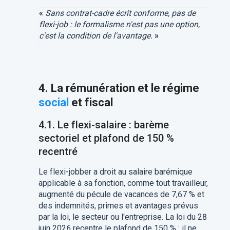
«
Sans contrat-cadre écrit conforme, pas de
flexi-job : le formalisme n'est pas une option,
c'est la condition de l'avantage.
»
4. La rémunération et le régime
social
et fiscal
4.1. Le flexi-salaire : barème
sectoriel et plafond de 150 %
recentré
Le flexi-jobber a droit au salaire barémique
applicable à sa fonction, comme tout travailleur,
augmenté du pécule de vacances de 7,67 % et
des indemnités, primes et avantages prévus
par la loi, le secteur ou l'entreprise. La loi du 28
juin 2026 recentre le plafond de 150 % : il ne