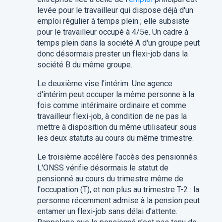
levée pour le travailleur qui dispose déjà d'un
emploi régulier à temps plein ; elle subsiste
pour le travailleur occupé à 4/5e. Un cadre à
temps plein dans la société A d'un groupe peut
donc désormais prester un flexi-job dans la
société B du même groupe.
Le deuxième vise l'intérim. Une agence
d'intérim peut occuper la même personne à la
fois comme intérimaire ordinaire et comme
travailleur flexi-job, à condition de ne pas la
mettre à disposition du même utilisateur sous
les deux statuts au cours du même trimestre.
Le troisième accélère l'accès des pensionnés.
L'ONSS vérifie désormais le statut de
pensionné au cours du trimestre même de
l'occupation (T), et non plus au trimestre T-2 : la
personne récemment admise à la pension peut
entamer un flexi-job sans délai d'attente.