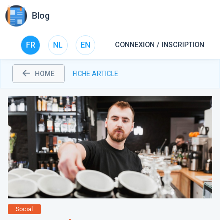
Blog
FR
NL
EN
CONNEXION / INSCRIPTION
HOME
FICHE ARTICLE
Social