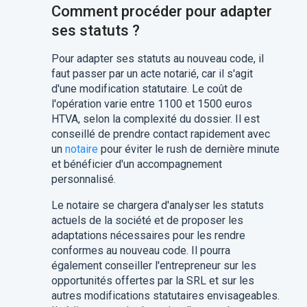
Comment procéder pour adapter
ses statuts ?
Pour adapter ses statuts au nouveau code, il
faut passer par un acte notarié, car il s'agit
d'une modification statutaire. Le coût de
l'opération varie entre 1100 et 1500 euros
HTVA, selon la complexité du dossier. Il est
conseillé de prendre contact rapidement avec
un
notaire
pour éviter le rush de dernière minute
et bénéficier d'un accompagnement
personnalisé.
Le notaire se chargera d'analyser les statuts
actuels de la société et de proposer les
adaptations nécessaires pour les rendre
conformes au nouveau code. Il pourra
également conseiller l'entrepreneur sur les
opportunités offertes par la SRL et sur les
autres modifications statutaires envisageables.