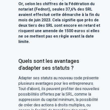
Or, selon les chiffres de la Fédération du
notariat (Fednot), seules 37,6% des SRL
avaient effectué cette démarche à la fin du
mois de juin 2023. Cela signifie que près de
deux tiers des SRL sont encore en retard et
risquent une amende de 1500 euros si elles
ne se mettent pas en règle avant la date
limite.
Quels sont les avantages
d'adapter ses statuts ?
Adapter ses statuts au nouveau code présente
plusieurs avantages pour les entrepreneurs.
Tout d'abord, ils peuvent profiter des nouvelles
possibilités offertes par la SRL, comme la
suppression du capital minimum, la possibilité
de créer des actions à droits multiples, ou