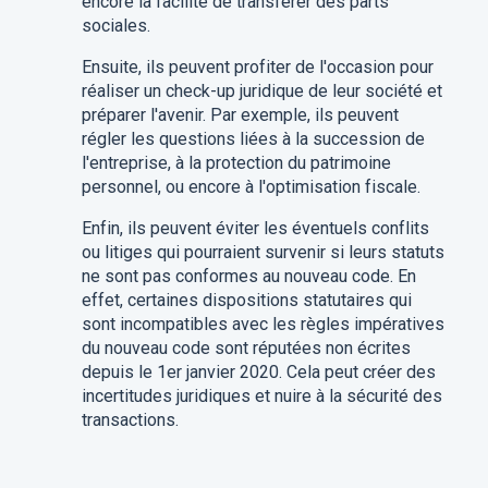
encore la facilité de transférer des parts
sociales.
Ensuite, ils peuvent profiter de l'occasion pour
réaliser un check-up juridique de leur société et
préparer l'avenir. Par exemple, ils peuvent
régler les questions liées à la succession de
l'entreprise, à la protection du patrimoine
personnel, ou encore à l'optimisation fiscale.
Enfin, ils peuvent éviter les éventuels conflits
ou litiges qui pourraient survenir si leurs statuts
ne sont pas conformes au nouveau code. En
effet, certaines dispositions statutaires qui
sont incompatibles avec les règles impératives
du nouveau code sont réputées non écrites
depuis le 1er janvier 2020. Cela peut créer des
incertitudes juridiques et nuire à la sécurité des
transactions.