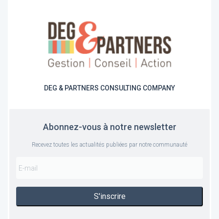
DEG & PARTNERS CONSULTING COMPANY
Abonnez-vous à notre newsletter
Recevez toutes les actualités publiées par notre communauté
S'inscrire