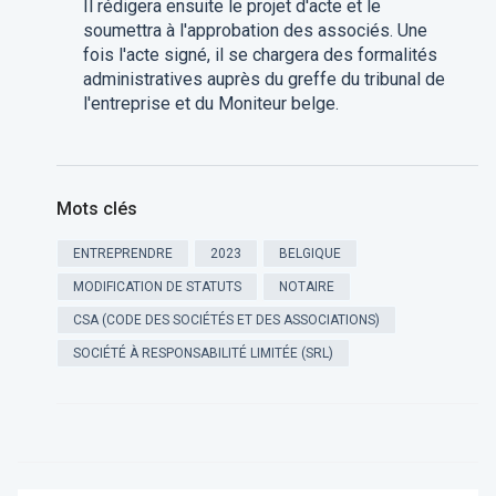
Il rédigera ensuite le projet d'acte et le
soumettra à l'approbation des associés. Une
fois l'acte signé, il se chargera des formalités
administratives auprès du greffe du tribunal de
l'entreprise et du Moniteur belge.​​
Mots clés
ENTREPRENDRE
2023
BELGIQUE
MODIFICATION DE STATUTS
NOTAIRE
CSA (CODE DES SOCIÉTÉS ET DES ASSOCIATIONS)
SOCIÉTÉ À RESPONSABILITÉ LIMITÉE (SRL)