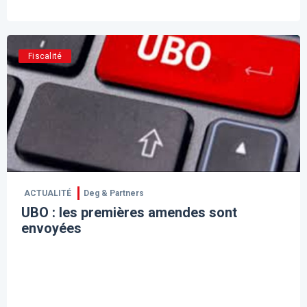
Fiscalité
ACTUALITÉ
Deg & Partners
UBO : les premières amendes sont
envoyées