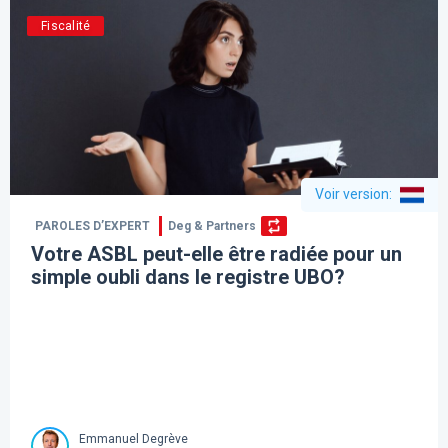
Fiscalité
Voir version
:
PAROLES D’EXPERT
Deg & Partners
Votre ASBL peut-elle être radiée pour un
simple oubli dans le registre UBO?
Emmanuel Degrève