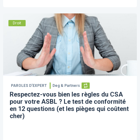
Droit
PAROLES D’EXPERT
Deg & Partners
Respectez-vous bien les règles du CSA
pour votre ASBL ? Le test de conformité
en 12 questions (et les pièges qui coûtent
cher)