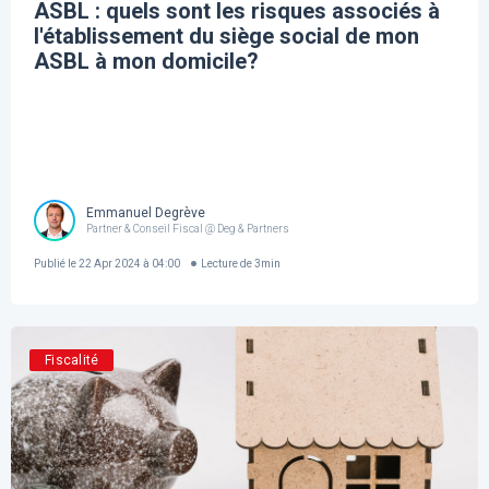
ASBL : quels sont les risques associés à
l'établissement du siège social de mon
ASBL à mon domicile?
Emmanuel Degrève
Partner & Conseil Fiscal @ Deg & Partners
Publié le
22 Apr 2024 à 04:00
Lecture de
3
min
Fiscalité