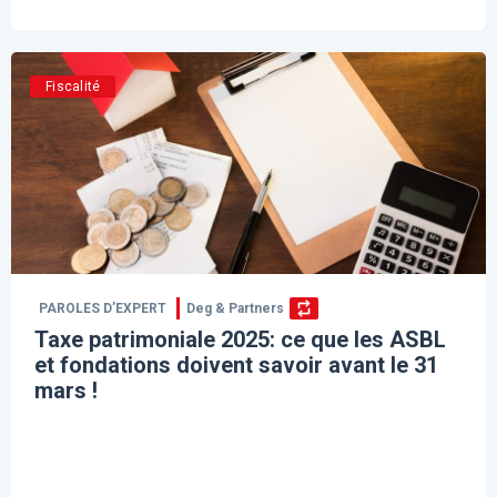
Fiscalité
PAROLES D’EXPERT
Deg & Partners
Taxe patrimoniale 2025: ce que les ASBL
et fondations doivent savoir avant le 31
mars !