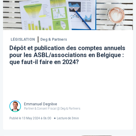
LÉGISLATION
Deg & Partners
Dépôt et publication des comptes annuels
pour les ASBL/associations en Belgique :
que faut-il faire en 2024?
Emmanuel Degrève
Partner & Conseil Fiscal @ Deg & Partners
Publié le
13 May 2024 à 06:00
Lecture de
3
min