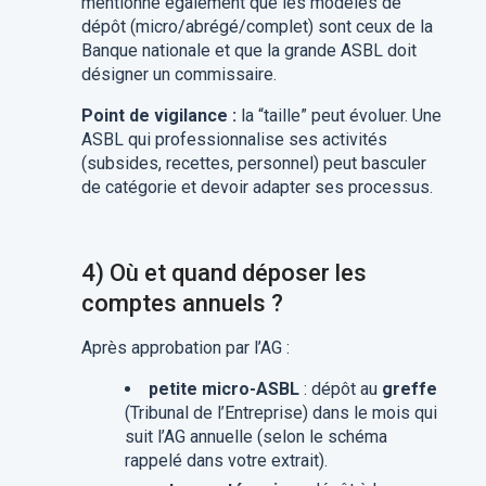
mentionne également que les modèles de
dépôt (micro/abrégé/complet) sont ceux de la
Banque nationale et que la grande ASBL doit
désigner un commissaire.
Point de vigilance :
la “taille” peut évoluer. Une
ASBL qui professionnalise ses activités
(subsides, recettes, personnel) peut basculer
de catégorie et devoir adapter ses processus.
4) Où et quand déposer les
comptes annuels ?
Après approbation par l’AG :
petite micro-ASBL
: dépôt au
greffe
(Tribunal de l’Entreprise) dans le mois qui
suit l’AG annuelle (selon le schéma
rappelé dans votre extrait).