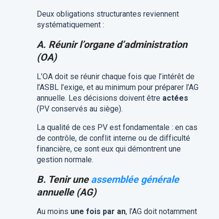
Deux obligations structurantes reviennent
systématiquement :
A. Réunir l’organe d’administration
(OA)
L’OA doit se réunir chaque fois que l’intérêt de
l’ASBL l’exige, et au minimum pour préparer l’AG
annuelle. Les décisions doivent être
actées
(PV conservés au siège).
La qualité de ces PV est fondamentale : en cas
de contrôle, de conflit interne ou de difficulté
financière, ce sont eux qui démontrent une
gestion normale.
B. Tenir une
assemblée générale
annuelle (AG)
Au moins
une fois par an
, l’AG doit notamment