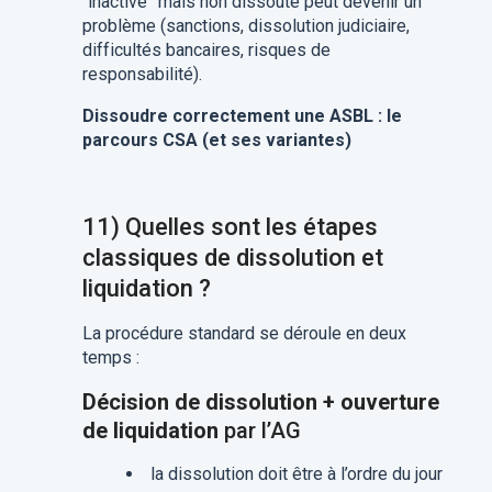
“inactive” mais non dissoute peut devenir un
problème (sanctions, dissolution judiciaire,
difficultés bancaires, risques de
responsabilité).
Dissoudre correctement une ASBL : le
parcours CSA (et ses variantes)
11) Quelles sont les étapes
classiques de dissolution et
liquidation ?
La procédure standard se déroule en deux
temps :
Décision de dissolution + ouverture
de liquidation
par l’AG
la dissolution doit être à l’ordre du jour