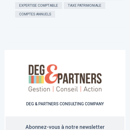
EXPERTISE COMPTABLE
TAXE PATRIMONIALE
COMPTES ANNUELS
DEG & PARTNERS CONSULTING COMPANY
Abonnez-vous à notre newsletter