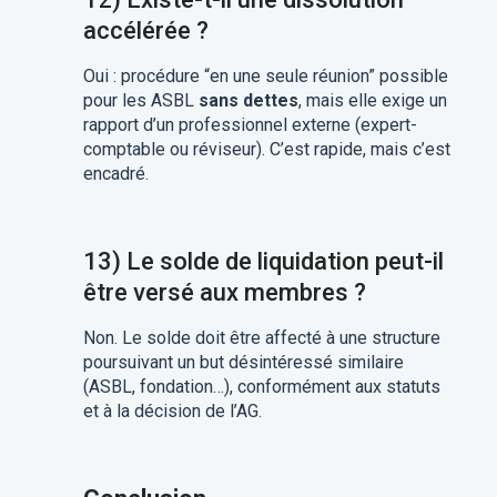
accélérée ?
Oui : procédure “en une seule réunion” possible
pour les ASBL
sans dettes
, mais elle exige un
rapport d’un professionnel externe (expert-
comptable ou réviseur). C’est rapide, mais c’est
encadré.
13) Le solde de liquidation peut-il
être versé aux membres ?
Non. Le solde doit être affecté à une structure
poursuivant un but désintéressé similaire
(ASBL, fondation…), conformément aux statuts
et à la décision de l’AG.