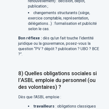
renouvellement) : décision, dépôt,
publication ;
changements structurants (siège,
exercice comptable, représentation,
délégations…) : formalisation et publicité
selon le cas.
Bon réflexe :
dès qu’un fait touche l’identité
juridique ou la gouvernance, posez-vous la
question “PV ? dépôt ? publication ? UBO ? BCE
?”.
8) Quelles obligations sociales si
l’ASBL emploie du personnel (ou
des volontaires) ?
Dès que l’ASBL emploie :
travailleurs
: obligations classiques