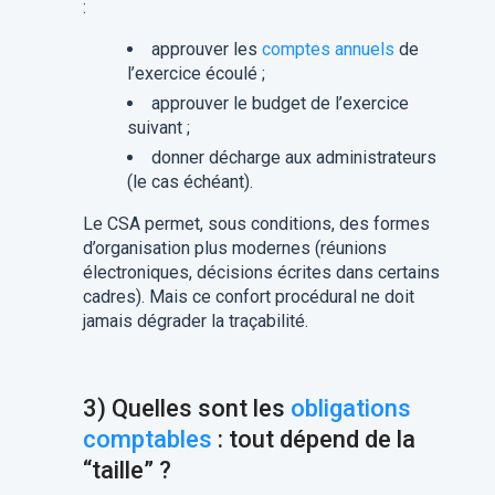
:
approuver les
comptes annuels
de
l’exercice écoulé ;
approuver le budget de l’exercice
suivant ;
donner décharge aux administrateurs
(le cas échéant).
Le CSA permet, sous conditions, des formes
d’organisation plus modernes (réunions
électroniques, décisions écrites dans certains
cadres). Mais ce confort procédural ne doit
jamais dégrader la traçabilité.
3) Quelles sont les
obligations
comptables
: tout dépend de la
“taille” ?