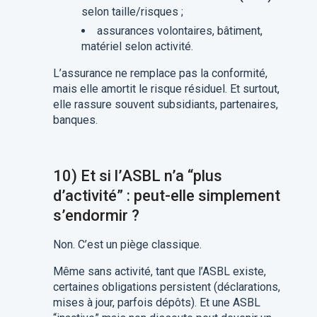
selon taille/risques ;
assurances volontaires, bâtiment,
matériel selon activité.
L’assurance ne remplace pas la conformité,
mais elle amortit le risque résiduel. Et surtout,
elle rassure souvent subsidiants, partenaires,
banques.
10) Et si l’ASBL n’a “plus
d’activité” : peut-elle simplement
s’endormir ?
Non. C’est un piège classique.
Même sans activité, tant que l’ASBL existe,
certaines obligations persistent (déclarations,
mises à jour, parfois dépôts). Et une ASBL