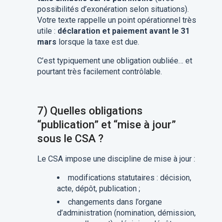
possibilités d’exonération selon situations).
Votre texte rappelle un point opérationnel très
utile :
déclaration et paiement avant le 31
mars
lorsque la taxe est due.
C’est typiquement une obligation oubliée… et
pourtant très facilement contrôlable.
7) Quelles obligations
“publication” et “mise à jour”
sous le CSA ?
Le CSA impose une discipline de mise à jour :
modifications statutaires : décision,
acte, dépôt, publication ;
changements dans l’organe
d’administration (nomination, démission,