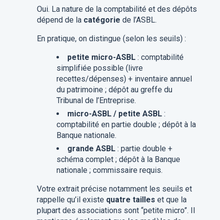
Oui. La nature de la comptabilité et des dépôts
dépend de la
catégorie
de l’ASBL.
En pratique, on distingue (selon les seuils) :
petite micro-ASBL
: comptabilité
simplifiée possible (livre
recettes/dépenses) + inventaire annuel
du patrimoine ; dépôt au greffe du
Tribunal de l’Entreprise.
micro-ASBL / petite ASBL
:
comptabilité en partie double ; dépôt à la
Banque nationale.
grande ASBL
: partie double +
schéma complet ; dépôt à la Banque
nationale ; commissaire requis.
Votre extrait précise notamment les seuils et
rappelle qu’il existe
quatre tailles
et que la
plupart des associations sont “petite micro”. Il