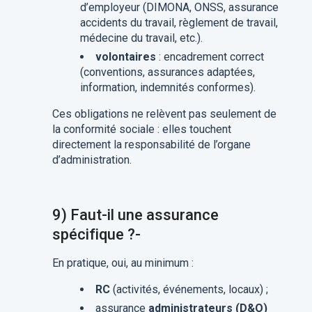
d’employeur (DIMONA, ONSS, assurance
accidents du travail, règlement de travail,
médecine du travail, etc.).
volontaires
: encadrement correct
(conventions, assurances adaptées,
information, indemnités conformes).
Ces obligations ne relèvent pas seulement de
la conformité sociale : elles touchent
directement la responsabilité de l’organe
d’administration.
9) Faut-il une assurance
spécifique ?-
En pratique, oui, au minimum :
RC
(activités, événements, locaux) ;
assurance
administrateurs (D&O)