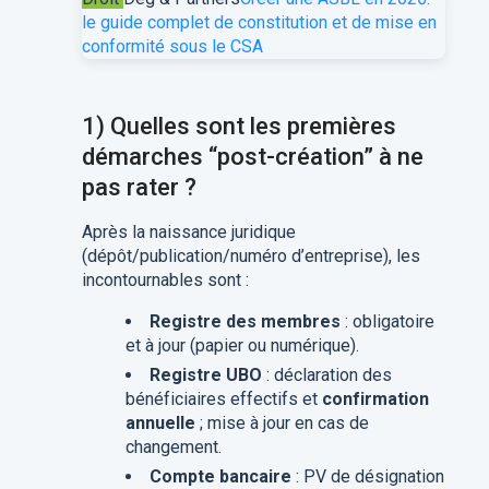
le guide complet de constitution et de mise en
conformité sous le CSA
1) Quelles sont les premières
démarches “post-création” à ne
pas rater ?
Après la naissance juridique
(dépôt/publication/numéro d’entreprise), les
incontournables sont :
Registre des membres
: obligatoire
et à jour (papier ou numérique).
Registre UBO
: déclaration des
bénéficiaires effectifs et
confirmation
annuelle
; mise à jour en cas de
changement.
Compte bancaire
: PV de désignation