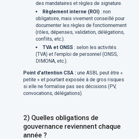
des mandataires et règles de signature.
Règlement interne (ROI)
: non
obligatoire, mais vivement conseillé pour
documenter les règles de fonctionnement
(rôles, dépenses, validation, délégations,
conflits, etc.).
TVA et ONSS
: selon les activités
(TVA) et l’emploi de personnel (ONSS,
DIMONA, etc.).
Point d’attention CSA :
une ASBL peut être «
petite » et pourtant exposée à de gros risques
si elle ne formalise pas ses décisions (PV,
convocations, délégations).
2) Quelles obligations de
gouvernance reviennent chaque
année ?