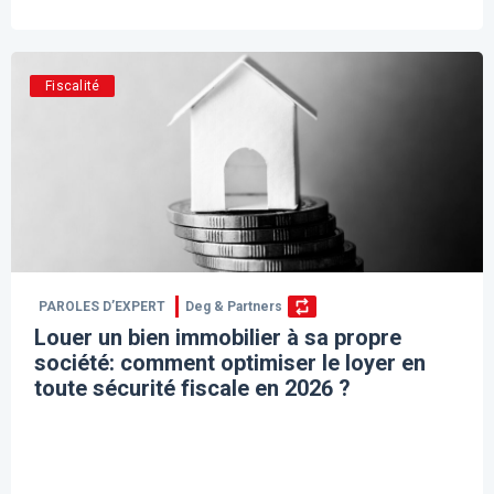
Fiscalité
PAROLES D’EXPERT
Deg & Partners
Louer un bien immobilier à sa propre
société: comment optimiser le loyer en
toute sécurité fiscale en 2026 ?