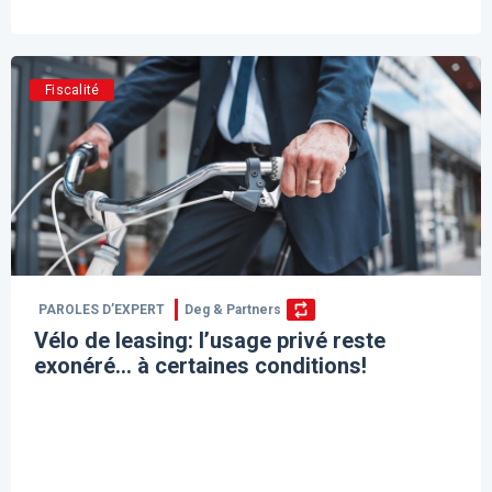
Fiscalité
PAROLES D’EXPERT
Deg & Partners
Vélo de leasing: l’usage privé reste
exonéré… à certaines conditions!