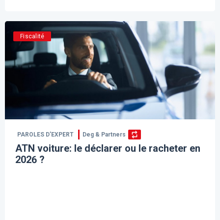
Fiscalité
PAROLES D’EXPERT
Deg & Partners
ATN voiture: le déclarer ou le racheter en
2026 ?