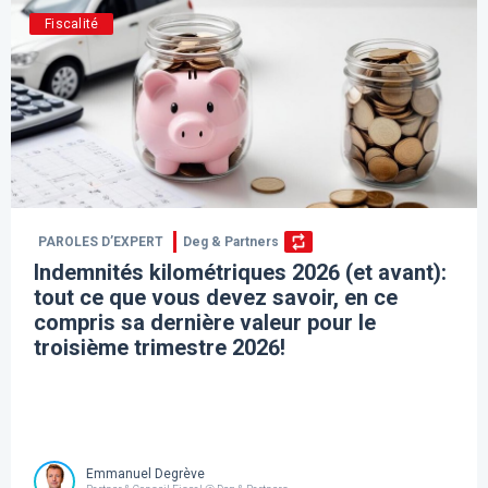
Fiscalité
PAROLES D’EXPERT
Deg & Partners
Indemnités kilométriques 2026 (et avant):
tout ce que vous devez savoir, en ce
compris sa dernière valeur pour le
troisième trimestre 2026!
Emmanuel Degrève