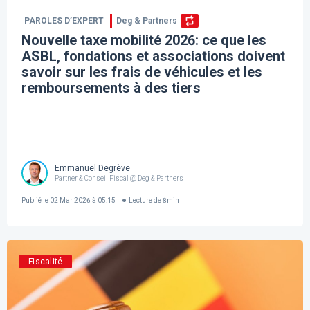
PAROLES D’EXPERT
Deg & Partners
Nouvelle taxe mobilité 2026: ce que les
ASBL, fondations et associations doivent
savoir sur les frais de véhicules et les
remboursements à des tiers
Emmanuel Degrève
Partner & Conseil Fiscal @ Deg & Partners
Publié le
02 Mar 2026 à 05:15
Lecture de
8
min
Fiscalité