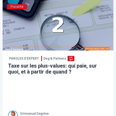
Fiscalité
PAROLES D’EXPERT
Deg & Partners
Taxe sur les plus-values: qui paie, sur
quoi, et à partir de quand ?
Emmanuel Degrève