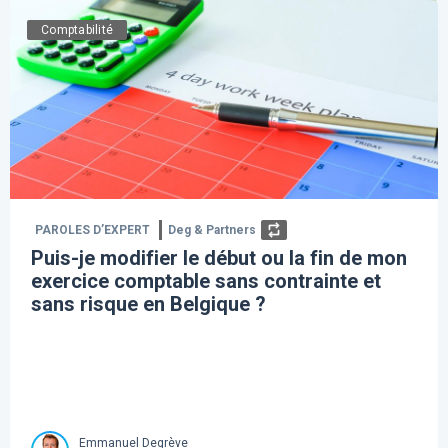
Comptabilité
PAROLES D’EXPERT
Deg & Partners
Puis-je modifier le début ou la fin de mon
exercice comptable sans contrainte et
sans risque en Belgique ?
Emmanuel Degrève