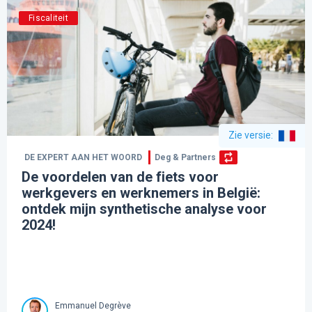
Fiscaliteit
Zie versie
:
DE EXPERT AAN HET WOORD
Deg & Partners
De voordelen van de fiets voor
werkgevers en werknemers in België:
ontdek mijn synthetische analyse voor
2024!
Emmanuel Degrève