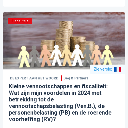
Fiscaliteit
Zie versie
:
DE EXPERT AAN HET WOORD
Deg & Partners
Kleine vennootschappen en fiscaliteit:
Wat zijn mijn voordelen in 2024 met
betrekking tot de
vennootschapsbelasting (Ven.B.), de
personenbelasting (PB) en de roerende
voorheffing (RV)?