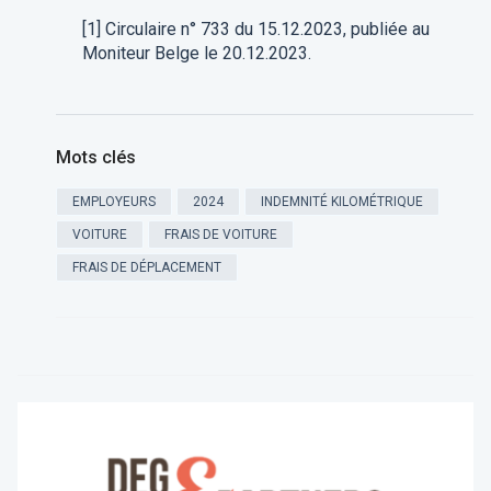
[1] Circulaire n° 733 du 15.12.2023, publiée au
Moniteur Belge le 20.12.2023.
Mots clés
EMPLOYEURS
2024
INDEMNITÉ KILOMÉTRIQUE
VOITURE
FRAIS DE VOITURE
FRAIS DE DÉPLACEMENT