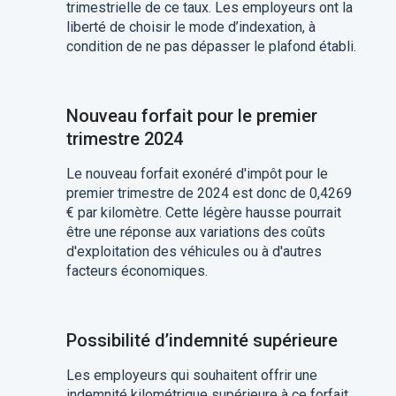
trimestrielle de ce taux. Les employeurs ont la
liberté de choisir le mode d’indexation, à
condition de ne pas dépasser le plafond établi.
Nouveau forfait pour le premier
trimestre 2024
Le nouveau forfait exonéré d'impôt pour le
premier trimestre de 2024 est donc de 0,4269
€ par kilomètre. Cette légère hausse pourrait
être une réponse aux variations des coûts
d'exploitation des véhicules ou à d'autres
facteurs économiques.
Possibilité d’indemnité supérieure
Les employeurs qui souhaitent offrir une
indemnité kilométrique supérieure à ce forfait