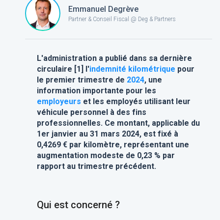
Emmanuel Degrève
Partner & Conseil Fiscal @ Deg & Partners
L'administration a publié dans sa dernière
circulaire [1] l'
indemnité kilométrique
pour
le premier trimestre de
2024
, une
information importante pour les
employeurs
et les employés utilisant leur
véhicule personnel à des fins
professionnelles. Ce montant, applicable du
1er janvier au 31 mars 2024, est fixé à
0,4269 € par kilomètre, représentant une
augmentation modeste de 0,23 % par
rapport au trimestre précédent.
Qui est concerné ?