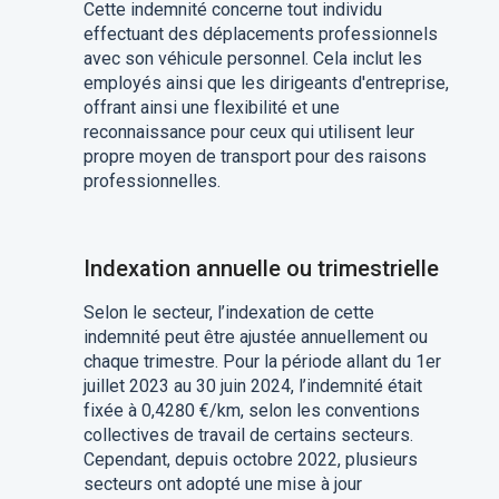
Cette indemnité concerne tout individu
effectuant des déplacements professionnels
avec son véhicule personnel. Cela inclut les
employés ainsi que les dirigeants d'entreprise,
offrant ainsi une flexibilité et une
reconnaissance pour ceux qui utilisent leur
propre moyen de transport pour des raisons
professionnelles.
Indexation annuelle ou trimestrielle
Selon le secteur, l’indexation de cette
indemnité peut être ajustée annuellement ou
chaque trimestre. Pour la période allant du 1er
juillet 2023 au 30 juin 2024, l’indemnité était
fixée à 0,4280 €/km, selon les conventions
collectives de travail de certains secteurs.
Cependant, depuis octobre 2022, plusieurs
secteurs ont adopté une mise à jour