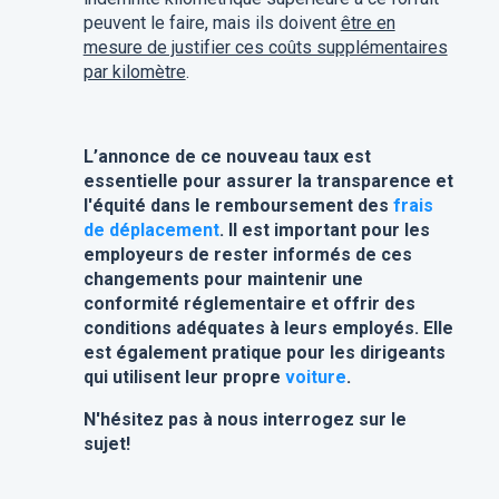
peuvent le faire, mais ils doivent
être en
mesure de justifier ces coûts supplémentaires
par kilomètre
.
L’annonce de ce nouveau taux est
essentielle pour assurer la transparence et
l'équité dans le remboursement des
frais
de déplacement
. Il est important pour les
employeurs de rester informés de ces
changements pour maintenir une
conformité réglementaire et offrir des
conditions adéquates à leurs employés. Elle
est également pratique pour les dirigeants
qui utilisent leur propre
voiture
.
N'hésitez pas à nous interrogez sur le
sujet!