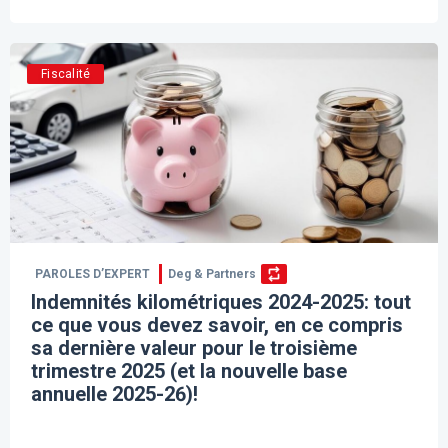
Fiscalité
PAROLES D’EXPERT
Deg & Partners
Indemnités kilométriques 2024-2025: tout
ce que vous devez savoir, en ce compris
sa dernière valeur pour le troisième
trimestre 2025 (et la nouvelle base
annuelle 2025-26)!