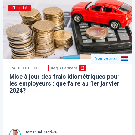
Fiscalité
Voir version
:
PAROLES D’EXPERT
Deg & Partners
Mise à jour des frais kilométriques pour
les employeurs : que faire au 1er janvier
2024?
Emmanuel Degrève