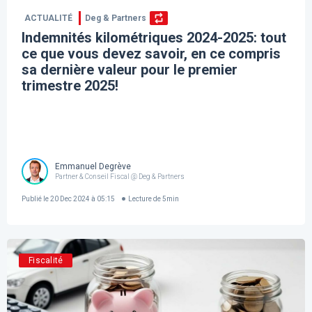
ACTUALITÉ
Deg & Partners
Indemnités kilométriques 2024-2025: tout
ce que vous devez savoir, en ce compris
sa dernière valeur pour le premier
trimestre 2025!
Emmanuel Degrève
Partner & Conseil Fiscal @ Deg & Partners
Publié le
20 Dec 2024 à 05:15
Lecture de
5
min
Fiscalité