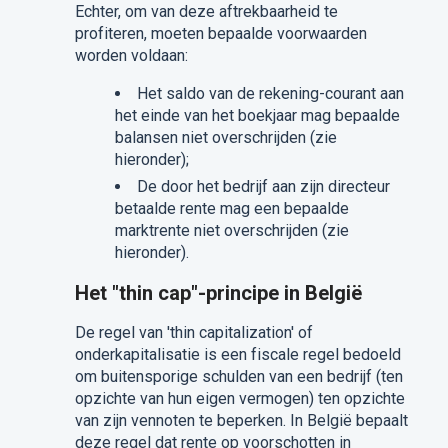
Echter, om van deze aftrekbaarheid te
profiteren, moeten bepaalde voorwaarden
worden voldaan:
Het saldo van de rekening-courant aan
het einde van het boekjaar mag bepaalde
balansen niet overschrijden (zie
hieronder);
De door het bedrijf aan zijn directeur
betaalde rente mag een bepaalde
marktrente niet overschrijden (zie
hieronder).
Het "thin cap"-principe in België
De regel van 'thin capitalization' of
onderkapitalisatie is een fiscale regel bedoeld
om buitensporige schulden van een bedrijf (ten
opzichte van hun eigen vermogen) ten opzichte
van zijn vennoten te beperken. In België bepaalt
deze regel dat rente op voorschotten in