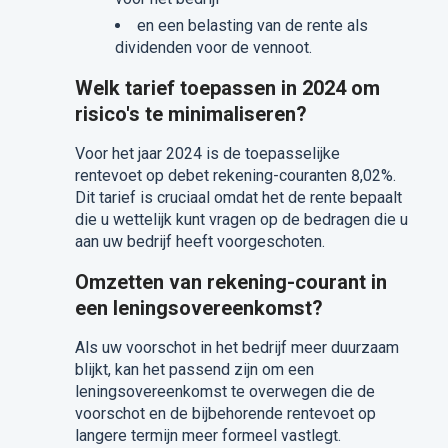
en een belasting van de rente als
dividenden voor de vennoot.
Welk tarief toepassen in 2024 om
risico's te minimaliseren?
Voor het jaar 2024 is de toepasselijke
rentevoet op debet rekening-couranten 8,02%.
Dit tarief is cruciaal omdat het de rente bepaalt
die u wettelijk kunt vragen op de bedragen die u
aan uw bedrijf heeft voorgeschoten.
Omzetten van rekening-courant in
een leningsovereenkomst?
Als uw voorschot in het bedrijf meer duurzaam
blijkt, kan het passend zijn om een
leningsovereenkomst te overwegen die de
voorschot en de bijbehorende rentevoet op
langere termijn meer formeel vastlegt.