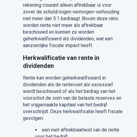
rekening-courant alleen aftrekbaar is voor
zover de schuld/eigen vermogen-verhouding
niet meer dan 5:1 bedraagt. Boven deze ratio
worden rente niet meer als aftrekbaar
beschouwd en kunnen ze worden
geherkwalificeerd als dividenden, wat een
aanzienlijke fiscale impact heeft.
Herkwalificatie van rente in
dividenden
Rente kan worden geherkwalificeerd in
dividenden als de rentevoet als excessief
wordt beschouwd of als het bedrag van het
voorschot de som van de belaste reserves en
het vrijgemaakte kapitaal van het bedrijf
overschrijdt. Deze herkwalificatie heeft fiscale
gevolgen:
een niet-aftrekbaarheid van de rente
voor het bedrijf