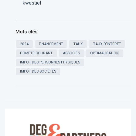
kwestie!
Mots clés
2024
FINANCEMENT
TAUX
TAUX D'INTÉRÊT
COMPTE COURANT
ASSOCIÉS
OPTIMALISATION
IMPÔT DES PERSONNES PHYSIQUES
IMPÔT DES SOCIÉTÉS