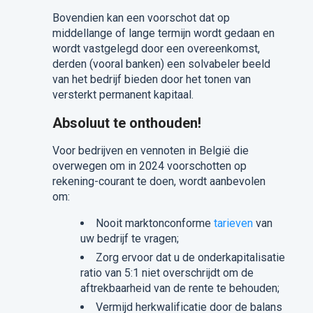
Bovendien kan een voorschot dat op
middellange of lange termijn wordt gedaan en
wordt vastgelegd door een overeenkomst,
derden (vooral banken) een solvabeler beeld
van het bedrijf bieden door het tonen van
versterkt permanent kapitaal.
Absoluut te onthouden!
Voor bedrijven en vennoten in België die
overwegen om in 2024 voorschotten op
rekening-courant te doen, wordt aanbevolen
om:
Nooit marktonconforme
tarieven
van
uw bedrijf te vragen;
Zorg ervoor dat u de onderkapitalisatie
ratio van 5:1 niet overschrijdt om de
aftrekbaarheid van de rente te behouden;
Vermijd herkwalificatie door de balans