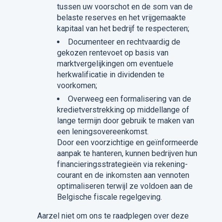
tussen uw voorschot en de som van de
belaste reserves en het vrijgemaakte
kapitaal van het bedrijf te respecteren;
Documenteer en rechtvaardig de
gekozen rentevoet op basis van
marktvergelijkingen om eventuele
herkwalificatie in dividenden te
voorkomen;
Overweeg een formalisering van de
kredietverstrekking op middellange of
lange termijn door gebruik te maken van
een leningsovereenkomst.
Door een voorzichtige en geïnformeerde
aanpak te hanteren, kunnen bedrijven hun
financieringsstrategieën via rekening-
courant en de inkomsten aan vennoten
optimaliseren terwijl ze voldoen aan de
Belgische fiscale regelgeving.
Aarzel niet om ons te raadplegen over deze