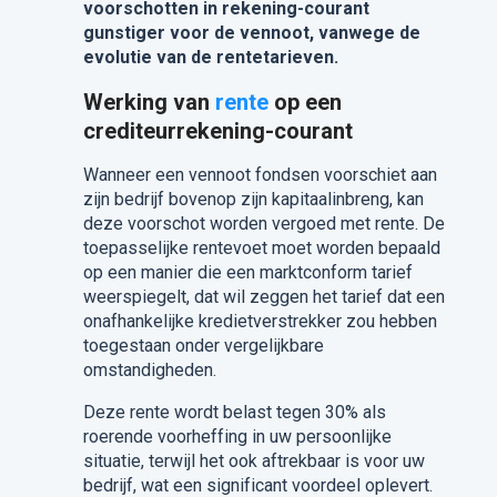
voorschotten in rekening-courant
gunstiger voor de vennoot, vanwege de
evolutie van de rentetarieven.
Werking van
rente
op een
crediteurrekening-courant
Wanneer een vennoot fondsen voorschiet aan
zijn bedrijf bovenop zijn kapitaalinbreng, kan
deze voorschot worden vergoed met rente. De
toepasselijke rentevoet moet worden bepaald
op een manier die een marktconform tarief
weerspiegelt, dat wil zeggen het tarief dat een
onafhankelijke kredietverstrekker zou hebben
toegestaan onder vergelijkbare
omstandigheden.
Deze rente wordt belast tegen 30% als
roerende voorheffing in uw persoonlijke
situatie, terwijl het ook aftrekbaar is voor uw
bedrijf, wat een significant voordeel oplevert.