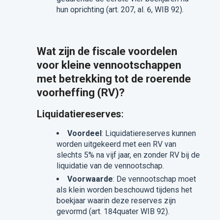
hun oprichting (art. 207, al. 6, WIB 92).
Wat zijn de fiscale voordelen
voor kleine vennootschappen
met betrekking tot de roerende
voorheffing (RV)?
Liquidatiereserves
:
Voordeel
: Liquidatiereserves kunnen
worden uitgekeerd met een RV van
slechts 5% na vijf jaar, en zonder RV bij de
liquidatie van de vennootschap.
Voorwaarde
: De vennootschap moet
als klein worden beschouwd tijdens het
boekjaar waarin deze reserves zijn
gevormd (art. 184quater WIB 92).