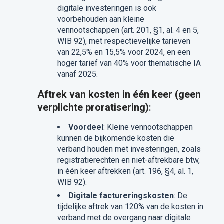
digitale investeringen is ook
voorbehouden aan kleine
vennootschappen (art. 201, §1, al. 4 en 5,
WIB 92), met respectievelijke tarieven
van 22,5% en 15,5% voor 2024, en een
hoger tarief van 40% voor thematische IA
vanaf 2025.
Aftrek van kosten in één keer (geen
verplichte proratisering)
:
Voordeel
: Kleine vennootschappen
kunnen de bijkomende kosten die
verband houden met investeringen, zoals
registratierechten en niet-aftrekbare btw,
in één keer aftrekken (art. 196, §4, al. 1,
WIB 92).
Digitale factureringskosten
: De
tijdelijke aftrek van 120% van de kosten in
verband met de overgang naar digitale