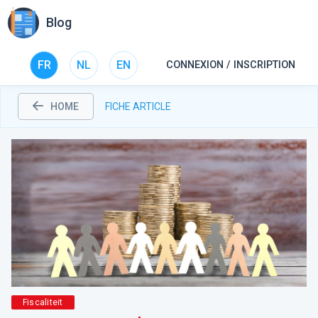
Blog
FR
NL
EN
CONNEXION / INSCRIPTION
HOME
FICHE ARTICLE
Fiscaliteit