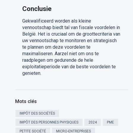
Conclusie
Gekwalificeerd worden als kleine
vennootschap biedt tal van fiscale voordelen in
België. Het is cruciaal om de groottecriteria van
uw vennootschap te monitoren en strategisch
te plannen om deze voordelen te
maximaliseren. Aarzel niet om ons te
raadplegen om gedurende de hele
exploitatieperiode van de beste voordelen te
genieten.
Mots clés
IMPÔT DES SOCIÉTÉS
IMPÔT DES PERSONNES PHYSIQUES
2024
PME
PETITE SOCIÉTÉ
MICRO-ENTREPRISES