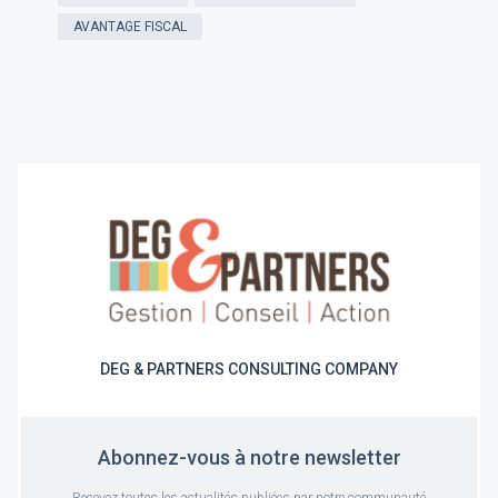
AVANTAGE FISCAL
DEG & PARTNERS CONSULTING COMPANY
Abonnez-vous à notre newsletter