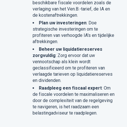
beschikbare fiscale voordelen zoals de
verlaging van het Ven.B.-tarief, de IA en
de kostenaftrekkingen.
Plan uw investeringen
: Doe
strategische investeringen om te
profiteren van verhoogde IA's en tijdelijke
aftrekkingen.
Beheer uw liquidatiereserves
zorgvuldig
: Zorg ervoor dat uw
vennootschap als klein wordt
geclassificeerd om te profiteren van
verlaagde tarieven op liquidatiereserves
en dividenden.
Raadpleeg een fiscaal expert
: Om
de fiscale voordelen te maximaliseren en
door de complexiteit van de regelgeving
te navigeren, is het raadzaam een
belastingadviseur te raadplegen.