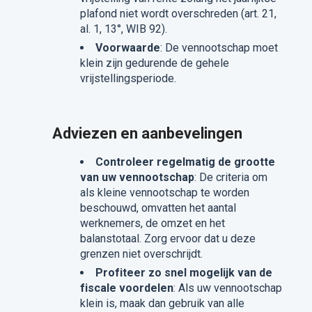
plafond niet wordt overschreden (art. 21,
al. 1, 13°, WIB 92).
Voorwaarde
: De vennootschap moet
klein zijn gedurende de gehele
vrijstellingsperiode.
Adviezen en aanbevelingen
Controleer regelmatig de grootte
van uw vennootschap
: De criteria om
als kleine vennootschap te worden
beschouwd, omvatten het aantal
werknemers, de omzet en het
balanstotaal. Zorg ervoor dat u deze
grenzen niet overschrijdt.
Profiteer zo snel mogelijk van de
fiscale voordelen
: Als uw vennootschap
klein is, maak dan gebruik van alle