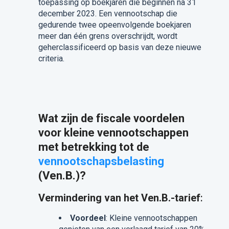
toepassing op boekjaren die beginnen na 31
december 2023. Een vennootschap die
gedurende twee opeenvolgende boekjaren
meer dan één grens overschrijdt, wordt
geherclassificeerd op basis van deze nieuwe
criteria.
Wat zijn de fiscale voordelen
voor kleine vennootschappen
met betrekking tot de
vennootschapsbelasting
(Ven.B.)?
Vermindering van het Ven.B.-tarief
:
Voordeel
: Kleine vennootschappen