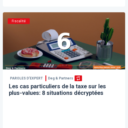
Fiscalité
PAROLES D’EXPERT
Deg & Partners
Les cas particuliers de la taxe sur les
plus-values: 8 situations décryptées