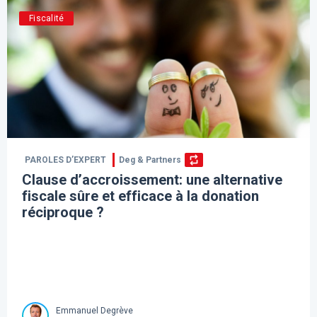
Fiscalité
PAROLES D’EXPERT
Deg & Partners
Clause d’accroissement: une alternative
fiscale sûre et efficace à la donation
réciproque ?
Emmanuel Degrève