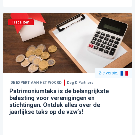
Fiscaliteit
Zie versie
:
DE EXPERT AAN HET WOORD
Deg & Partners
Patrimoniumtaks is de belangrijkste
belasting voor verenigingen en
stichtingen. Ontdek alles over de
jaarlijkse taks op de vzw’s!