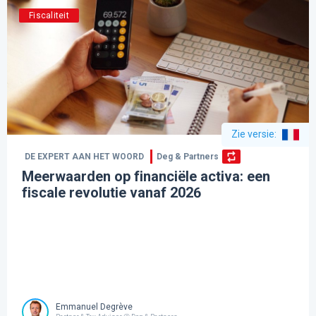
Fiscaliteit
Zie versie
:
DE EXPERT AAN HET WOORD
Deg & Partners
Meerwaarden op financiële activa: een
fiscale revolutie vanaf 2026
Emmanuel Degrève