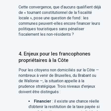
Cette convergence, que d’aucuns qualifient déjà
de « tournant constitutionnel de la fiscalité
locale », pose une question de fond : les
communes peuvent-elles encore financer leurs
politiques touristiques sans pénaliser
fiscalement les non-résidents ?
4. Enjeux pour les francophones
propriétaires à la Côte
Pour les citoyens non domiciliés sur la Côte —
nombreux à venir de Bruxelles, du Brabant ou
de Wallonie —, la situation appelle à la
prudence stratégique. Trois niveaux d’enjeux
doivent être distingués :
Financier
: il existe une chance réelle
d’obtenir la restitution de la taxe payée si