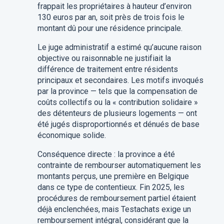
frappait les propriétaires à hauteur d’environ
130 euros par an, soit près de trois fois le
montant dû pour une résidence principale.
Le juge administratif a estimé qu’aucune raison
objective ou raisonnable ne justifiait la
différence de traitement entre résidents
principaux et secondaires. Les motifs invoqués
par la province — tels que la compensation de
coûts collectifs ou la « contribution solidaire »
des détenteurs de plusieurs logements — ont
été jugés disproportionnés et dénués de base
économique solide.
Conséquence directe : la province a été
contrainte de rembourser automatiquement les
montants perçus, une première en Belgique
dans ce type de contentieux. Fin 2025, les
procédures de remboursement partiel étaient
déjà enclenchées, mais Testachats exige un
remboursement intégral, considérant que la