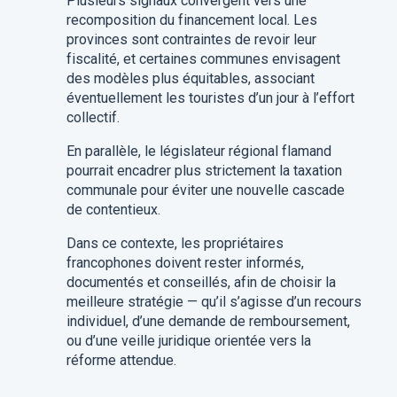
Plusieurs signaux convergent vers une
recomposition du financement local. Les
provinces sont contraintes de revoir leur
fiscalité, et certaines communes envisagent
des modèles plus équitables, associant
éventuellement les touristes d’un jour à l’effort
collectif.
En parallèle, le législateur régional flamand
pourrait encadrer plus strictement la taxation
communale pour éviter une nouvelle cascade
de contentieux.
Dans ce contexte, les propriétaires
francophones doivent rester informés,
documentés et conseillés, afin de choisir la
meilleure stratégie — qu’il s’agisse d’un recours
individuel, d’une demande de remboursement,
ou d’une veille juridique orientée vers la
réforme attendue.