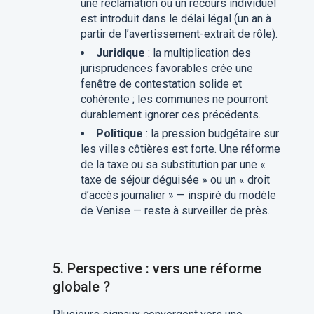
une réclamation ou un recours individuel
est introduit dans le délai légal (un an à
partir de l’avertissement-extrait de rôle).
Juridique
: la multiplication des
jurisprudences favorables crée une
fenêtre de contestation solide et
cohérente ; les communes ne pourront
durablement ignorer ces précédents.
Politique
: la pression budgétaire sur
les villes côtières est forte. Une réforme
de la taxe ou sa substitution par une «
taxe de séjour déguisée » ou un « droit
d’accès journalier » — inspiré du modèle
de Venise — reste à surveiller de près.
5. Perspective : vers une réforme
globale ?