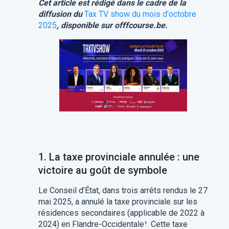
Cet article est rédigé dans le cadre de la
diffusion du
Tax TV show du mois d'octobre
2025
, disponible sur offfcourse.be.
1. La taxe provinciale annulée : une
victoire au goût de symbole
Le Conseil d’État, dans trois arrêts rendus le 27
mai 2025, a annulé la taxe provinciale sur les
résidences secondaires (applicable de 2022 à
2024) en Flandre-Occidentale
¹
. Cette taxe