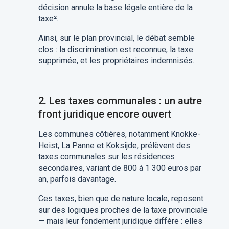
décision annule la base légale entière de la
taxe
²
.
Ainsi, sur le plan provincial, le débat semble
clos : la discrimination est reconnue, la taxe
supprimée, et les propriétaires indemnisés.
2. Les taxes communales : un autre
front juridique encore ouvert
Les communes côtières, notamment Knokke-
Heist, La Panne et Koksijde, prélèvent des
taxes communales sur les résidences
secondaires, variant de 800 à 1 300 euros par
an, parfois davantage.
Ces taxes, bien que de nature locale, reposent
sur des logiques proches de la taxe provinciale
— mais leur fondement juridique diffère : elles