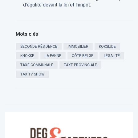
d’égalité devant la loi et l’impôt.
Mots clés
SECONDE RÉSIDENCE
IMMOBILIER
KOKSIJDE
KNOKKE
LA PANNE
CÔTE BELGE
LÉGALITÉ
TAXE COMMUNALE
TAXE PROVINCIALE
TAX TV SHOW