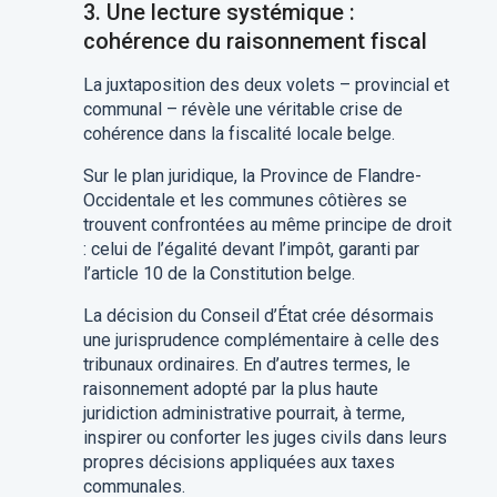
3. Une lecture systémique :
cohérence du raisonnement fiscal
La juxtaposition des deux volets – provincial et
communal – révèle une véritable crise de
cohérence dans la fiscalité locale belge.
Sur le plan juridique, la Province de Flandre-
Occidentale et les communes côtières se
trouvent confrontées au même principe de droit
: celui de l’égalité devant l’impôt, garanti par
l’article 10 de la Constitution belge.
La décision du Conseil d’État crée désormais
une jurisprudence complémentaire à celle des
tribunaux ordinaires. En d’autres termes, le
raisonnement adopté par la plus haute
juridiction administrative pourrait, à terme,
inspirer ou conforter les juges civils dans leurs
propres décisions appliquées aux taxes
communales.