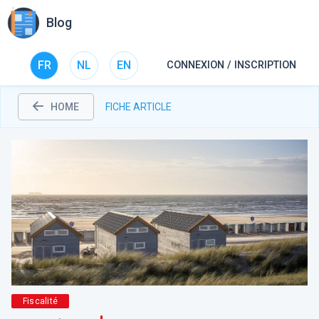
Blog
FR
NL
EN
CONNEXION / INSCRIPTION
HOME
FICHE ARTICLE
Fiscalité