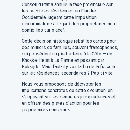
Conseil d’État a annulé la taxe provinciale sur
les secondes résidences en Flandre-
Occidentale, jugeant cette imposition
discriminatoire à l’égard des propriétaires non
domiciliés sur place¹.
Cette décision historique rebat les cartes pour
des milliers de familles, souvent francophones,
qui possèdent un pied-à-terre à la Côte — de
Knokke-Heist à La Panne en passant par
Koksijde. Mais faut-il y voir la fin de la fiscalité
sur les résidences secondaires ? Pas si vite.
Nous vous proposons de décrypter les
implications concrètes de cette évolution, en
s’appuyant sur les dernières jurisprudences et
en offrant des pistes d’action pour les
propriétaires concernés.