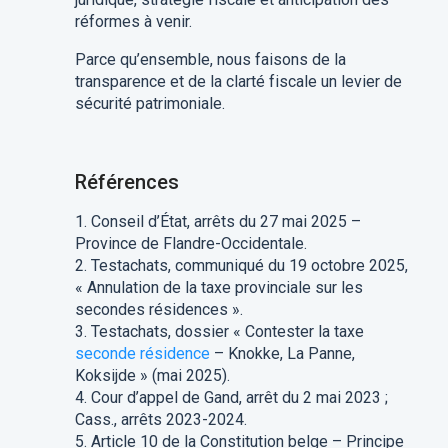
réformes à venir.
Parce qu’ensemble, nous faisons de la
transparence et de la clarté fiscale un levier de
sécurité patrimoniale.
Références
1.
Conseil d’État, arrêts du 27 mai 2025 –
Province de Flandre-Occidentale.
2. Testachats, communiqué du 19 octobre 2025,
« Annulation de la taxe provinciale sur les
secondes résidences ».
3. Testachats, dossier « Contester la taxe
seconde résidence
– Knokke, La Panne,
Koksijde » (mai 2025).
4. Cour d’appel de Gand, arrêt du 2 mai 2023 ;
Cass., arrêts 2023-2024.
5. Article 10 de la Constitution belge – Principe