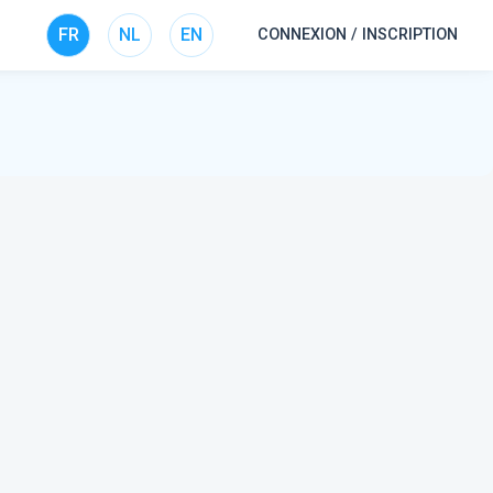
FR
NL
EN
CONNEXION / INSCRIPTION