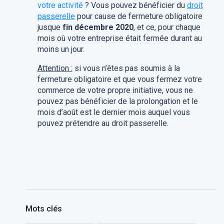
votre activité
? Vous pouvez bénéficier du
droit
passerelle
pour cause de fermeture obligatoire
jusque
fin décembre 2020
, et ce, pour chaque
mois où votre entreprise était fermée durant au
moins un jour.
Attention :
si vous n’êtes pas soumis à la
fermeture obligatoire et que vous fermez votre
commerce de votre propre initiative, vous ne
pouvez pas bénéficier de la prolongation et le
mois d’août est le dernier mois auquel vous
pouvez prétendre au droit passerelle.
Mots clés