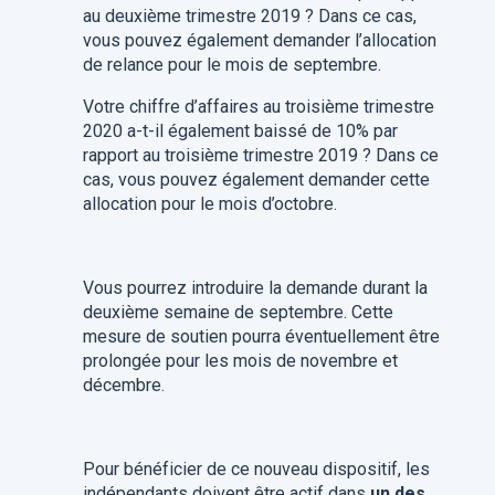
au deuxième trimestre 2019 ? Dans ce cas,
vous pouvez également demander l’allocation
de relance pour le mois de septembre.
Votre chiffre d’affaires au troisième trimestre
2020 a-t-il également baissé de 10% par
rapport au troisième trimestre 2019 ? Dans ce
cas, vous pouvez également demander cette
allocation pour le mois d’octobre.
Vous pourrez introduire la demande durant la
deuxième semaine de septembre. Cette
mesure de soutien pourra éventuellement être
prolongée pour les mois de novembre et
décembre.
Pour bénéficier de ce nouveau dispositif, les
indépendants doivent être actif dans
un des