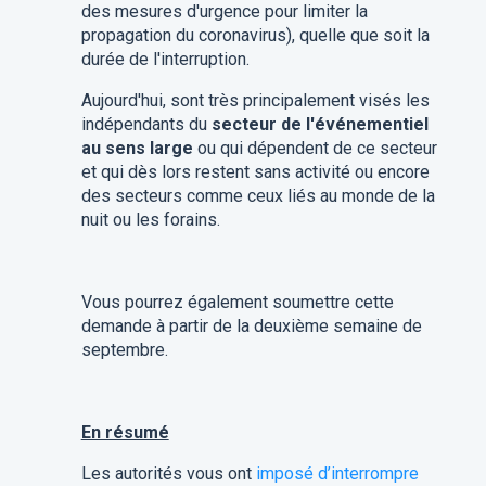
des mesures d'urgence pour limiter la
propagation du coronavirus), quelle que soit la
durée de l'interruption.
Aujourd'hui, sont très principalement visés les
indépendants du
secteur de l'événementiel
au sens large
ou qui dépendent de ce secteur
et qui dès lors restent sans activité ou encore
des secteurs comme ceux liés au monde de la
nuit ou les forains.
Vous pourrez également soumettre cette
demande à partir de la deuxième semaine de
septembre.
En résumé
Les autorités vous ont
imposé d’interrompre