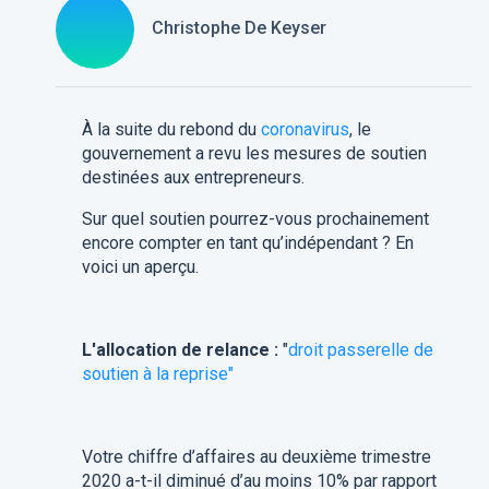
Christophe De Keyser
À la suite du rebond du
coronavirus
, le
gouvernement a revu les mesures de soutien
destinées aux entrepreneurs.
Sur quel soutien pourrez-vous prochainement
encore compter en tant qu’indépendant ? En
voici un aperçu.
L'allocation de relance :
"
droit passerelle de
soutien à la reprise"
Votre chiffre d’affaires au deuxième trimestre
2020 a-t-il diminué d’au moins 10% par rapport