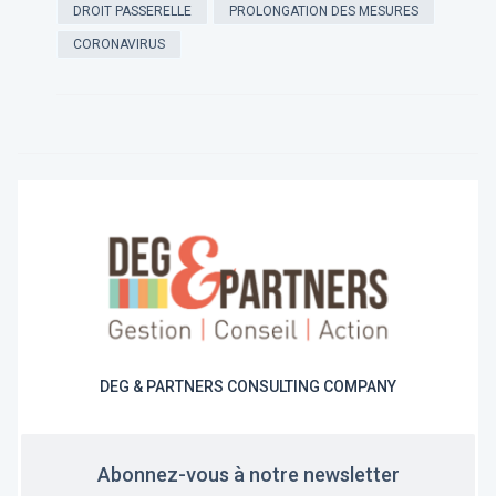
DROIT PASSERELLE
PROLONGATION DES MESURES
CORONAVIRUS
DEG & PARTNERS CONSULTING COMPANY
Abonnez-vous à notre newsletter