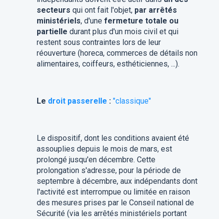
secteurs
qui ont fait l'objet,
par arrêtés
ministériels
, d'une
fermeture totale ou
partielle
durant plus d'un mois civil et qui
restent sous contraintes lors de leur
réouverture (horeca, commerces de détails non
alimentaires, coiffeurs, esthéticiennes, ...).
Le
droit passerelle
:
"classique"
Le dispositif, dont les conditions avaient été
assouplies depuis le mois de mars, est
prolongé jusqu'en décembre. Cette
prolongation s'adresse, pour la période de
septembre à décembre, aux indépendants dont
l'activité est interrompue ou limitée en raison
des mesures prises par le Conseil national de
Sécurité (via les arrêtés ministériels portant