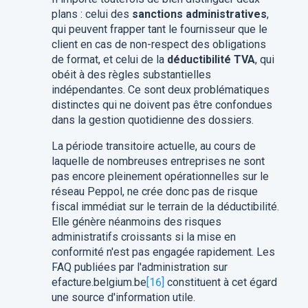
plans : celui des
sanctions administratives
,
qui peuvent frapper tant le fournisseur que le
client en cas de non-respect des obligations
de format, et celui de la
déductibilité TVA
, qui
obéit à des règles substantielles
indépendantes. Ce sont deux problématiques
distinctes qui ne doivent pas être confondues
dans la gestion quotidienne des dossiers.
La période transitoire actuelle, au cours de
laquelle de nombreuses entreprises ne sont
pas encore pleinement opérationnelles sur le
réseau Peppol, ne crée donc pas de risque
fiscal immédiat sur le terrain de la déductibilité.
Elle génère néanmoins des risques
administratifs croissants si la mise en
conformité n'est pas engagée rapidement. Les
FAQ publiées par l'administration sur
efacture.belgium.be
[16]
constituent à cet égard
une source d'information utile.