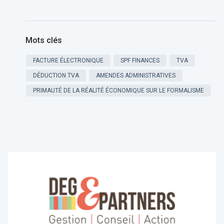
Mots clés
FACTURE ÉLECTRONIQUE
SPF FINANCES
TVA
DÉDUCTION TVA
AMENDES ADMINISTRATIVES
PRIMAUTÉ DE LA RÉALITÉ ÉCONOMIQUE SUR LE FORMALISME