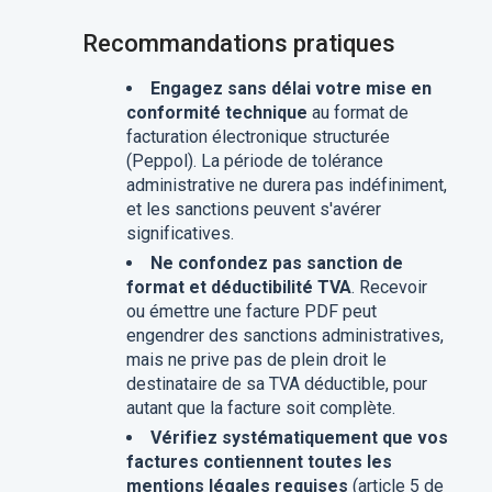
Recommandations pratiques
Engagez sans délai votre mise en
conformité technique
au format de
facturation électronique structurée
(Peppol). La période de tolérance
administrative ne durera pas indéfiniment,
et les sanctions peuvent s'avérer
significatives.
Ne confondez pas sanction de
format et déductibilité TVA
. Recevoir
ou émettre une facture PDF peut
engendrer des sanctions administratives,
mais ne prive pas de plein droit le
destinataire de sa TVA déductible, pour
autant que la facture soit complète.
Vérifiez systématiquement que vos
factures contiennent toutes les
mentions légales requises
(article 5 de