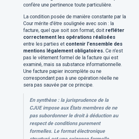
confère une pertinence toute particulière.
La condition posée de manière constante par la
Cour mérite d'être soulignée avec soin : la
facture, quel que soit son format, doit
refléter
correctement les opérations réalisées
entre les parties et
contenir l'ensemble des
mentions légalement obligatoires.
Ce n'est
pas le vêtement formel de la facture qui est
examiné, mais sa substance informationnelle.
Une facture papier incomplète ou ne
correspondant pas à une opération réelle ne
sera pas sauvée par ce principe.
En synthèse : la jurisprudence de la
CJUE impose aux États membres de ne
pas subordonner le droit à déduction au
respect de conditions purement
formelles. Le format électronique
structuré est une exigence formelle