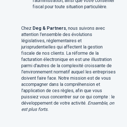
l'administration, ainsi que votre conseiller
fiscal pour toute situation particulière.
Chez
Deg & Partners
, nous suivons avec
attention l'ensemble des évolutions
législatives, réglementaires et
jurisprudentielles qui affectent la gestion
fiscale de nos clients. La réforme de la
facturation électronique en est une illustration
parmi d'autres de la complexité croissante de
l'environnement normatif auquel les entreprises
doivent faire face. Notre mission est de vous
accompagner dans la compréhension et
l'application de ces règles, afin que vous
puissiez vous concentrer sur ce qui compte : le
développement de votre activité.
Ensemble, on
est plus forts.