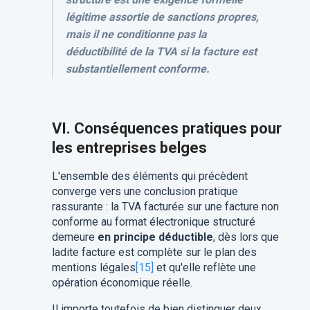
légitime assortie de sanctions propres,
mais il ne conditionne pas la
déductibilité de la TVA si la facture est
substantiellement conforme.
VI. Conséquences pratiques pour
les entreprises belges
L'ensemble des éléments qui précèdent
converge vers une conclusion pratique
rassurante : la TVA facturée sur une facture non
conforme au format électronique structuré
demeure
en principe déductible
, dès lors que
ladite facture est complète sur le plan des
mentions légales
[15]
et qu'elle reflète une
opération économique réelle.
Il importe toutefois de bien distinguer deux