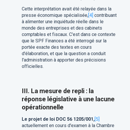
Cette interprétation avait été relayée dans la
presse économique spécialisée,
[4]
contribuant
à alimenter une inquiétude réelle dans le
monde des entreprises et des cabinets
comptables et fiscaux. C'est dans ce contexte
que le SPF Finances a été interrogé sur la
portée exacte des textes en cours
d'élaboration, et que la question a conduit
l'administration à apporter des précisions
officielles.
III. La mesure de repli : la
réponse législative à une lacune
opérationnelle
Le projet de loi DOC 56 1205/001,
[5]
actuellement en cours d'examen à la Chambre