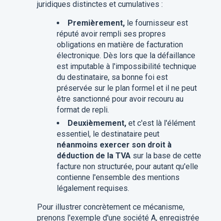
juridiques distinctes et cumulatives :
Premièrement,
le fournisseur est
réputé avoir rempli ses propres
obligations en matière de facturation
électronique. Dès lors que la défaillance
est imputable à l'impossibilité technique
du destinataire, sa bonne foi est
préservée sur le plan formel et il ne peut
être sanctionné pour avoir recouru au
format de repli.
Deuxièmement,
et c'est là l'élément
essentiel, le destinataire peut
néanmoins exercer son droit à
déduction de la TVA
sur la base de cette
facture non structurée, pour autant qu'elle
contienne l'ensemble des mentions
légalement requises.
Pour illustrer concrètement ce mécanisme,
prenons l'exemple d'une société A, enregistrée