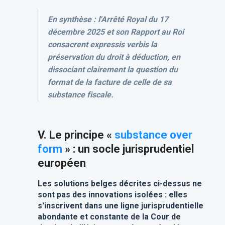
En synthèse : l'Arrêté Royal du 17
décembre 2025 et son Rapport au Roi
consacrent expressis verbis la
préservation du droit à déduction, en
dissociant clairement la question du
format de la facture de celle de sa
substance fiscale.
V. Le principe «
substance over
form
» : un socle jurisprudentiel
européen
Les solutions belges décrites ci-dessus ne
sont pas des innovations isolées : elles
s'inscrivent dans une ligne jurisprudentielle
abondante et constante de la Cour de