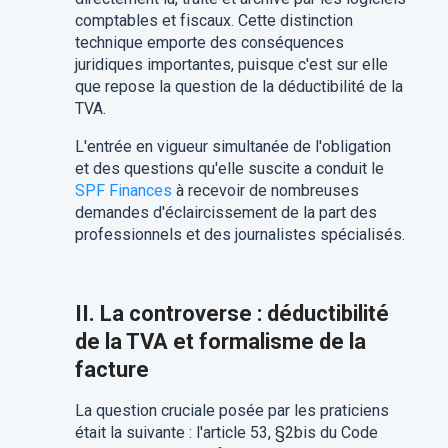
comptables et fiscaux. Cette distinction
technique emporte des conséquences
juridiques importantes, puisque c'est sur elle
que repose la question de la déductibilité de la
TVA.
L'entrée en vigueur simultanée de l'obligation
et des questions qu'elle suscite a conduit le
SPF Finances
à recevoir de nombreuses
demandes d'éclaircissement de la part des
professionnels et des journalistes spécialisés.
II. La controverse : déductibilité
de la TVA et formalisme de la
facture
La question cruciale posée par les praticiens
était la suivante : l'article 53, §2bis du Code