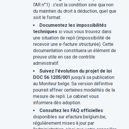
l'AR n°1) : c'est la condition sine qua non
du maintien du droit à déduction, quel que
soit le format.
Documentez les impossibilités
techniques
si vous vous trouvez dans
une situation de repli (impossibilité de
recevoir une e-facture structurée). Cette
documentation constituera un élément de
preuve utile en cas de contrôle
administratif.
Suivez l'évolution du projet de loi
DOC 56 1205/001
jusqu'à sa publication
au Moniteur belge. Sa version définitive
pourrait affiner certaines modalités de la
mesure de repli. Le cabinet vous
informera dès adoption.
Consultez les FAQ officielles
disponibles sur efacture.belgium.be,
régulièrement mises à jour par