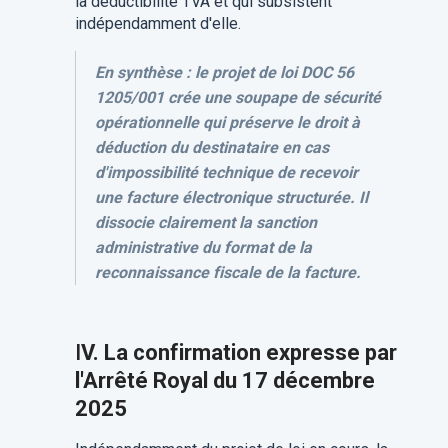
la déductibilité TVA et qui subsistent
indépendamment d'elle.
En synthèse : le projet de loi DOC 56
1205/001 crée une soupape de sécurité
opérationnelle qui préserve le droit à
déduction du destinataire en cas
d'impossibilité technique de recevoir
une facture électronique structurée. Il
dissocie clairement la sanction
administrative du format de la
reconnaissance fiscale de la facture.
I
V. La confirmation expresse par
l'Arrêté Royal du 17 décembre
2025