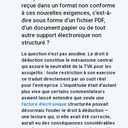
reçue dans un format non conforme
à ces nouvelles exigences, c'est-à-
dire sous forme d'un fichier PDF,
d'un document papier ou de tout
autre support électronique non
structuré ?
La question n'est pas anodine. Le droit à
déduction constitue le mécanisme central
qui assure la neutralité de la TVA pour les
assujettis : toute restriction à son exercice
se traduit directement par un coût réel
pour l'entreprise. L'inquiétude était d'autant
plus vive que certains commentateurs
avaient laissé entendre que seule une
facture électronique
structurée pouvait
désormais fonder le droit à déduction —
une lecture qui, si elle avait été correcte,
aurait eu des conséquences considérables