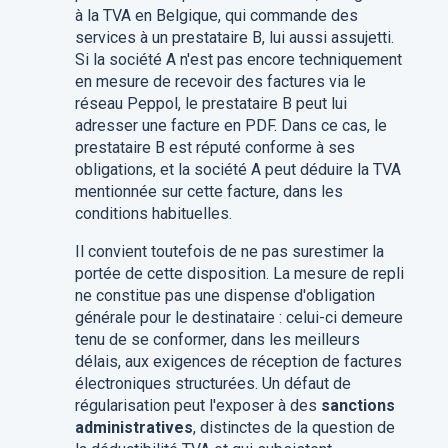
à la TVA en Belgique, qui commande des
services à un prestataire B, lui aussi assujetti.
Si la société A n'est pas encore techniquement
en mesure de recevoir des factures via le
réseau Peppol, le prestataire B peut lui
adresser une facture en PDF. Dans ce cas, le
prestataire B est réputé conforme à ses
obligations, et la société A peut déduire la TVA
mentionnée sur cette facture, dans les
conditions habituelles.
Il convient toutefois de ne pas surestimer la
portée de cette disposition. La mesure de repli
ne constitue pas une dispense d'obligation
générale pour le destinataire : celui-ci demeure
tenu de se conformer, dans les meilleurs
délais, aux exigences de réception de factures
électroniques structurées. Un défaut de
régularisation peut l'exposer à des
sanctions
administratives
, distinctes de la question de