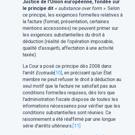
Justice de l'Union européenne, fondée sur
le principe dit
« substance over form »
. Selon
ce principe, les exigences formelles relatives à
la facture (format, présentation, certaines
mentions accessoires) ne peuvent primer sur
les exigences substantielles du droit à
déduction (réalité de l'opération imposable,
qualité d'assujetti, affectation à une activité
taxée).
La Cour a posé ce principe dès 2008 dans
l'arrêt
Ecotrade
[10]
, en précisant qu'un État
membre ne peut refuser le droit à déduction au
seul motif que la facture ne satisfait pas aux
conditions formelles requises, dès lors que
l'administration fiscale dispose de toutes les
informations nécessaires pour vérifier que les
conditions substantielles sont réunies. Ce
raisonnement a été réaffirmé par une longue
série d'arrêts ultérieurs.
[11]