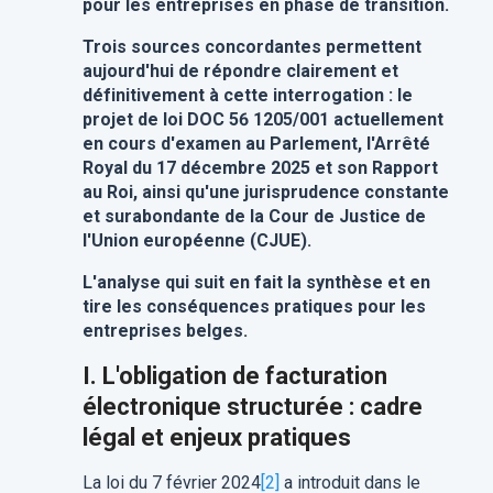
pour les entreprises en phase de transition.
Trois sources concordantes permettent
aujourd'hui de répondre clairement et
définitivement à cette interrogation : le
projet de loi DOC 56 1205/001 actuellement
en cours d'examen au Parlement, l'Arrêté
Royal du 17 décembre 2025 et son Rapport
au Roi, ainsi qu'une jurisprudence constante
et surabondante de la Cour de Justice de
l'Union européenne (CJUE).
L'analyse qui suit en fait la synthèse et en
tire les conséquences pratiques pour les
entreprises belges.
I. L'obligation de facturation
électronique structurée : cadre
légal et enjeux pratiques
La loi du 7 février 2024
[2]
a introduit dans le