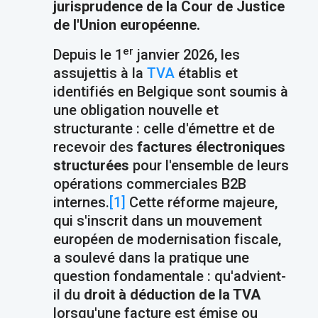
jurisprudence de la Cour de Justice
de l'Union européenne.
er
Depuis le 1
janvier 2026, les
assujettis à la
TVA
établis et
identifiés en Belgique sont soumis à
une obligation nouvelle et
structurante : celle d'émettre et de
recevoir des
factures électroniques
structurées
pour l'ensemble de leurs
opérations commerciales B2B
internes.
[1]
Cette réforme majeure,
qui s'inscrit dans un mouvement
européen de modernisation fiscale,
a soulevé dans la pratique une
question fondamentale : qu'advient-
il du
droit à déduction de la TVA
lorsqu'une facture est émise ou