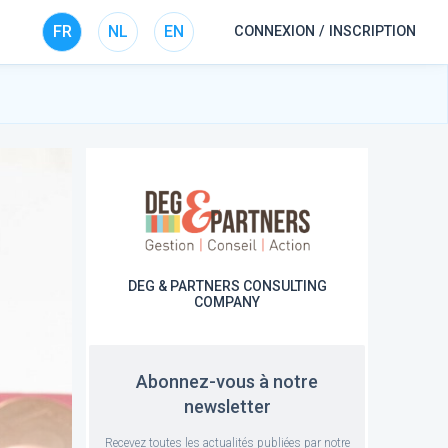
FR
NL
EN
CONNEXION / INSCRIPTION
DEG & PARTNERS CONSULTING
COMPANY
Abonnez-vous à notre
newsletter
Recevez toutes les actualités publiées par notre