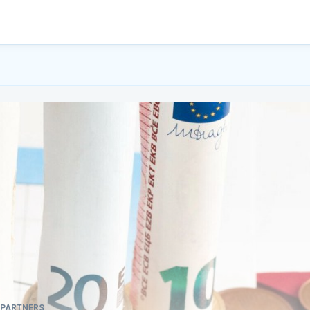
 PARTNERS