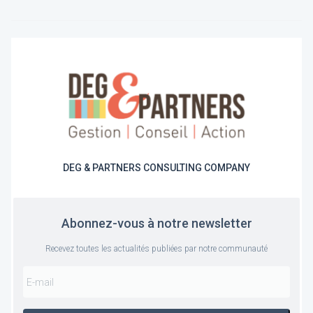
DEG & PARTNERS CONSULTING COMPANY
Abonnez-vous à notre newsletter
Recevez toutes les actualités publiées par notre communauté