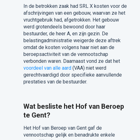
In de betrokken zaak had SRL X kosten voor de
afschrijvingen van een gebouw, waarvan ze het
vruchtgebruik had, afgetrokken. Het gebouw
werd grotendeels bewoond door haar
bestuurder, de heer A, en zijn gezin. De
belastingadministratie weigerde deze aftrek
omdat de kosten volgens haar niet aan de
beroepsactiviteit van de vennootschap
verbonden waren. Daarnaast vond ze dat het
voordeel van alle aard
(VAA) niet werd
gerechtvaardigd door specifieke aanvullende
prestaties van de bestuurder.
Wat besliste het Hof van Beroep
te Gent?
Het Hof van Beroep van Gent gaf de
vennootschap gelijk en benadrukte enkele