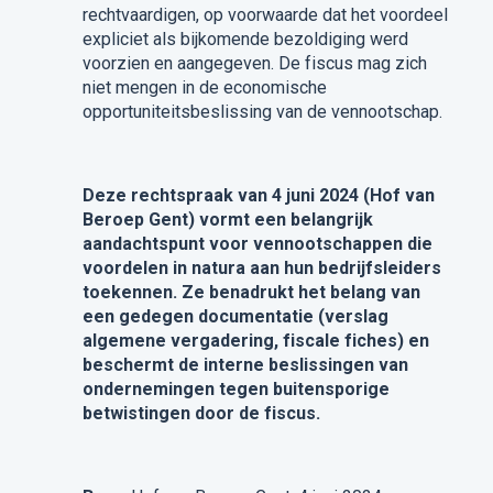
rechtvaardigen, op voorwaarde dat het voordeel
expliciet als bijkomende bezoldiging werd
voorzien en aangegeven. De fiscus mag zich
niet mengen in de economische
opportuniteitsbeslissing van de vennootschap.
Deze rechtspraak van 4 juni 2024 (Hof van
Beroep Gent) vormt een belangrijk
aandachtspunt voor vennootschappen die
voordelen in natura aan hun bedrijfsleiders
toekennen. Ze benadrukt het belang van
een gedegen documentatie (verslag
algemene vergadering, fiscale fiches) en
beschermt de interne beslissingen van
ondernemingen tegen buitensporige
betwistingen door de fiscus.