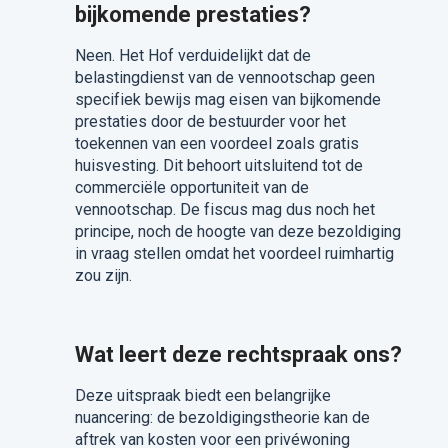
bijkomende prestaties?
Neen. Het Hof verduidelijkt dat de
belastingdienst van de vennootschap geen
specifiek bewijs mag eisen van bijkomende
prestaties door de bestuurder voor het
toekennen van een voordeel zoals gratis
huisvesting. Dit behoort uitsluitend tot de
commerciële opportuniteit van de
vennootschap. De fiscus mag dus noch het
principe, noch de hoogte van deze bezoldiging
in vraag stellen omdat het voordeel ruimhartig
zou zijn.
Wat leert deze rechtspraak ons?
Deze uitspraak biedt een belangrijke
nuancering: de bezoldigingstheorie kan de
aftrek van kosten voor een privéwoning