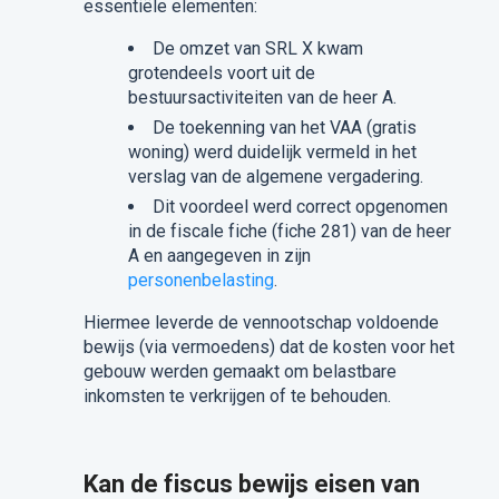
essentiële elementen:
De omzet van SRL X kwam
grotendeels voort uit de
bestuursactiviteiten van de heer A.
De toekenning van het VAA (gratis
woning) werd duidelijk vermeld in het
verslag van de algemene vergadering.
Dit voordeel werd correct opgenomen
in de fiscale fiche (fiche 281) van de heer
A en aangegeven in zijn
personenbelasting
.
Hiermee leverde de vennootschap voldoende
bewijs (via vermoedens) dat de kosten voor het
gebouw werden gemaakt om belastbare
inkomsten te verkrijgen of te behouden.
Kan de fiscus bewijs eisen van