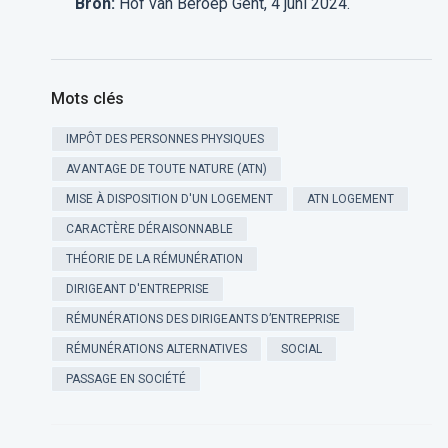
Bron:
Hof van Beroep Gent, 4 juni 2024.
Mots clés
IMPÔT DES PERSONNES PHYSIQUES
AVANTAGE DE TOUTE NATURE (ATN)
MISE À DISPOSITION D'UN LOGEMENT
ATN LOGEMENT
CARACTÈRE DÉRAISONNABLE
THÉORIE DE LA RÉMUNÉRATION
DIRIGEANT D'ENTREPRISE
RÉMUNÉRATIONS DES DIRIGEANTS D’ENTREPRISE
RÉMUNÉRATIONS ALTERNATIVES
SOCIAL
PASSAGE EN SOCIÉTÉ