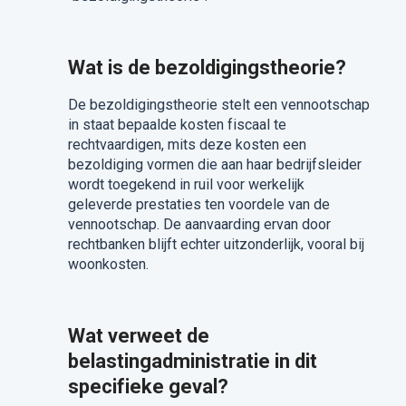
Wat is de bezoldigingstheorie?
De bezoldigingstheorie stelt een vennootschap
in staat bepaalde kosten fiscaal te
rechtvaardigen, mits deze kosten een
bezoldiging vormen die aan haar bedrijfsleider
wordt toegekend in ruil voor werkelijk
geleverde prestaties ten voordele van de
vennootschap. De aanvaarding ervan door
rechtbanken blijft echter uitzonderlijk, vooral bij
woonkosten.
Wat verweet de
belastingadministratie in dit
specifieke geval?