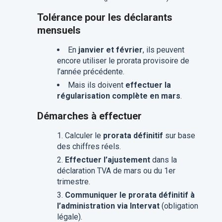
Tolérance pour les déclarants
mensuels
En
janvier et février
, ils peuvent
encore utiliser le prorata provisoire de
l’année précédente.
Mais ils doivent
effectuer la
régularisation complète en mars
.
Démarches à effectuer
Calculer le
prorata définitif
sur base
des chiffres réels.
Effectuer l’ajustement
dans la
déclaration TVA de mars ou du 1er
trimestre.
Communiquer le prorata définitif à
l’administration via Intervat
(obligation
légale).