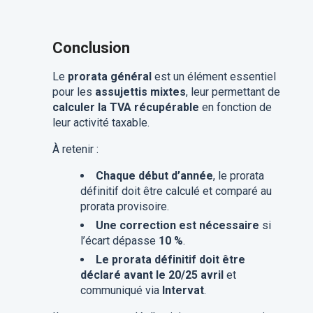
Conclusion
Le
prorata général
est un élément essentiel
pour les
assujettis mixtes
, leur permettant de
calculer la TVA récupérable
en fonction de
leur activité taxable.
À retenir :
Chaque début d’année
, le prorata
définitif doit être calculé et comparé au
prorata provisoire.
Une correction est nécessaire
si
l’écart dépasse
10 %
.
Le prorata définitif doit être
déclaré avant le 20/25 avril
et
communiqué via
Intervat
.