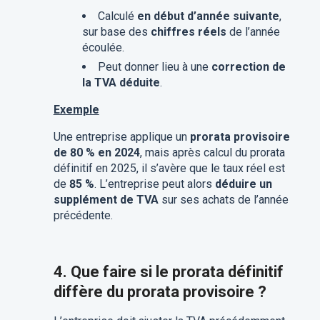
Calculé
en début d’année suivante
,
sur base des
chiffres réels
de l’année
écoulée.
Peut donner lieu à une
correction de
la TVA déduite
.
Exemple
Une entreprise applique un
prorata provisoire
de 80 % en 2024
, mais après calcul du prorata
définitif en 2025, il s’avère que le taux réel est
de
85 %
. L’entreprise peut alors
déduire un
supplément de TVA
sur ses achats de l’année
précédente.
4. Que faire si le prorata définitif
diffère du prorata provisoire ?