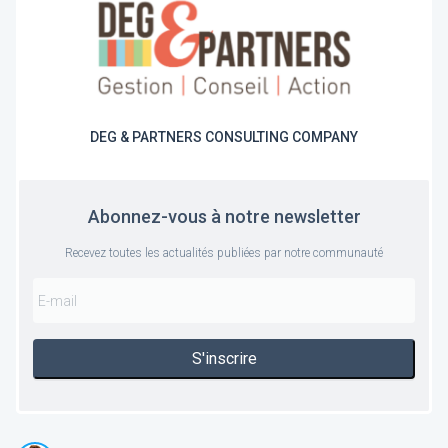
DEG & PARTNERS CONSULTING COMPANY
Abonnez-vous à notre newsletter
Recevez toutes les actualités publiées par notre communauté
S'inscrire