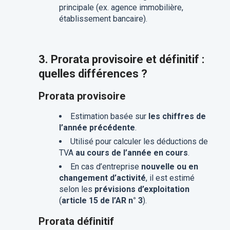
principale (ex. agence immobilière,
établissement bancaire).
3. Prorata provisoire et définitif :
quelles différences ?
Prorata provisoire
Estimation basée sur
les chiffres de
l’année précédente
.
Utilisé pour calculer les déductions de
TVA
au cours de l’année en cours
.
En cas d’entreprise
nouvelle ou en
changement d’activité
, il est estimé
selon les
prévisions d’exploitation
(
article 15 de l’AR n° 3
).
Prorata définitif