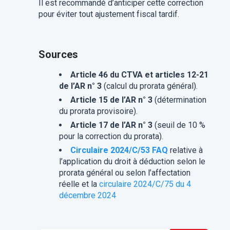
Il est recommandé d’anticiper cette correction
pour éviter tout ajustement fiscal tardif.
Sources
Article 46 du CTVA et articles 12-21
de l’AR n° 3
(calcul du prorata général).
Article 15 de l’AR n° 3
(détermination
du prorata provisoire).
Article 17 de l’AR n° 3
(seuil de 10 %
pour la correction du prorata).
Circulaire 2024/C/53 FAQ
relative à
l’application du droit à déduction selon le
prorata général ou selon l’affectation
réelle et la
circulaire 2024/C/75 du 4
décembre 2024