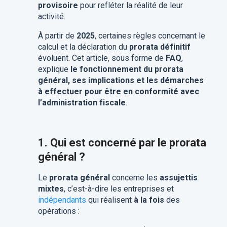
provisoire
pour refléter la réalité de leur
activité.
À partir de
2025
, certaines règles concernant le
calcul et la déclaration du
prorata définitif
évoluent. Cet article, sous forme de
FAQ
,
explique
le fonctionnement du prorata
général, ses implications et les démarches
à effectuer pour être en conformité avec
l’administration fiscale
.
1. Qui est concerné par le prorata
général ?
Le
prorata général
concerne les
assujettis
mixtes
, c’est-à-dire les entreprises et
indépendants
qui réalisent
à la fois
des
opérations :