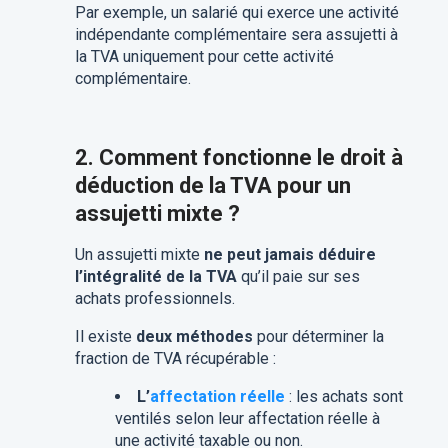
Par exemple, un salarié qui exerce une activité
indépendante complémentaire sera assujetti à
la TVA uniquement pour cette activité
complémentaire.
2. Comment fonctionne le droit à
déduction de la TVA pour un
assujetti mixte ?
Un assujetti mixte
ne peut jamais déduire
l’intégralité de la TVA
qu’il paie sur ses
achats professionnels.
Il existe
deux méthodes
pour déterminer la
fraction de TVA récupérable :
L’
affectation réelle
: les achats sont
ventilés selon leur affectation réelle à
une activité taxable ou non.