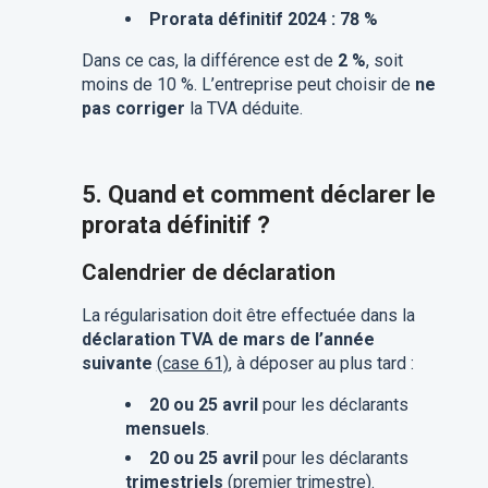
Prorata définitif 2024 : 78 %
Dans ce cas, la différence est de
2 %
, soit
moins de 10 %. L’entreprise peut choisir de
ne
pas corriger
la TVA déduite.
5. Quand et comment déclarer le
prorata définitif ?
Calendrier de déclaration
La régularisation doit être effectuée dans la
déclaration TVA de mars de l’année
suivante
(case 61)
, à déposer au plus tard :
20 ou 25 avril
pour les déclarants
mensuels
.
20 ou 25 avril
pour les déclarants
trimestriels
(premier trimestre).