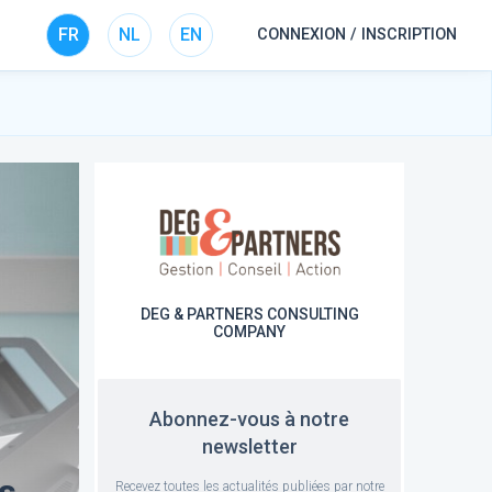
FR
NL
EN
CONNEXION / INSCRIPTION
DEG & PARTNERS CONSULTING
COMPANY
Abonnez-vous à notre
newsletter
ns
Recevez toutes les actualités publiées par notre