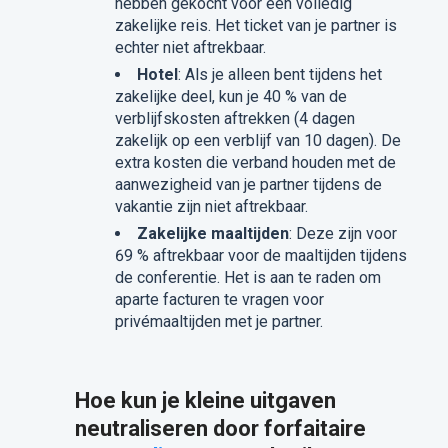
hebben gekocht voor een volledig
zakelijke reis. Het ticket van je partner is
echter niet aftrekbaar.
Hotel
: Als je alleen bent tijdens het
zakelijke deel, kun je 40 % van de
verblijfskosten aftrekken (4 dagen
zakelijk op een verblijf van 10 dagen). De
extra kosten die verband houden met de
aanwezigheid van je partner tijdens de
vakantie zijn niet aftrekbaar.
Zakelijke maaltijden
: Deze zijn voor
69 % aftrekbaar voor de maaltijden tijdens
de conferentie. Het is aan te raden om
aparte facturen te vragen voor
privémaaltijden met je partner.
Hoe kun je kleine uitgaven
neutraliseren door forfaitaire