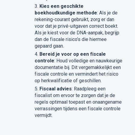
Kies een geschikte
boekhoudkundige methode
: Als je de
rekening-courant gebruikt, zorg er dan
voor dat je privé-uitgaven correct boekt.
Als je kiest voor de DNA-aanpak, begrijp
dan de fiscale risico’s die hiermee
gepaard gaan.
Bereid je voor op een fiscale
controle
: Houd volledige en nauwkeurige
documentatie bij. Dit vergemakkelijkt een
fiscale controle en vermindert het risico
op herkwalificatie of geschillen.
Fiscaal advies
: Raadpleeg een
fiscalist om ervoor te zorgen dat je de
regels optimaal toepast en onaangename
verrassingen tijdens een fiscale controle
vermijdt.