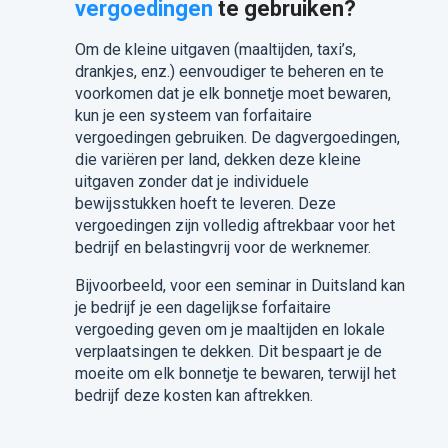
vergoedingen
te gebruiken?
Om de kleine uitgaven (maaltijden, taxi’s,
drankjes, enz.) eenvoudiger te beheren en te
voorkomen dat je elk bonnetje moet bewaren,
kun je een systeem van forfaitaire
vergoedingen gebruiken. De dagvergoedingen,
die variëren per land, dekken deze kleine
uitgaven zonder dat je individuele
bewijsstukken hoeft te leveren. Deze
vergoedingen zijn volledig aftrekbaar voor het
bedrijf en belastingvrij voor de werknemer.
Bijvoorbeeld, voor een seminar in Duitsland kan
je bedrijf je een dagelijkse forfaitaire
vergoeding geven om je maaltijden en lokale
verplaatsingen te dekken. Dit bespaart je de
moeite om elk bonnetje te bewaren, terwijl het
bedrijf deze kosten kan aftrekken.