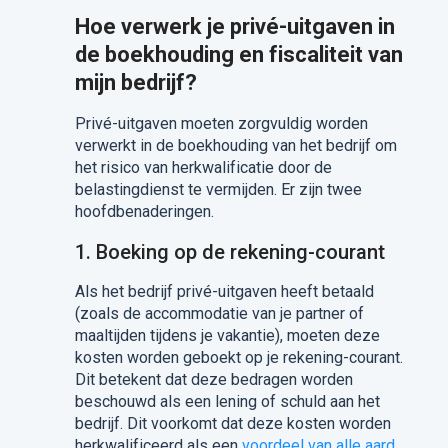
Hoe verwerk je privé-uitgaven in
de boekhouding en fiscaliteit van
mijn bedrijf?
Privé-uitgaven moeten zorgvuldig worden
verwerkt in de boekhouding van het bedrijf om
het risico van herkwalificatie door de
belastingdienst te vermijden. Er zijn twee
hoofdbenaderingen.
1.
Boeking op de rekening-courant
Als het bedrijf privé-uitgaven heeft betaald
(zoals de accommodatie van je partner of
maaltijden tijdens je vakantie), moeten deze
kosten worden geboekt op je rekening-courant.
Dit betekent dat deze bedragen worden
beschouwd als een lening of schuld aan het
bedrijf. Dit voorkomt dat deze kosten worden
herkwalificeerd als een
voordeel van alle aard