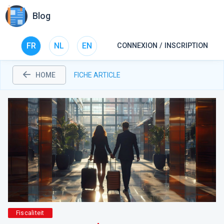
Blog
FR
NL
EN
CONNEXION / INSCRIPTION
HOME
FICHE ARTICLE
Fiscaliteit