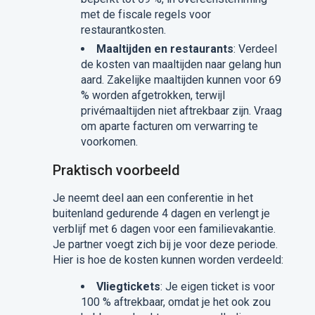
met de fiscale regels voor
restaurantkosten.
Maaltijden en restaurants
: Verdeel
de kosten van maaltijden naar gelang hun
aard. Zakelijke maaltijden kunnen voor 69
% worden afgetrokken, terwijl
privémaaltijden niet aftrekbaar zijn. Vraag
om aparte facturen om verwarring te
voorkomen.
Praktisch voorbeeld
Je neemt deel aan een conferentie in het
buitenland gedurende 4 dagen en verlengt je
verblijf met 6 dagen voor een familievakantie.
Je partner voegt zich bij je voor deze periode.
Hier is hoe de kosten kunnen worden verdeeld:
Vliegtickets
: Je eigen ticket is voor
100 % aftrekbaar, omdat je het ook zou