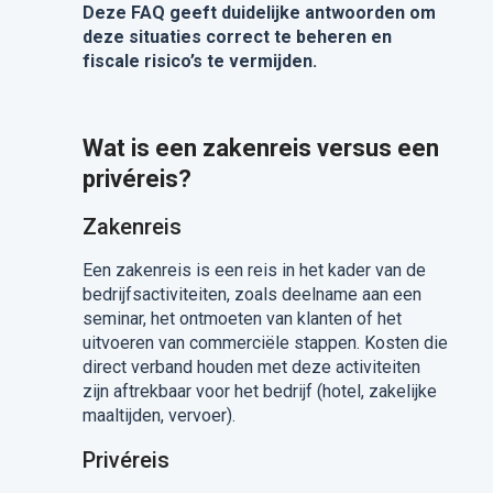
Deze FAQ geeft duidelijke antwoorden om
deze situaties correct te beheren en
fiscale risico’s te vermijden.
Wat is een zakenreis versus een
privéreis?
Zakenreis
Een zakenreis is een reis in het kader van de
bedrijfsactiviteiten, zoals deelname aan een
seminar, het ontmoeten van klanten of het
uitvoeren van commerciële stappen. Kosten die
direct verband houden met deze activiteiten
zijn aftrekbaar voor het bedrijf (hotel, zakelijke
maaltijden, vervoer).
Privéreis