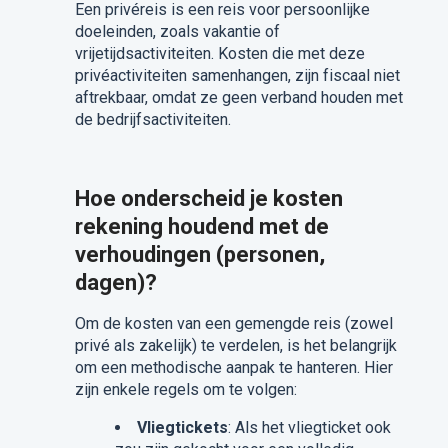
Een privéreis is een reis voor persoonlijke
doeleinden, zoals vakantie of
vrijetijdsactiviteiten. Kosten die met deze
privéactiviteiten samenhangen, zijn fiscaal niet
aftrekbaar, omdat ze geen verband houden met
de bedrijfsactiviteiten.
Hoe onderscheid je kosten
rekening houdend met de
verhoudingen (personen,
dagen)?
Om de kosten van een gemengde reis (zowel
privé als zakelijk) te verdelen, is het belangrijk
om een methodische aanpak te hanteren. Hier
zijn enkele regels om te volgen:
Vliegtickets
: Als het vliegticket ook