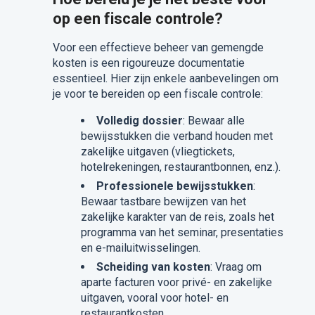
op een fiscale controle?
Voor een effectieve beheer van gemengde
kosten is een rigoureuze documentatie
essentieel. Hier zijn enkele aanbevelingen om
je voor te bereiden op een fiscale controle:
Volledig dossier
: Bewaar alle
bewijsstukken die verband houden met
zakelijke uitgaven (vliegtickets,
hotelrekeningen, restaurantbonnen, enz.).
Professionele bewijsstukken
:
Bewaar tastbare bewijzen van het
zakelijke karakter van de reis, zoals het
programma van het seminar, presentaties
en e-mailuitwisselingen.
Scheiding van kosten
: Vraag om
aparte facturen voor privé- en zakelijke
uitgaven, vooral voor hotel- en
restaurantkosten.