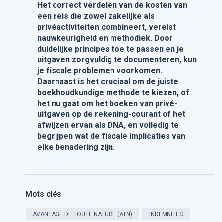
Het correct verdelen van de kosten van
een reis die zowel zakelijke als
privéactiviteiten combineert, vereist
nauwkeurigheid en methodiek. Door
duidelijke principes toe te passen en je
uitgaven zorgvuldig te documenteren, kun
je fiscale problemen voorkomen.
Daarnaast is het cruciaal om de juiste
boekhoudkundige methode te kiezen, of
het nu gaat om het boeken van privé-
uitgaven op de rekening-courant of het
afwijzen ervan als DNA, en volledig te
begrijpen wat de fiscale implicaties van
elke benadering zijn.
Mots clés
AVANTAGE DE TOUTE NATURE (ATN)
INDEMNITÉS