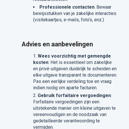
Professionele contacten
: Bewaar
bewijsstukken van je zakelijke interacties
(visitekaartjes, e-mails, foto’s, enz.).
Advies en aanbevelingen
Wees voorzichtig met gemengde
kosten
: Het is essentieel om zakelijke
en privé-uitgaven duidelijk te scheiden en
elke uitgave transparant te documenteren.
Pas een eerlijke verdeling toe en vraag
indien nodig om aparte facturen.
Gebruik forfaitaire vergoedingen
:
Forfaitaire vergoedingen zijn een
uitstekende manier om kleine uitgaven te
vereenvoudigen en de noodzaak van
gedetailleerde verantwoording te
vermijden.