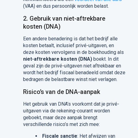
(VAA) en dus persoonlijk worden belast.
2.
Gebruik van niet-aftrekbare
kosten (DNA)
Een andere benadering is dat het bedrijf alle
kosten betaalt, inclusief privé-uitgaven, en
deze kosten vervolgens in de boekhouding als
niet-aftrekbare kosten (DNA)
boekt. In dit
geval zijn de privé-uitgaven niet aftrekbaar en
wordt het bedrijf fiscaal benadeeld omdat deze
bedragen de belastbare winst niet verlagen.
Risico’s van de DNA-aanpak
Het gebruik van DNA’s voorkomt dat je privé-
uitgaven via de rekening-courant worden
geboekt, maar deze aanpak brengt
verschillende risico’s met zich mee:
Fiscale sanctie
: Het afwijzen van