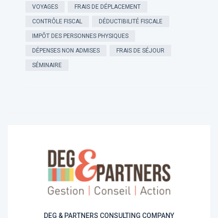
VOYAGES
FRAIS DE DÉPLACEMENT
CONTRÔLE FISCAL
DÉDUCTIBILITÉ FISCALE
IMPÔT DES PERSONNES PHYSIQUES
DÉPENSES NON ADMISES
FRAIS DE SÉJOUR
SÉMINAIRE
DEG & PARTNERS CONSULTING COMPANY