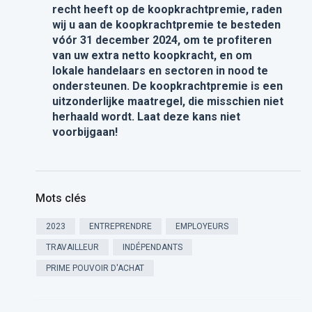
recht heeft op de koopkrachtpremie, raden
wij u aan de koopkrachtpremie te besteden
vóór 31 december 2024, om te profiteren
van uw extra netto koopkracht, en om
lokale handelaars en sectoren in nood te
ondersteunen. De koopkrachtpremie is een
uitzonderlijke maatregel, die misschien niet
herhaald wordt. Laat deze kans niet
voorbijgaan!
Mots clés
2023
ENTREPRENDRE
EMPLOYEURS
TRAVAILLEUR
INDÉPENDANTS
PRIME POUVOIR D'ACHAT