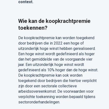
context.
Wie kan de koopkrachtpremie
toekennen?
De koopkrachtpremie kan worden toegekend
door bedrijven die in 2022 een hoge of
uitzonderlijk hoge winst hebben gerealiseerd.
Een hoge winst wordt gedefinieerd als hoger
dan het gemiddelde van de voorgaande vier
jaar. Een uitzonderlijk hoge winst wordt
gedefinieerd als 10% hoger dan de hoge winst.
De koopkrachtpremie kan ook worden
toegekend door bedrijven die hiertoe verplicht
zijn door een sectorale collectieve
arbeidsovereenkomst. De voorwaarden voor
verplichte toekenning worden bepaald tijdens
sectoronderhandelingen.