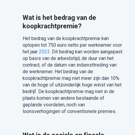
Wat is het bedrag van de
koopkrachtpremie?
Het bedrag van de koopkrachtpremie kan
oplopen tot 750 euro netto per werknemer voor
het jaar
2023
. Dit bedrag kan worden aangepast
op basis van de arbeidstijd, de duur van het
contract, of de datum van indiensttreding van
de werknemer. Het bedrag van de
koopkrachtpremie mag niet meer zijn dan 10%
van de hoge of uitzonderlijk hoge winst van het
bedrijf. De koopkrachtpremie mag niet in de
plaats komen van andere bestaande of
geplande voordelen, noch van
loonsverhogingen of conventionele premies.