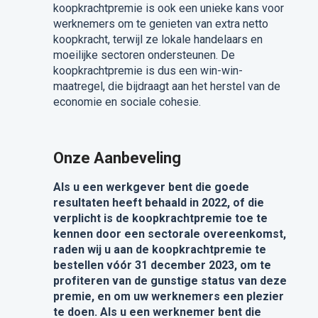
koopkrachtpremie is ook een unieke kans voor
werknemers om te genieten van extra netto
koopkracht, terwijl ze lokale handelaars en
moeilijke sectoren ondersteunen. De
koopkrachtpremie is dus een win-win-
maatregel, die bijdraagt aan het herstel van de
economie en sociale cohesie.
Onze Aanbeveling
Als u een werkgever bent die goede
resultaten heeft behaald in 2022, of die
verplicht is de koopkrachtpremie toe te
kennen door een sectorale overeenkomst,
raden wij u aan de koopkrachtpremie te
bestellen vóór 31 december 2023, om te
profiteren van de gunstige status van deze
premie, en om uw werknemers een plezier
te doen. Als u een werknemer bent die