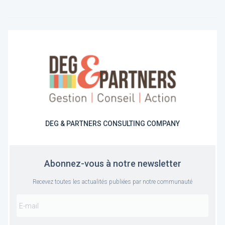
DEG & PARTNERS CONSULTING COMPANY
Abonnez-vous à notre newsletter
Recevez toutes les actualités publiées par notre communauté