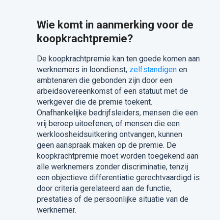
Wie komt in aanmerking voor de
koopkrachtpremie?
De koopkrachtpremie kan ten goede komen aan
werknemers in loondienst,
zelfstandigen
en
ambtenaren die gebonden zijn door een
arbeidsovereenkomst of een statuut met de
werkgever die de premie toekent.
Onafhankelijke bedrijfsleiders, mensen die een
vrij beroep uitoefenen, of mensen die een
werkloosheidsuitkering ontvangen, kunnen
geen aanspraak maken op de premie. De
koopkrachtpremie moet worden toegekend aan
alle werknemers zonder discriminatie, tenzij
een objectieve differentiatie gerechtvaardigd is
door criteria gerelateerd aan de functie,
prestaties of de persoonlijke situatie van de
werknemer.