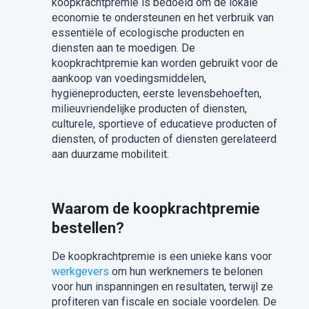
koopkrachtpremie is bedoeld om de lokale
economie te ondersteunen en het verbruik van
essentiële of ecologische producten en
diensten aan te moedigen. De
koopkrachtpremie kan worden gebruikt voor de
aankoop van voedingsmiddelen,
hygiëneproducten, eerste levensbehoeften,
milieuvriendelijke producten of diensten,
culturele, sportieve of educatieve producten of
diensten, of producten of diensten gerelateerd
aan duurzame mobiliteit.
Waarom de koopkrachtpremie
bestellen?
De koopkrachtpremie is een unieke kans voor
werkgevers
om hun werknemers te belonen
voor hun inspanningen en resultaten, terwijl ze
profiteren van fiscale en sociale voordelen. De