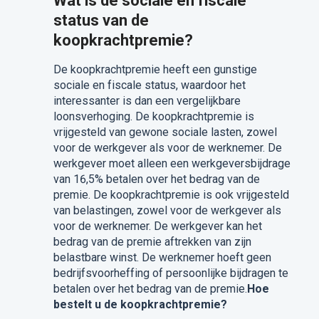
Wat is de sociale en fiscale
status van de
koopkrachtpremie?
De koopkrachtpremie heeft een gunstige
sociale en fiscale status, waardoor het
interessanter is dan een vergelijkbare
loonsverhoging. De koopkrachtpremie is
vrijgesteld van gewone sociale lasten, zowel
voor de werkgever als voor de werknemer. De
werkgever moet alleen een werkgeversbijdrage
van 16,5% betalen over het bedrag van de
premie. De koopkrachtpremie is ook vrijgesteld
van belastingen, zowel voor de werkgever als
voor de werknemer. De werkgever kan het
bedrag van de premie aftrekken van zijn
belastbare winst. De werknemer hoeft geen
bedrijfsvoorheffing of persoonlijke bijdragen te
betalen over het bedrag van de premie.
Hoe
bestelt u de koopkrachtpremie?