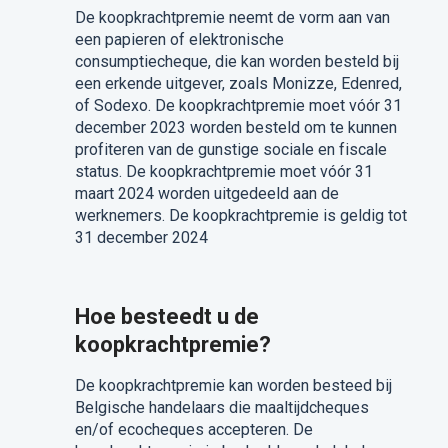
De koopkrachtpremie neemt de vorm aan van
een papieren of elektronische
consumptiecheque, die kan worden besteld bij
een erkende uitgever, zoals Monizze, Edenred,
of Sodexo. De koopkrachtpremie moet vóór 31
december 2023 worden besteld om te kunnen
profiteren van de gunstige sociale en fiscale
status. De koopkrachtpremie moet vóór 31
maart 2024 worden uitgedeeld aan de
werknemers. De koopkrachtpremie is geldig tot
31 december 2024
Hoe besteedt u de
koopkrachtpremie?
De koopkrachtpremie kan worden besteed bij
Belgische handelaars die maaltijdcheques
en/of ecocheques accepteren. De