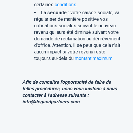
certaines
conditions
.
La seconde :
votre caisse sociale, va
régulariser de manière positive vos
cotisations sociales suivant le nouveau
revenu qui aura été diminué suivant votre
demande de réclamation ou dégrèvement
d'office. Attention, il se peut que cela n'ait
aucun impact si votre revenu reste
toujours au-delà du
montant maximum
.
Afin de connaître l'opportunité de faire de
telles procédures, nous vous invitons à nous
contacter à l'adresse suivante :
info@degandpartners.com