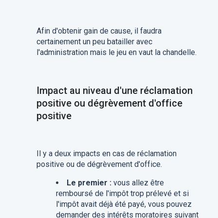
Afin d'obtenir gain de cause, il faudra
certainement un peu batailler avec
l'administration mais le jeu en vaut la chandelle.
Impact au niveau d'une réclamation
positive ou dégrèvement d'office
positive
Il y a deux impacts en cas de réclamation
positive ou de dégrèvement d'office.
Le premier :
vous allez être
remboursé de l'impôt trop prélevé et si
l'impôt avait déjà été payé, vous pouvez
demander des intérêts moratoires suivant