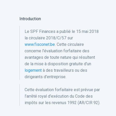
Introduction
Le SPF Finances a publié le 15 mai 2018
la circulaire 2018/C/57 sur
www.fisconet.be
. Cette circulaire
concerne l’évaluation forfaitaire des
avantages de toute nature qui résultent
de la mise à disposition gratuite d’un
logement
à des travailleurs ou des
dirigeants d’entreprise.
Cette évaluation forfaitaire est prévue par
l’arrêté royal d’exécution du Code des
impôts sur les revenus 1992 (AR/CIR 92).