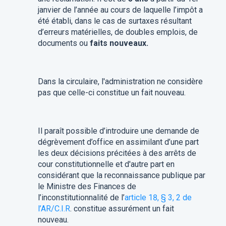
janvier de l’année au cours de laquelle l’impôt a
été établi, dans le cas de surtaxes résultant
d’erreurs matérielles, de doubles emplois, de
documents ou
faits nouveaux.
Dans la circulaire, l'administration ne considère
pas que celle-ci constitue un fait nouveau.
Il paraît possible d’introduire une demande de
dégrèvement d’office en assimilant d’une part
les deux décisions précitées à des arrêts de
cour constitutionnelle et d'autre part en
considérant que la reconnaissance publique par
le Ministre des Finances de
l’inconstitutionnalité de l’
article 18, § 3, 2 de
l’AR/C.I.R
. constitue assurément un fait
nouveau.