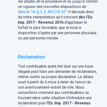
les stades de la procédure et ce, jusqu’à l’entrée
en vigueur des nouvelles dispositions de
l’
article 18, § 3, 2, AR/CIR 92
". Il découle donc
de notre interprétation qu'il convient
dès l'Ex.
Imp. 2017 - Revenus 2016
d'appliquer le
forfait le plus favorable, que la mise à
disposition s'opère par une personne physique
ou une personne morale.
Réclamation
Tout contribuable ayant été taxé sur une base
illégale peut faire une demande de réclamation,
même contre sa propre déclaration. Le délais
court à partir de 6 mois à dater de l’envoi de
son avertissement-extrait de rôle. Nous
conseillons vivement aux contribuables se
trouvant dans cette situation d’introduire une
réclamation pour
l'Ex. Imp. 2017 - Revenus