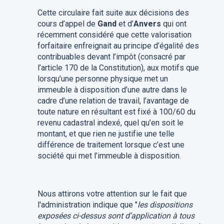
Cette circulaire fait suite aux décisions des
cours d’appel de
Gand
et d’
Anvers
qui ont
récemment considéré que cette valorisation
forfaitaire enfreignait au principe d’égalité des
contribuables devant l’impôt (consacré par
l’article 170 de la Constitution), aux motifs que
lorsqu’une personne physique met un
immeuble à disposition d’une autre dans le
cadre d’une relation de travail, l’avantage de
toute nature en résultant est fixé à 100/60 du
revenu cadastral indexé, quel qu’en soit le
montant, et que rien ne justifie une telle
différence de traitement lorsque c’est une
société qui met l’immeuble à disposition.
Nous attirons votre attention sur le fait que
l'administration indique que "
les dispositions
exposées ci-dessus sont d’application à tous