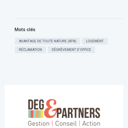
Mots clés
AVANTAGE DE TOUTE NATURE (ATN)
LOGEMENT
RÉCLAMATION
DÉGRÈVEMENT D'OFFICE