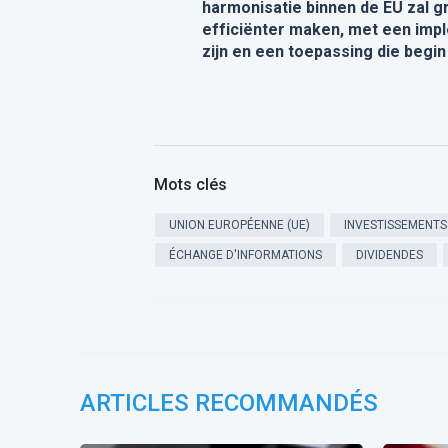
harmonisatie binnen de EU zal 
efficiënter maken, met een imple
zijn en een toepassing die begin
Mots clés
UNION EUROPÉENNE (UE)
INVESTISSEMENTS
ÉCHANGE D'INFORMATIONS
DIVIDENDES
ARTICLES RECOMMANDÉS