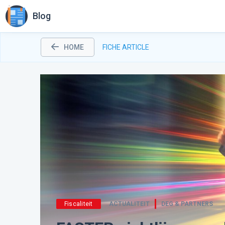
Blog
HOME
FICHE ARTICLE
Fiscaliteit
ACTUALITEIT
DEG & PARTNERS