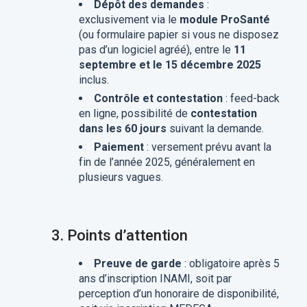
Dépôt des demandes
:
exclusivement via le
module ProSanté
(ou formulaire papier si vous ne disposez
pas d’un logiciel agréé), entre le
11
septembre et le 15 décembre 2025
inclus.
Contrôle et contestation
: feed-back
en ligne, possibilité de
contestation
dans les 60 jours
suivant la demande.
Paiement
: versement prévu avant la
fin de l’année 2025, généralement en
plusieurs vagues.
3.
Points d’attention
Preuve de garde
: obligatoire après 5
ans d’inscription INAMI, soit par
perception d’un honoraire de disponibilité,