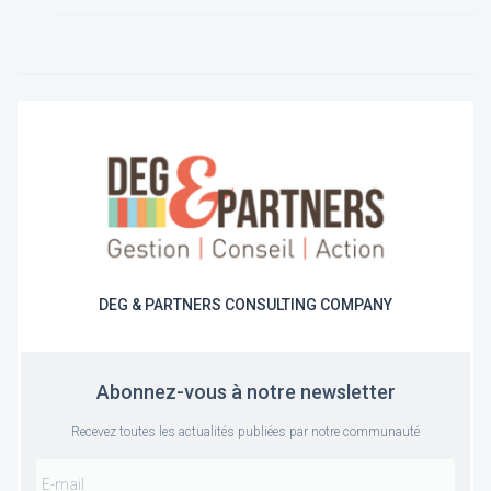
DEG & PARTNERS CONSULTING COMPANY
Abonnez-vous à notre newsletter
Recevez toutes les actualités publiées par notre communauté