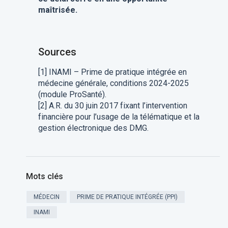
maîtrisée.
Sources
[1] INAMI – Prime de pratique intégrée en
médecine générale, conditions 2024-2025
(module ProSanté).
[2] A.R. du 30 juin 2017 fixant l’intervention
financière pour l’usage de la télématique et la
gestion électronique des DMG.
Mots clés
MÉDECIN
PRIME DE PRATIQUE INTÉGRÉE (PPI)
INAMI