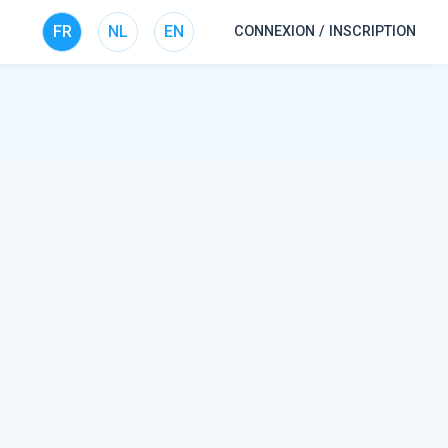
FR
NL
EN
CONNEXION / INSCRIPTION