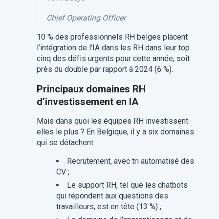
Chief Operating Officer
10 % des professionnels RH belges placent
l’intégration de l'IA dans les RH dans leur top
cinq des défis urgents pour cette année, soit
près du double par rapport à 2024 (6 %).
Principaux domaines RH
d’investissement en IA
Mais dans quoi les équipes RH investissent-
elles le plus ? En Belgique, il y a six domaines
qui se détachent :
Recrutement, avec tri automatisé des
CV ;
Le support RH, tel que les chatbots
qui répondent aux questions des
travailleurs, est en tête (13 %) ;