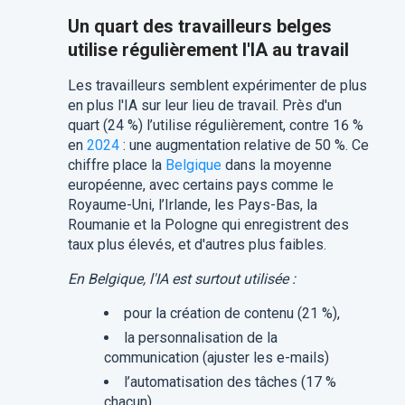
Un quart des travailleurs belges
utilise régulièrement l'IA au travail
Les travailleurs semblent expérimenter de plus
en plus l'IA sur leur lieu de travail. Près d'un
quart (24 %) l’utilise régulièrement, contre 16 %
en
2024
: une augmentation relative de 50 %. Ce
chiffre place la
Belgique
dans la moyenne
européenne, avec certains pays comme le
Royaume-Uni, l’Irlande, les Pays-Bas, la
Roumanie et la Pologne qui enregistrent des
taux plus élevés, et d'autres plus faibles.
En Belgique, l'IA est surtout utilisée :
pour la création de contenu (21 %),
la personnalisation de la
communication (ajuster les e-mails)
l’automatisation des tâches (17 %
chacun).