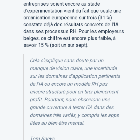
entreprises soient encore au stade
d'expérimentation vient du fait que seule une
organisation européenne sur trois (31 %)
constate déjà des résultats concrets de l'IA
dans ses processus RH. Pour les employeurs
belges, ce chiffre est encore plus faible, à
savoir 15 % (soit un sur sept).
Cela s’explique sans doute par un
manque de vision claire, une incertitude
sur les domaines d’application pertinents
de l’IA ou encore un modèle RH pas
encore structuré pour en tirer pleinement
profit. Pourtant, nous observons une
grande ouverture à tester l’IA dans des
domaines très variés, y compris les apps
liées au bien-être mental.
Tom
Saeys