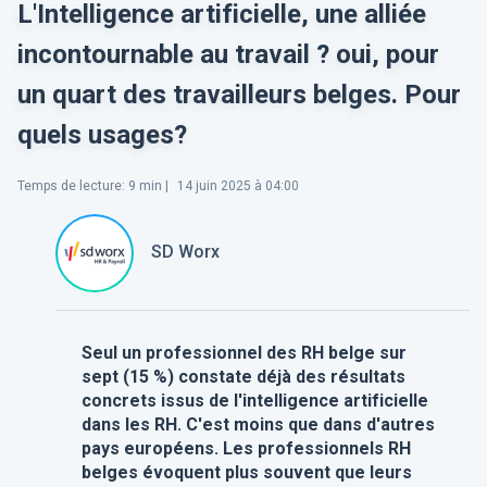
L'Intelligence artificielle, une alliée
incontournable au travail ? oui, pour
un quart des travailleurs belges. Pour
quels usages?
Temps de lecture
:
9
min |
14 juin 2025 à 04:00
SD Worx
Seul un professionnel des RH belge sur
sept (15 %) constate déjà des résultats
concrets issus de l'intelligence artificielle
dans les RH. C'est moins que dans d'autres
pays européens. Les professionnels RH
belges évoquent plus souvent que leurs