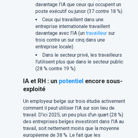
davantage l’IA que ceux qui occupent un
poste exécutif ou junior (37 contre 18 %).
Ceux qui travaillent dans une
entreprise internationale travaillent
davantage avec l'IA (un
travailleur
sur
trois contre un sur cinq dans une
entreprise locale)
Dans le secteur privé, les travailleurs
l'utilisent plus que dans le secteur public
(28 % contre 19 %).
IA et RH : un
potentiel
encore sous-
exploité
Un employeur belge sur trois étudie activement
comment il peut utiliser l'IA sur son lieu de
travail. D'ici 2025, un peu plus d'un quart (28 %)
des entreprises belges investiront dans l'IA au
travail, soit nettement moins que la moyenne
européenne de 38 %. Le fait que les