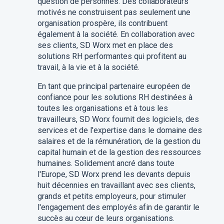
question de personnes. Des collaborateurs
motivés ne construisent pas seulement une
organisation prospère, ils contribuent
également à la société. En collaboration avec
ses clients, SD Worx met en place des
solutions RH performantes qui profitent au
travail, à la vie et à la société.
En tant que principal partenaire européen de
confiance pour les solutions RH destinées à
toutes les organisations et à tous les
travailleurs, SD Worx fournit des logiciels, des
services et de l'expertise dans le domaine des
salaires et de la rémunération, de la gestion du
capital humain et de la gestion des ressources
humaines. Solidement ancré dans toute
l'Europe, SD Worx prend les devants depuis
huit décennies en travaillant avec ses clients,
grands et petits employeurs, pour stimuler
l'engagement des employés afin de garantir le
succès au cœur de leurs organisations.