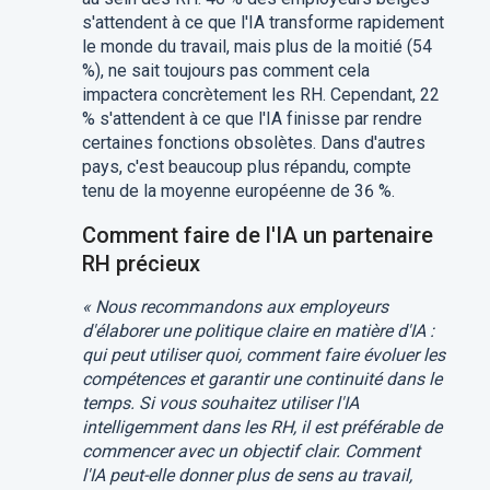
s'attendent à ce que l'IA transforme rapidement
le monde du travail, mais plus de la moitié (54
%), ne sait toujours pas comment cela
impactera concrètement les RH. Cependant, 22
% s'attendent à ce que l'IA finisse par rendre
certaines fonctions obsolètes. Dans d'autres
pays, c'est beaucoup plus répandu, compte
tenu de la moyenne européenne de 36 %.
Comment faire de l'IA un partenaire
RH précieux
« Nous recommandons aux employeurs
d'élaborer une politique claire en matière d'IA :
qui peut utiliser quoi, comment faire évoluer les
compétences et garantir une continuité dans le
temps. Si vous souhaitez utiliser l'IA
intelligemment dans les RH, il est préférable de
commencer avec un objectif clair. Comment
l'IA peut-elle donner plus de sens au travail,