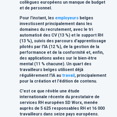
collègues européens un manque de budget
et de personnel.
Pour l'instant, les
employeurs
belges
investissent principalement dans les
domaines du recrutement, avec le tri
automatisé des CV (13 %) et le support RH
(13 %), suivis des parcours d'apprentissage
pilotés par l'IA (12 %), de la gestion de la
performance et de la conformité et, enfin,
des applications axées sur le bien-être
mental (11 % chacune). Un quart des
travailleurs belges utilisent déjà
régulièrement l'IA au
travail
, principalement
pour la création et l'édition de contenu.
C'est ce que révèle une étude
internationale récente du prestataire de
services RH européen SD Worx, menée
auprès de 5 625 responsables RH et 16 000
travailleurs dans seize pays européens.