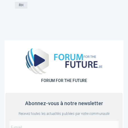
RH
FORUM FOR THE FUTURE
Abonnez-vous à notre newsletter
Recevez toutes les actualités publiées par notre communauté