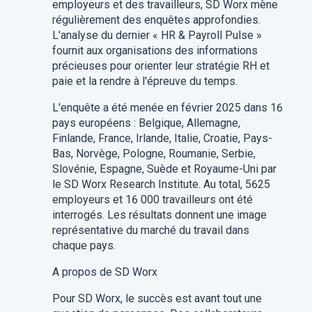
employeurs et des travailleurs, SD Worx mène
régulièrement des enquêtes approfondies.
L'analyse du dernier « HR & Payroll Pulse »
fournit aux organisations des informations
précieuses pour orienter leur stratégie RH et
paie et la rendre à l'épreuve du temps.
L'enquête a été menée en février 2025 dans 16
pays européens : Belgique, Allemagne,
Finlande, France, Irlande, Italie, Croatie, Pays-
Bas, Norvège, Pologne, Roumanie, Serbie,
Slovénie, Espagne, Suède et Royaume-Uni par
le SD Worx Research Institute. Au total, 5625
employeurs et 16 000 travailleurs ont été
interrogés. Les résultats donnent une image
représentative du marché du travail dans
chaque pays.
A propos de SD Worx
Pour SD Worx, le succès est avant tout une