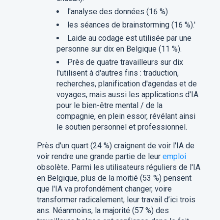
l'analyse des données (16 %)
les séances de brainstorming (16 %).'
Laide au codage est utilisée par une
personne sur dix en Belgique (11 %).
Près de quatre travailleurs sur dix
l'utilisent à d'autres fins : traduction,
recherches, planification d'agendas et de
voyages, mais aussi les applications d'IA
pour le bien-être mental / de la
compagnie, en plein essor, révélant ainsi
le soutien personnel et professionnel.
Près d'un quart (24 %) craignent de voir l'IA de
voir rendre une grande partie de leur
emploi
obsolète. Parmi les utilisateurs réguliers de l'IA
en Belgique, plus de la moitié (53 %) pensent
que l'IA va profondément changer, voire
transformer radicalement, leur travail d’ici trois
ans. Néanmoins, la majorité (57 %) des