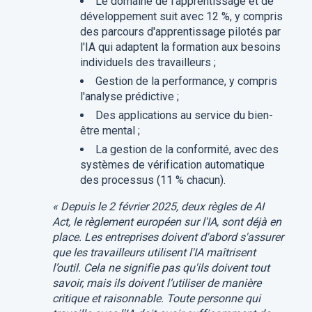
Le domaine de l'apprentissage et de
développement suit avec 12 %, y compris
des parcours d'apprentissage pilotés par
l'IA qui adaptent la formation aux besoins
individuels des travailleurs ;
Gestion de la performance, y compris
l'analyse prédictive ;
Des applications au service du bien-
être mental ;
La gestion de la conformité, avec des
systèmes de vérification automatique
des processus (11 % chacun).
« Depuis le 2 février 2025, deux règles de AI
Act, le règlement européen sur l'IA, sont déjà en
place. Les entreprises doivent d'abord s'assurer
que les travailleurs utilisent l'IA maîtrisent
l’outil. Cela ne signifie pas qu'ils doivent tout
savoir, mais ils doivent l’utiliser de manière
critique et raisonnable. Toute personne qui