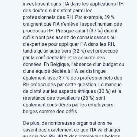
investissent dans l'IA dans les applications RH,
des doutes subsistent parmi les
professionnels des RH. Par exemple, 39 %
craignent que l'IA n'enlève l'aspect humain des
processus RH. Presque autant (37 %) disent
qu'ils n'ont pas assez de connaissances ou
d'expertise pour appliquer l'IA dans les RH,
tandis qu'un autre tiers (32 %) est préoccupé
par la confidentialité et la sécurité des
données. En Belgique, l'absence d'un budget ou
d'une équipé dédiée à l’IA se distingue
également, avec 37 % des professionnels des
RH préoccupés par cette question. Le manque
de clarté sur les aspects éthiques (30 %) et la
résistance des travailleurs (28 %) sont
également considérés par les employeurs
belges comme des défis.
De plus, de nombreuses organisations ne
savent pas exactement ce que l'IA va changer
au sein des RH. 40 % des employeurs belges