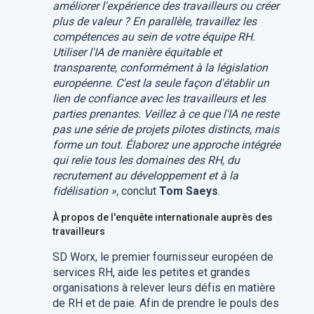
améliorer l'expérience des travailleurs ou créer
plus de valeur ? En parallèle, travaillez les
compétences au sein de votre équipe RH.
Utiliser l'IA de manière équitable et
transparente, conformément à la législation
européenne. C'est la seule façon d'établir un
lien de confiance avec les travailleurs et les
parties prenantes. Veillez à ce que l'IA ne reste
pas une série de projets pilotes distincts, mais
forme un tout. Élaborez une approche intégrée
qui relie tous les domaines des RH, du
recrutement au développement et à la
fidélisation »,
conclut
Tom Saeys
.
À propos de l'enquête internationale auprès des
travailleurs
SD Worx, le premier fournisseur européen de
services RH, aide les petites et grandes
organisations à relever leurs défis en matière
de RH et de paie. Afin de prendre le pouls des