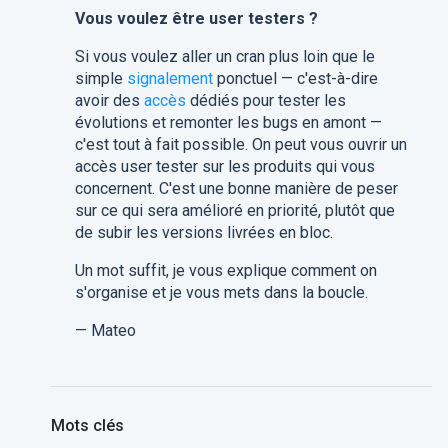
Vous voulez être user testers ?
Si vous voulez aller un cran plus loin que le
simple
signalement
ponctuel — c'est-à-dire
avoir des
accès
dédiés pour tester les
évolutions et remonter les bugs en amont —
c'est tout à fait possible. On peut vous ouvrir un
accès user tester sur les produits qui vous
concernent. C'est une bonne manière de peser
sur ce qui sera amélioré en priorité, plutôt que
de subir les versions livrées en bloc.
Un mot suffit, je vous explique comment on
s'organise et je vous mets dans la boucle.
— Mateo
Mots clés