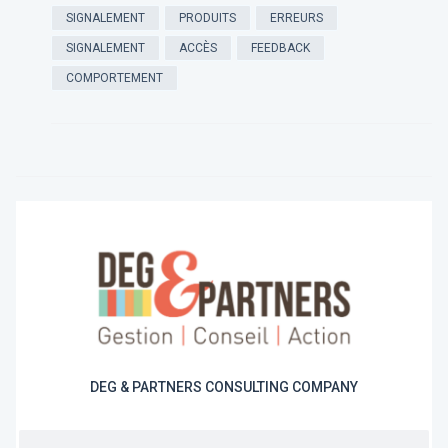
SIGNALEMENT
PRODUITS
ERREURS
SIGNALEMENT
ACCÈS
FEEDBACK
COMPORTEMENT
DEG & PARTNERS CONSULTING COMPANY