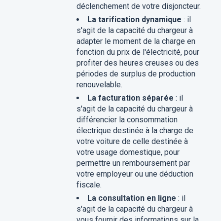
déclenchement de votre disjoncteur.
La tarification dynamique
: il
s'agit de la capacité du chargeur à
adapter le moment de la charge en
fonction du prix de l'électricité, pour
profiter des heures creuses ou des
périodes de surplus de production
renouvelable.
La facturation séparée
: il
s'agit de la capacité du chargeur à
différencier la consommation
électrique destinée à la charge de
votre voiture de celle destinée à
votre usage domestique, pour
permettre un remboursement par
votre employeur ou une déduction
fiscale.
La consultation en ligne
: il
s'agit de la capacité du chargeur à
vous fournir des informations sur la