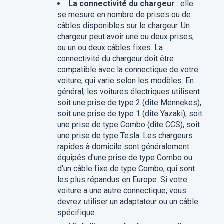
La connectivité du chargeur
: elle
se mesure en nombre de prises ou de
câbles disponibles sur le chargeur. Un
chargeur peut avoir une ou deux prises,
ou un ou deux câbles fixes. La
connectivité du chargeur doit être
compatible avec la connectique de votre
voiture, qui varie selon les modèles. En
général, les voitures électriques utilisent
soit une prise de type 2 (dite Mennekes),
soit une prise de type 1 (dite Yazaki), soit
une prise de type Combo (dite CCS), soit
une prise de type Tesla. Les chargeurs
rapides à domicile sont généralement
équipés d'une prise de type Combo ou
d'un câble fixe de type Combo, qui sont
les plus répandus en Europe. Si votre
voiture a une autre connectique, vous
devrez utiliser un adaptateur ou un câble
spécifique.