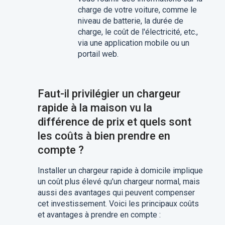
charge de votre voiture, comme le
niveau de batterie, la durée de
charge, le coût de l'électricité, etc.,
via une application mobile ou un
portail web.
Faut-il privilégier un chargeur
rapide à la maison vu la
différence de prix et quels sont
les coûts à bien prendre en
compte ?
Installer un chargeur rapide à domicile implique
un coût plus élevé qu'un chargeur normal, mais
aussi des avantages qui peuvent compenser
cet investissement. Voici les principaux coûts
et avantages à prendre en compte :