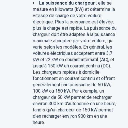
La puissance du chargeur
: elle se
mesure en kilowatts (kW) et détermine la
vitesse de charge de votre voiture
électrique. Plus la puissance est élevée,
plus la charge est rapide. La puissance du
chargeur doit être adaptée à la puissance
maximale acceptée par votre voiture, qui
varie selon les modèles. En général, les
voitures électriques acceptent entre 3,7
kW et 22 kW en courant alternatif (AC), et
jusqu'à 150 kW en courant continu (DC).
Les chargeurs rapides à domicile
fonctionnent en courant continu et offrent
généralement une puissance de 50 kW,
100 kW ou 150 kW. Par exemple, un
chargeur de 50 kW permet de recharger
environ 300 km d'autonomie en une heure,
tandis qu'un chargeur de 150 kW permet
d'en recharger environ 900 km en une
heure.