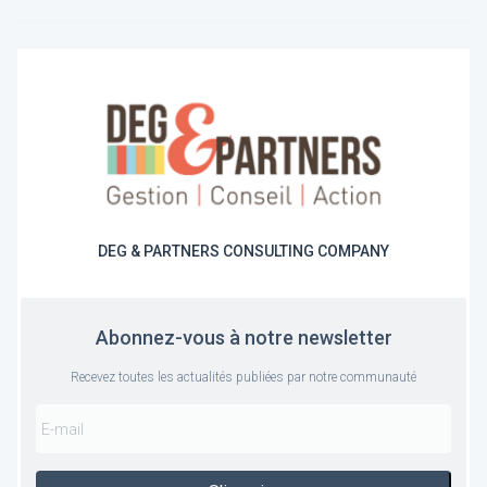
DEG & PARTNERS CONSULTING COMPANY
Abonnez-vous à notre newsletter
Recevez toutes les actualités publiées par notre communauté