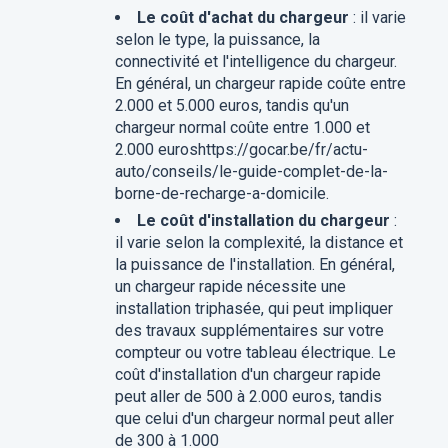
Le coût d'achat du chargeur
: il varie
selon le type, la puissance, la
connectivité et l'intelligence du chargeur.
En général, un chargeur rapide coûte entre
2.000 et 5.000 euros, tandis qu'un
chargeur normal coûte entre 1.000 et
2.000 euroshttps://gocar.be/fr/actu-
auto/conseils/le-guide-complet-de-la-
borne-de-recharge-a-domicile.
Le coût d'installation du chargeur
:
il varie selon la complexité, la distance et
la puissance de l'installation. En général,
un chargeur rapide nécessite une
installation triphasée, qui peut impliquer
des travaux supplémentaires sur votre
compteur ou votre tableau électrique. Le
coût d'installation d'un chargeur rapide
peut aller de 500 à 2.000 euros, tandis
que celui d'un chargeur normal peut aller
de 300 à 1.000