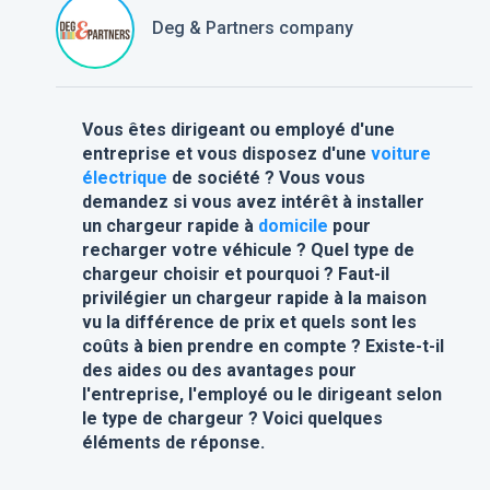
Deg & Partners company
Vous êtes dirigeant ou employé d'une
entreprise et vous disposez d'une
voiture
électrique
de société ? Vous vous
demandez si vous avez intérêt à installer
un chargeur rapide à
domicile
pour
recharger votre véhicule ? Quel type de
chargeur choisir et pourquoi ? Faut-il
privilégier un chargeur rapide à la maison
vu la différence de prix et quels sont les
coûts à bien prendre en compte ? Existe-t-il
des aides ou des avantages pour
l'entreprise, l'employé ou le dirigeant selon
le type de chargeur ? Voici quelques
éléments de réponse.