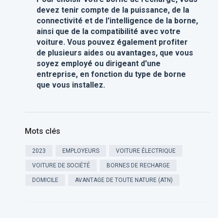
devez tenir compte de la puissance, de la
connectivité et de l'intelligence de la borne,
ainsi que de la compatibilité avec votre
voiture. Vous pouvez également profiter
de plusieurs aides ou avantages, que vous
soyez employé ou dirigeant d'une
entreprise, en fonction du type de borne
que vous installez.
Mots clés
2023
EMPLOYEURS
VOITURE ÉLECTRIQUE
VOITURE DE SOCIÉTÉ
BORNES DE RECHARGE
DOMICILE
AVANTAGE DE TOUTE NATURE (ATN)