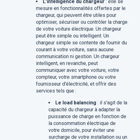
L'intelligence du chargeur
: elle se
mesure en fonctionnalités offertes par le
chargeur, qui peuvent être utiles pour
optimiser, sécuriser ou contrôler la charge
de votre voiture électrique. Un chargeur
peut être simple ou intelligent. Un
chargeur simple se contente de fournir du
courant à votre voiture, sans aucune
communication ni gestion. Un chargeur
intelligent, en revanche, peut
communiquer avec votre voiture, votre
compteur, votre smartphone ou votre
fournisseur d'électricité, et offrir des
services tels que :
Le load balancing
: il s'agit de la
capacité du chargeur à adapter la
puissance de charge en fonction de
la consommation électrique de
votre domicile, pour éviter une
surcharge de votre installation ou un