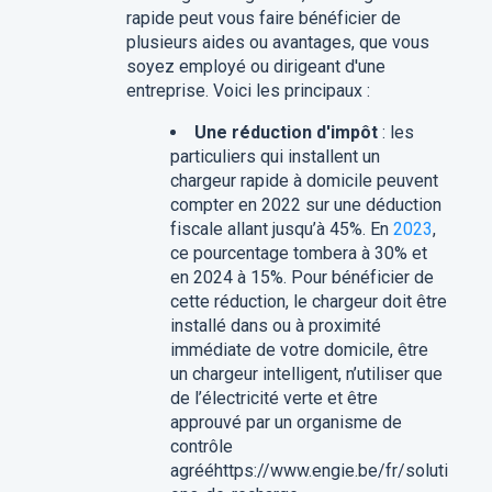
rapide peut vous faire bénéficier de
plusieurs aides ou avantages, que vous
soyez employé ou dirigeant d'une
entreprise. Voici les principaux :
Une réduction d'impôt
: les
particuliers qui installent un
chargeur rapide à domicile peuvent
compter en 2022 sur une déduction
fiscale allant jusqu’à 45%. En
2023
,
ce pourcentage tombera à 30% et
en 2024 à 15%. Pour bénéficier de
cette réduction, le chargeur doit être
installé dans ou à proximité
immédiate de votre domicile, être
un chargeur intelligent, n’utiliser que
de l’électricité verte et être
approuvé par un organisme de
contrôle
agrééhttps://www.engie.be/fr/soluti