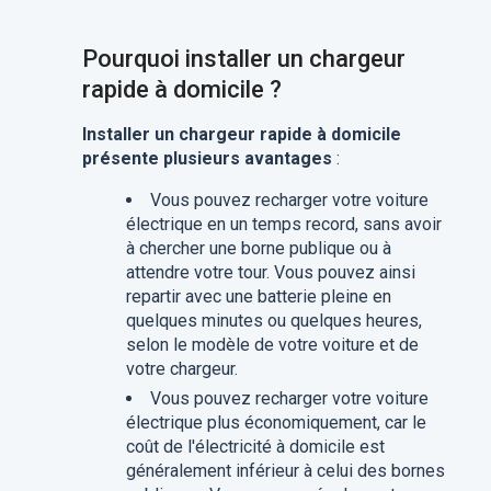
Pourquoi installer un chargeur
rapide à domicile ?
Installer un chargeur rapide à domicile
présente plusieurs avantages
:
Vous pouvez recharger votre voiture
électrique en un temps record, sans avoir
à chercher une borne publique ou à
attendre votre tour. Vous pouvez ainsi
repartir avec une batterie pleine en
quelques minutes ou quelques heures,
selon le modèle de votre voiture et de
votre chargeur.
Vous pouvez recharger votre voiture
électrique plus économiquement, car le
coût de l'électricité à domicile est
généralement inférieur à celui des bornes