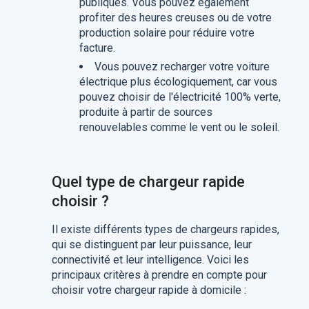
publiques. Vous pouvez également
profiter des heures creuses ou de votre
production solaire pour réduire votre
facture.
Vous pouvez recharger votre voiture
électrique plus écologiquement, car vous
pouvez choisir de l'électricité 100% verte,
produite à partir de sources
renouvelables comme le vent ou le soleil.
Quel type de chargeur rapide
choisir ?
Il existe différents types de chargeurs rapides,
qui se distinguent par leur puissance, leur
connectivité et leur intelligence. Voici les
principaux critères à prendre en compte pour
choisir votre chargeur rapide à domicile :