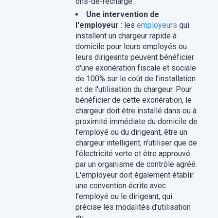
ons-de-recharge.
Une intervention de
l'employeur
: les
employeurs
qui
installent un chargeur rapide à
domicile pour leurs employés ou
leurs dirigeants peuvent bénéficier
d'une exonération fiscale et sociale
de 100% sur le coût de l'installation
et de l'utilisation du chargeur. Pour
bénéficier de cette exonération, le
chargeur doit être installé dans ou à
proximité immédiate du domicile de
l'employé ou du dirigeant, être un
chargeur intelligent, n’utiliser que de
l’électricité verte et être approuvé
par un organisme de contrôle agréé.
L'employeur doit également établir
une convention écrite avec
l'employé ou le dirigeant, qui
précise les modalités d'utilisation
du