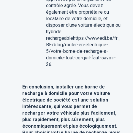
contrôle agréé. Vous devez
également être propriétaire ou
locataire de votre domicile, et
disposer d'une voiture électrique ou
hybride
rechargeablehttps://www.edi.be/fr_
BE/blog/rouler-en-electrique-
5/votre-borne-de-recharge-a-
domicile-tout-ce-quil-faut-savoir-
26.
En conclusion, installer une borne de
recharge à domicile pour votre voiture
électrique de société est une solution
intéressante, qui vous permet de
recharger votre véhicule plus facilement,
plus rapidement, plus sûrement, plus
économiquement et plus écologiquement.
Pour choisir votre borne de recharge, vous