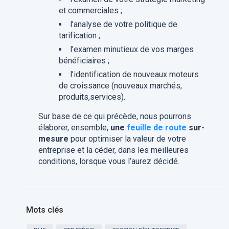
et commerciales ;
l’analyse de votre politique de
tarification ;
l’examen minutieux de vos marges
bénéficiaires ;
l’identification de nouveaux moteurs
de croissance (nouveaux marchés,
produits,services).
Sur base de ce qui précède, nous pourrons
élaborer, ensemble,
une
feuille de route
sur-
mesure
pour optimiser la valeur de votre
entreprise et la céder, dans les meilleures
conditions, lorsque vous l’aurez décidé.
Mots clés