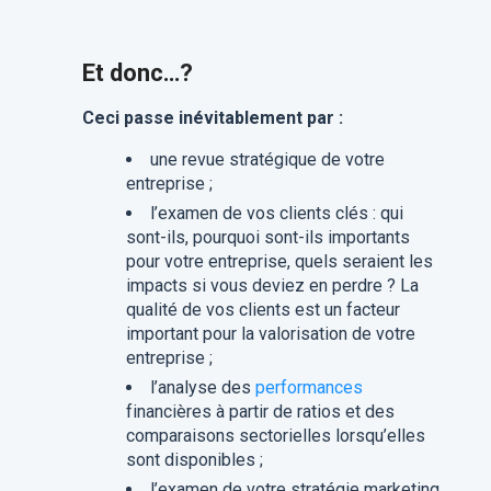
Et donc…?
Ceci passe inévitablement par :
une revue stratégique de votre
entreprise ;
l’examen de vos clients clés : qui
sont-ils, pourquoi sont-ils importants
pour votre entreprise, quels seraient les
impacts si vous deviez en perdre ? La
qualité de vos clients est un facteur
important pour la valorisation de votre
entreprise ;
l’analyse des
performances
financières à partir de ratios et des
comparaisons sectorielles lorsqu’elles
sont disponibles ;
l’examen de votre stratégie marketing