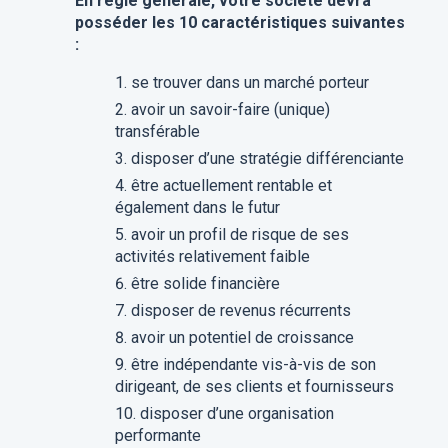
En règle générale, votre société devra
posséder les 10 caractéristiques suivantes
:
se trouver dans un marché porteur
avoir un savoir-faire (unique)
transférable
disposer d’une stratégie différenciante
être actuellement rentable et
également dans le futur
avoir un profil de risque de ses
activités relativement faible
être solide financière
disposer de revenus récurrents
avoir un potentiel de croissance
être indépendante vis-à-vis de son
dirigeant, de ses clients et fournisseurs
disposer d’une organisation
performante