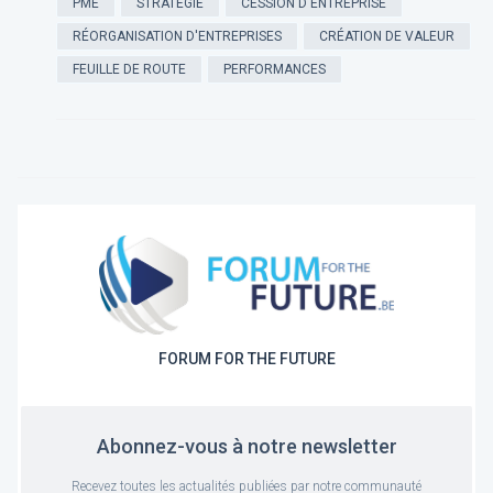
PME
STRATÉGIE
CESSION D'ENTREPRISE
RÉORGANISATION D'ENTREPRISES
CRÉATION DE VALEUR
FEUILLE DE ROUTE
PERFORMANCES
FORUM FOR THE FUTURE
Abonnez-vous à notre newsletter
Recevez toutes les actualités publiées par notre communauté