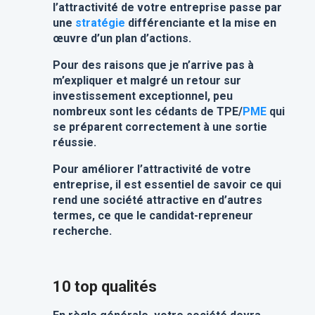
l’attractivité de votre entreprise passe par
une
stratégie
différenciante et la mise en
œuvre d’un plan d’actions.
Pour des raisons que je n’arrive pas à
m’expliquer et malgré un retour sur
investissement exceptionnel, peu
nombreux sont les cédants de TPE/
PME
qui
se préparent correctement à une sortie
réussie.
Pour améliorer l’attractivité de votre
entreprise, il est essentiel de savoir ce qui
rend une société attractive en d’autres
termes, ce que le candidat-repreneur
recherche.
10 top qualités