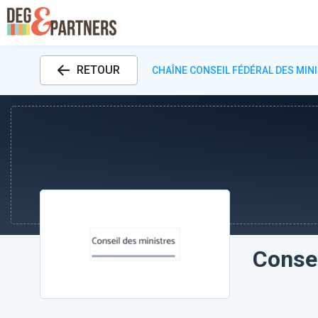
RETOUR
CHAÎNE CONSEIL FÉDÉRAL DES MIN
Consei