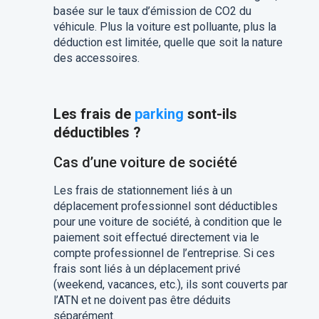
basée sur le taux d’émission de CO2 du
véhicule. Plus la voiture est polluante, plus la
déduction est limitée, quelle que soit la nature
des accessoires.
Les frais de
parking
sont-ils
déductibles ?
Cas d’une voiture de société
Les frais de stationnement liés à un
déplacement professionnel sont déductibles
pour une voiture de société, à condition que le
paiement soit effectué directement via le
compte professionnel de l’entreprise. Si ces
frais sont liés à un déplacement privé
(weekend, vacances, etc.), ils sont couverts par
l’ATN et ne doivent pas être déduits
séparément.