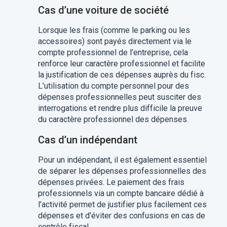
Cas d’une voiture de société
Lorsque les frais (comme le parking ou les
accessoires) sont payés directement via le
compte professionnel de l’entreprise, cela
renforce leur caractère professionnel et facilite
la justification de ces dépenses auprès du fisc.
L’utilisation du compte personnel pour des
dépenses professionnelles peut susciter des
interrogations et rendre plus difficile la preuve
du caractère professionnel des dépenses.
Cas d’un indépendant
Pour un indépendant, il est également essentiel
de séparer les dépenses professionnelles des
dépenses privées. Le paiement des frais
professionnels via un compte bancaire dédié à
l’activité permet de justifier plus facilement ces
dépenses et d’éviter des confusions en cas de
contrôle fiscal.