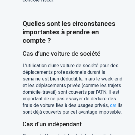
Quelles sont les circonstances
importantes à prendre en
compte ?
Cas d’une voiture de société
L’utilisation d’une voiture de société pour des
déplacements professionnels durant la
semaine est bien déductible, mais le week-end
et les déplacements privés (comme les trajets
domicile-travail) sont couverts par l’ATN. Il est
important de ne pas essayer de déduire des
frais de voiture liés à des usages privés,
car
ils
sont déjà couverts par cet avantage imposable.
Cas d’un indépendant