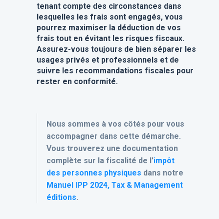
tenant compte des circonstances dans
lesquelles les frais sont engagés, vous
pourrez maximiser la déduction de vos
frais tout en évitant les risques fiscaux.
Assurez-vous toujours de bien séparer les
usages privés et professionnels et de
suivre les recommandations fiscales pour
rester en conformité.
Nous sommes à vos côtés pour vous
accompagner dans cette démarche.
Vous trouverez une documentation
complète sur la fiscalité de l'
impôt
des personnes physiques
dans notre
Manuel IPP 2024, Tax & Management
éditions
.