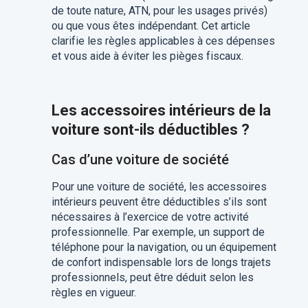
de toute nature, ATN, pour les usages privés)
ou que vous êtes indépendant. Cet article
clarifie les règles applicables à ces dépenses
et vous aide à éviter les pièges fiscaux.
Les accessoires intérieurs de la
voiture sont-ils déductibles ?
Cas d’une voiture de société
Pour une voiture de société, les accessoires
intérieurs peuvent être déductibles s’ils sont
nécessaires à l’exercice de votre activité
professionnelle. Par exemple, un support de
téléphone pour la navigation, ou un équipement
de confort indispensable lors de longs trajets
professionnels, peut être déduit selon les
règles en vigueur.