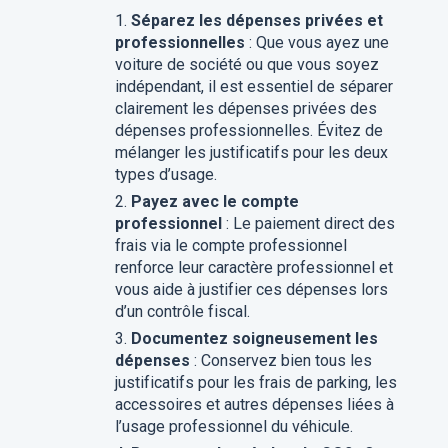
Séparez les dépenses privées et
professionnelles
: Que vous ayez une
voiture de société ou que vous soyez
indépendant, il est essentiel de séparer
clairement les dépenses privées des
dépenses professionnelles. Évitez de
mélanger les justificatifs pour les deux
types d’usage.
Payez avec le compte
professionnel
: Le paiement direct des
frais via le compte professionnel
renforce leur caractère professionnel et
vous aide à justifier ces dépenses lors
d’un contrôle fiscal.
Documentez soigneusement les
dépenses
: Conservez bien tous les
justificatifs pour les frais de parking, les
accessoires et autres dépenses liées à
l’usage professionnel du véhicule.