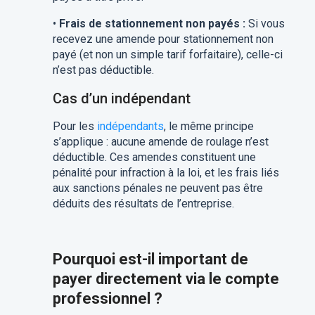
•
Frais de stationnement non payés :
Si vous
recevez une amende pour stationnement non
payé (et non un simple tarif forfaitaire), celle-ci
n’est pas déductible.
Cas d’un indépendant
Pour les
indépendants
, le même principe
s’applique : aucune amende de roulage n’est
déductible. Ces amendes constituent une
pénalité pour infraction à la loi, et les frais liés
aux sanctions pénales ne peuvent pas être
déduits des résultats de l’entreprise.
Pourquoi est-il important de
payer directement via le compte
professionnel ?