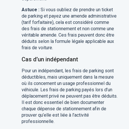
Astuce :
Si vous oubliez de prendre un ticket
de parking et payez une amende administrative
(tarif forfaitaire), cela est considéré comme
des frais de stationnement et non comme une
véritable amende. Ces frais peuvent donc être
déduits selon la formule légale applicable aux
frais de voiture.
Cas d’un indépendant
Pour un indépendant, les frais de parking sont
déductibles, mais uniquement dans la mesure
où ils concernent un usage professionnel du
véhicule. Les frais de parking payés lors d’un
déplacement privé ne peuvent pas être déduits.
Il est donc essentiel de bien documenter
chaque dépense de stationnement afin de
prouver qu’elle est liée à l’activité
professionnelle.