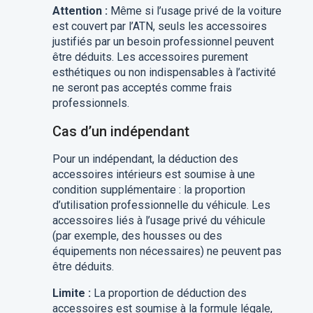
Attention :
Même si l’usage privé de la voiture
est couvert par l’ATN, seuls les accessoires
justifiés par un besoin professionnel peuvent
être déduits. Les accessoires purement
esthétiques ou non indispensables à l’activité
ne seront pas acceptés comme frais
professionnels.
Cas d’un indépendant
Pour un indépendant, la déduction des
accessoires intérieurs est soumise à une
condition supplémentaire : la proportion
d’utilisation professionnelle du véhicule. Les
accessoires liés à l’usage privé du véhicule
(par exemple, des housses ou des
équipements non nécessaires) ne peuvent pas
être déduits.
Limite :
La proportion de déduction des
accessoires est soumise à la formule légale,