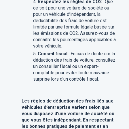
Respectez les règles de CO2
: Que
ce soit pour une voiture de société ou
pour un véhicule d’indépendant, la
déductibilité des frais de voiture est
limitée par une formule légale basée sur
les émissions de CO2. Assurez-vous de
connaître les pourcentages applicables à
votre véhicule.
Conseil fiscal
: En cas de doute sur la
déduction des frais de voiture, consultez
un conseiller fiscal ou un expert-
comptable pour éviter toute mauvaise
surprise lors d’un contrôle fiscal.
Les règles de déduction des frais liés aux
véhicules d’entreprise varient selon que
vous disposez d’une voiture de société ou
que vous êtes indépendant. En respectant
les bonnes pratiques de paiement et en