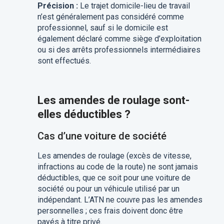
Précision :
Le trajet domicile-lieu de travail
n’est généralement pas considéré comme
professionnel, sauf si le domicile est
également déclaré comme siège d’exploitation
ou si des arrêts professionnels intermédiaires
sont effectués.
Les amendes de roulage sont-
elles déductibles ?
Cas d’une voiture de société
Les amendes de roulage (excès de vitesse,
infractions au code de la route) ne sont jamais
déductibles, que ce soit pour une voiture de
société ou pour un véhicule utilisé par un
indépendant. L’ATN ne couvre pas les amendes
personnelles ; ces frais doivent donc être
payés à titre privé.