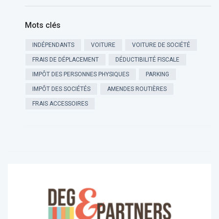
Mots clés
INDÉPENDANTS
VOITURE
VOITURE DE SOCIÉTÉ
FRAIS DE DÉPLACEMENT
DÉDUCTIBILITÉ FISCALE
IMPÔT DES PERSONNES PHYSIQUES
PARKING
IMPÔT DES SOCIÉTÉS
AMENDES ROUTIÈRES
FRAIS ACCESSOIRES